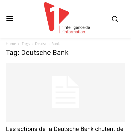
Home
Tags
Deutsche Bank
Tag: Deutsche Bank
Les actions de la Deutsche Bank chutent de