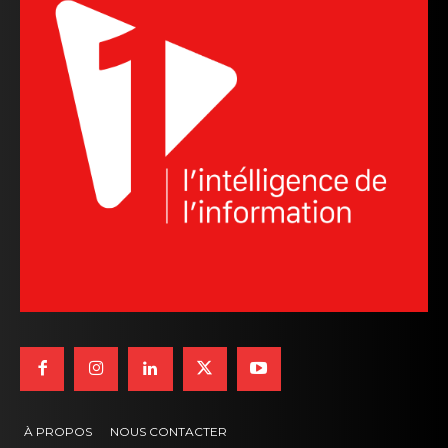
À PROPOS
NOUS CONTACTER