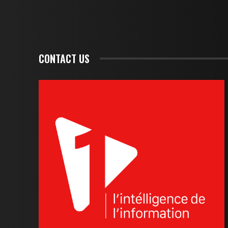
CONTACT US