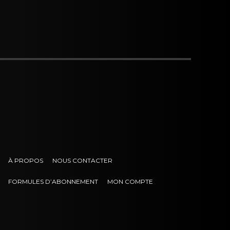
À PROPOS
NOUS CONTACTER
FORMULES D’ABONNEMENT
MON COMPTE