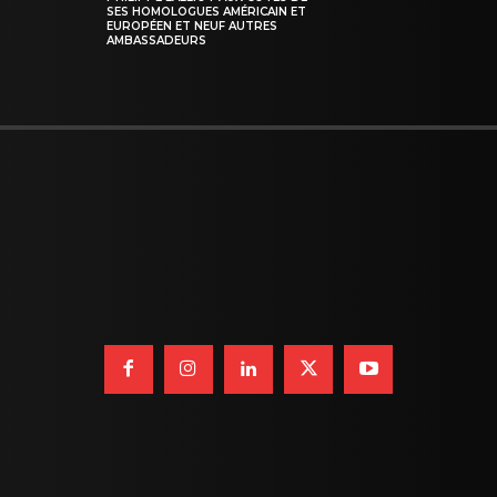
SES HOMOLOGUES AMÉRICAIN ET
EUROPÉEN ET NEUF AUTRES
AMBASSADEURS