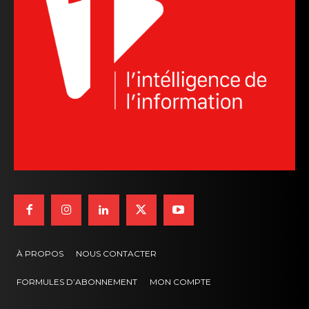
À PROPOS
NOUS CONTACTER
FORMULES D’ABONNEMENT
MON COMPTE