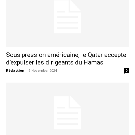
Sous pression américaine, le Qatar accepte
d’expulser les dirigeants du Hamas
Rédaction
-
9 November 2024
0