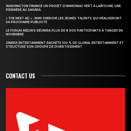
WASHINGTON FINANCE UN PROJET D’AMMONIAC VERT À LAÂYOUNE, UNE
PREMIÈRE AU SAHARA
« THE NEXT AD » : INWI CHERCHE LES JEUNES TALENTS QUI RÉALISERONT
SA PROCHAINE PUBLICITÉ
LE FORUM MEDAYS RÉUNIRA PLUS DE 8 000 PARTICIPANTS À TANGER EN
NOVEMBRE
CINERJI ENTERTAINMENT RACHÈTE 100 % DE GLOBAL ENTERTAINMENT ET
STRUCTURE SON GROUPE DE DIVERTISSEMENT
CONTACT US