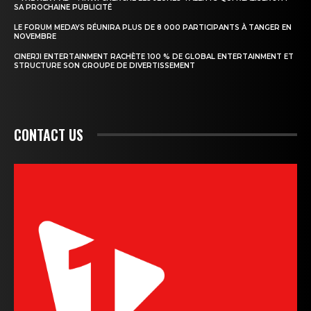
SA PROCHAINE PUBLICITÉ
LE FORUM MEDAYS RÉUNIRA PLUS DE 8 000 PARTICIPANTS À TANGER EN
NOVEMBRE
CINERJI ENTERTAINMENT RACHÈTE 100 % DE GLOBAL ENTERTAINMENT ET
STRUCTURE SON GROUPE DE DIVERTISSEMENT
CONTACT US