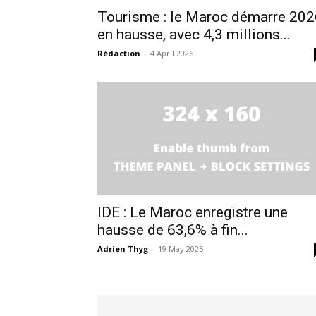
Tourisme : le Maroc démarre 202
en hausse, avec 4,3 millions...
Rédaction
-
4 April 2026
IDE : Le Maroc enregistre une
hausse de 63,6% à fin...
Adrien Thyg
-
19 May 2025