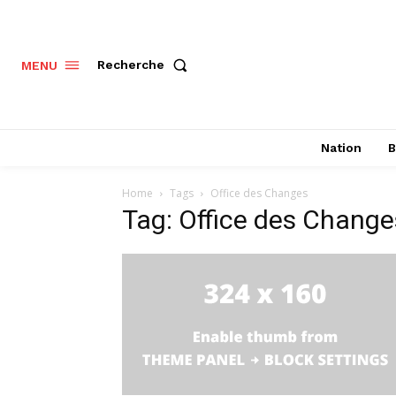
Recherche
MENU
Nation
B
Home
Tags
Office des Changes
Tag: Office des Change