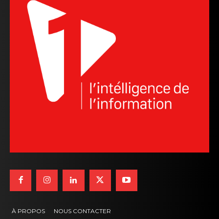
À PROPOS
NOUS CONTACTER