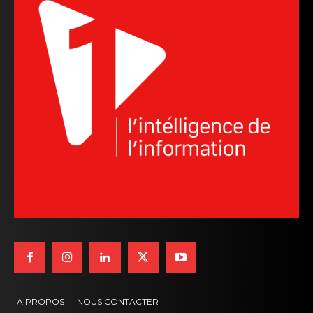
À PROPOS
NOUS CONTACTER