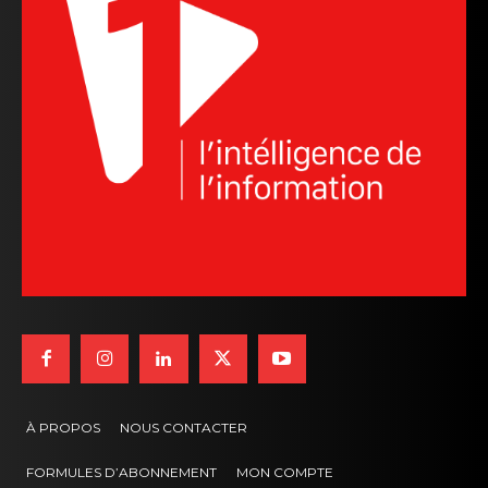
À PROPOS
NOUS CONTACTER
FORMULES D’ABONNEMENT
MON COMPTE