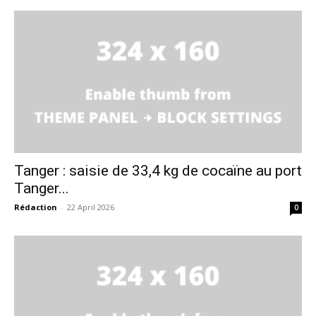
Tanger : saisie de 33,4 kg de cocaïne au port
Tanger...
Rédaction
-
22 April 2026
0