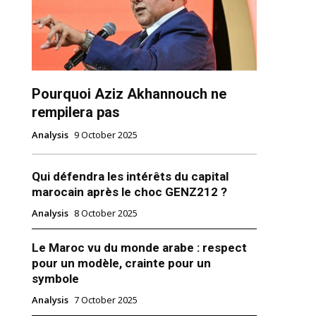
Pourquoi Aziz Akhannouch ne
rempilera pas
Analysis
9 October 2025
ns
Qui défendra les intérêts du capital
marocain après le choc GENZ212 ?
Analysis
8 October 2025
Le Maroc vu du monde arabe : respect
pour un modèle, crainte pour un
symbole
Analysis
7 October 2025