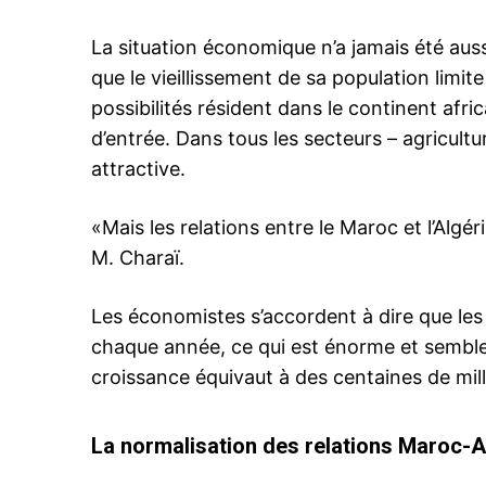
La situation économique n’a jamais été auss
que le vieillissement de sa population limit
possibilités résident dans le continent afric
d’entrée. Dans tous les secteurs – agricultu
attractive.
«Mais les relations entre le Maroc et l’Algé
M. Charaï.
Les économistes s’accordent à dire que les
chaque année, ce qui est énorme et semble
croissance équivaut à des centaines de millie
La normalisation des relations Maroc-A