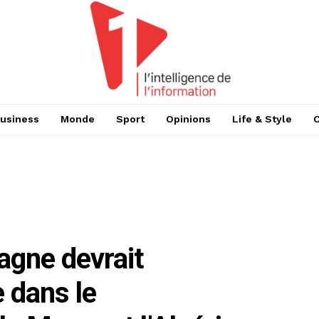
usiness
Monde
Sport
Opinions
Life & Style
agne devrait
 dans le