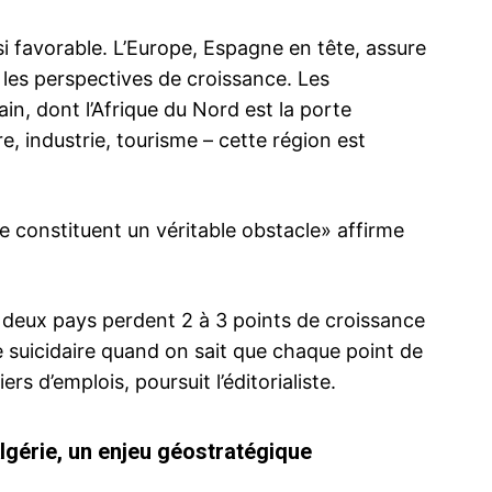
i favorable. L’Europe, Espagne en tête, assure
e les perspectives de croissance. Les
ain, dont l’Afrique du Nord est la porte
re, industrie, tourisme – cette région est
rie constituent un véritable obstacle» affirme
 deux pays perdent 2 à 3 points de croissance
 suicidaire quand on sait que chaque point de
rs d’emplois, poursuit l’éditorialiste.
lgérie, un enjeu géostratégique