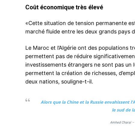
Coût économique très élevé
«Cette situation de tension permanente es
marché fluide entre les deux grands pays d
Le Maroc et l’Algérie ont des populations t
permettent pas de réduire significativemen
investissements étrangers ne sont pas un 
permettent la création de richesses, d’emplo
deux nations, souligne-t-il.
Alors que la Chine et la Russie envahissent l
le sud de l
Amhed Charaï –