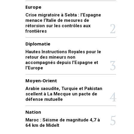
Europe
Crise migratoire à Sebta : l’Espagne
menace l’Italie de mesures de
rétorsion sur les contrôles aux
frontières
Diplomatie
Hautes Instructions Royales pour le
retour des mineurs non
accompagnés depuis l’Espagne et
l’Europe
Moyen-Orient
Arabie saoudite, Turquie et Pakistan
scellent à La Mecque un pacte de
défense mutuelle
Nation
Maroc : Séisme de magnitude 4,7 à
64 km de Midelt