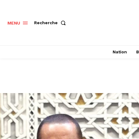
Recherche
MENU
Nation
B