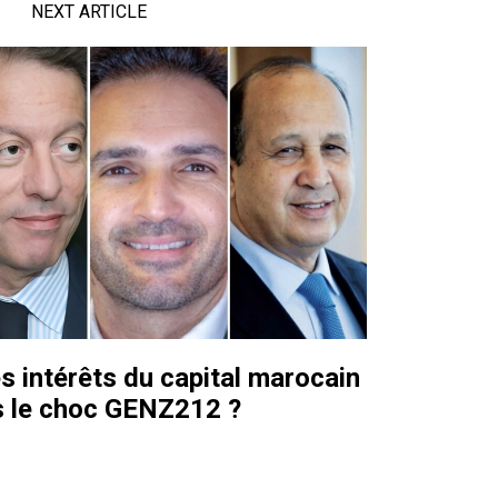
NEXT ARTICLE
s intérêts du capital marocain
s le choc GENZ212 ?