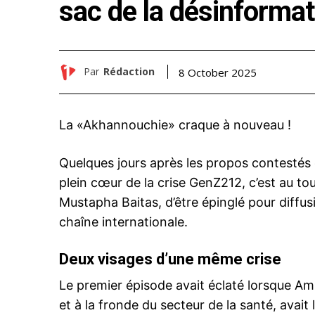
sac de la désinformat
Par
Rédaction
8 October 2025
La «Akhannouchie» craque à nouveau !
Quelques jours après les propos contestés 
plein cœur de la crise GenZ212, c’est au t
Mustapha Baitas, d’être épinglé pour diffusi
chaîne internationale.
Deux visages d’une même crise
Le premier épisode avait éclaté lorsque Am
et à la fronde du secteur de la santé, avait 