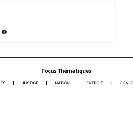
Focus Thématiques
NTS
JUSTICE
NATION
ENERGIE
CONJ