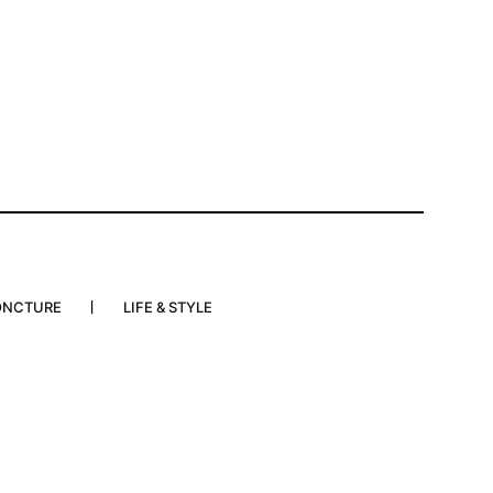
ONCTURE
LIFE & STYLE