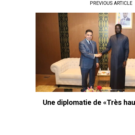
PREVIOUS ARTICLE
Une diplomatie de «Très hau