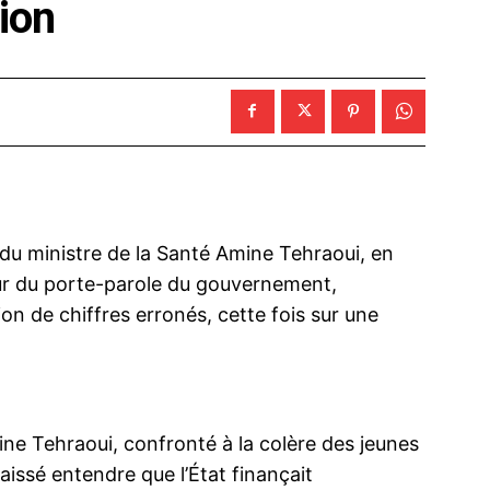
ion
du ministre de la Santé Amine Tehraoui, en
our du porte-parole du gouvernement,
on de chiffres erronés, cette fois sur une
ine Tehraoui, confronté à la colère des jeunes
laissé entendre que l’État finançait