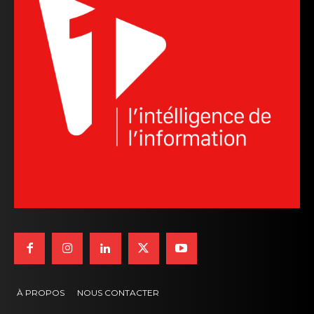
À PROPOS
NOUS CONTACTER