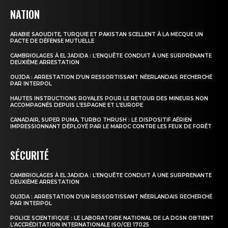
NATION
ARABIE SAOUDITE, TURQUIE ET PAKISTAN SCELLENT À LA MECQUE UN
PACTE DE DÉFENSE MUTUELLE
CAMBRIOLAGES À EL JADIDA : L’ENQUÊTE CONDUIT À UNE SURPRENANTE
DEUXIÈME ARRESTATION
OUJDA : ARRESTATION D’UN RESSORTISSANT NÉERLANDAIS RECHERCHÉ
PAR INTERPOL
HAUTES INSTRUCTIONS ROYALES POUR LE RETOUR DES MINEURS NON
ACCOMPAGNÉS DEPUIS L’ESPAGNE ET L’EUROPE
CANADAIR, SUPER PUMA, TURBO THRUSH : LE DISPOSITIF AÉRIEN
IMPRESSIONNANT DÉPLOYÉ PAR LE MAROC CONTRE LES FEUX DE FORÊT
SÉCURITÉ
CAMBRIOLAGES À EL JADIDA : L’ENQUÊTE CONDUIT À UNE SURPRENANTE
DEUXIÈME ARRESTATION
OUJDA : ARRESTATION D’UN RESSORTISSANT NÉERLANDAIS RECHERCHÉ
PAR INTERPOL
POLICE SCIENTIFIQUE : LE LABORATOIRE NATIONAL DE LA DGSN OBTIENT
L’ACCRÉDITATION INTERNATIONALE ISO/CEI 17025