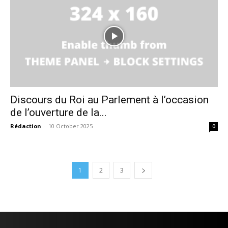
Discours du Roi au Parlement à l’occasion
de l’ouverture de la...
Rédaction
-
10 October 2025
0
1
2
3