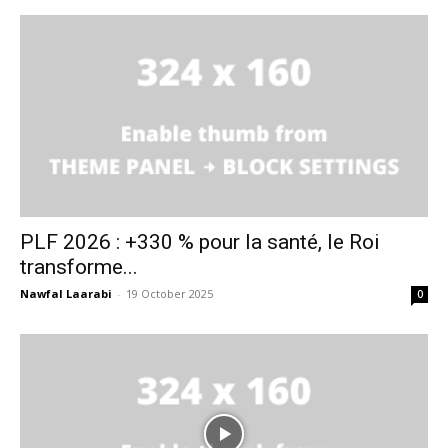
PLF 2026 : +330 % pour la santé, le Roi
transforme...
Nawfal Laarabi
-
19 October 2025
0