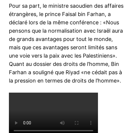
Pour sa part, le ministre saoudien des affaires
étrangères, le prince Faisal bin Farhan, a
déclaré lors de la même conférence : «Nous
pensons que la normalisation avec Israël aura
de grands avantages pour tout le monde,
mais que ces avantages seront limités sans
une voie vers la paix avec les Palestiniens».
Quant au dossier des droits de l’homme, Bin
Farhan a souligné que Riyad «ne cédait pas à
la pression en termes de droits de l’homme».