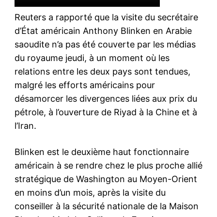
Reuters a rapporté que la visite du secrétaire
d’État américain Anthony Blinken en Arabie
saoudite n’a pas été couverte par les médias
du royaume jeudi, à un moment où les
relations entre les deux pays sont tendues,
malgré les efforts américains pour
désamorcer les divergences liées aux prix du
pétrole, à l’ouverture de Riyad à la Chine et à
l’Iran.
Blinken est le deuxième haut fonctionnaire
américain à se rendre chez le plus proche allié
stratégique de Washington au Moyen-Orient
en moins d’un mois, après la visite du
conseiller à la sécurité nationale de la Maison