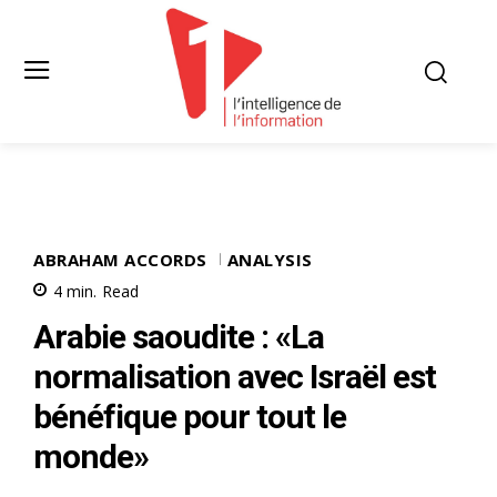
ABRAHAM ACCORDS
ANALYSIS
4
min.
Read
Arabie saoudite : «La
normalisation avec Israël est
bénéfique pour tout le
monde»