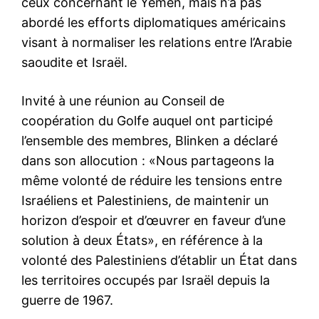
ceux concernant le Yémen, mais n’a pas
abordé les efforts diplomatiques américains
visant à normaliser les relations entre l’Arabie
saoudite et Israël.
Invité à une réunion au Conseil de
coopération du Golfe auquel ont participé
l’ensemble des membres, Blinken a déclaré
dans son allocution : «Nous partageons la
même volonté de réduire les tensions entre
Israéliens et Palestiniens, de maintenir un
horizon d’espoir et d’œuvrer en faveur d’une
solution à deux États», en référence à la
volonté des Palestiniens d’établir un État dans
les territoires occupés par Israël depuis la
guerre de 1967.