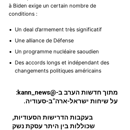
à Biden exige un certain nombre de
conditions :
Un deal d’armement très significatif
Une alliance de Défense
Un programme nucléaire saoudien
Des accords longs et indépendant des
changements politiques américains
:
@kann_news
מתוך חדשות הערב ב-
על שיחות ישראל-ארה”ב-סעודיה.
בעקבות הדרישות הסעודיות,
שכוללות בין היתר עסקת נשק