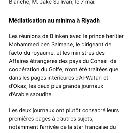
Blanche, M. Jake Sullivan, le 7 mai.
Médiatisation au minima à Riyadh
Les réunions de Blinken avec le prince héritier
Mohammed ben Salmane, le dirigeant de
facto du royaume, et les ministres des
Affaires étrangères des pays du Conseil de
coopération du Golfe, n’ont été traitées que
dans les pages intérieures d’Al-Watan et
d’Okaz, les deux plus grands journaux
d’Arabie saoudite.
Les deux journaux ont plutôt consacré leurs
premières pages à d’autres sujets,
notamment l’arrivée de la star française du