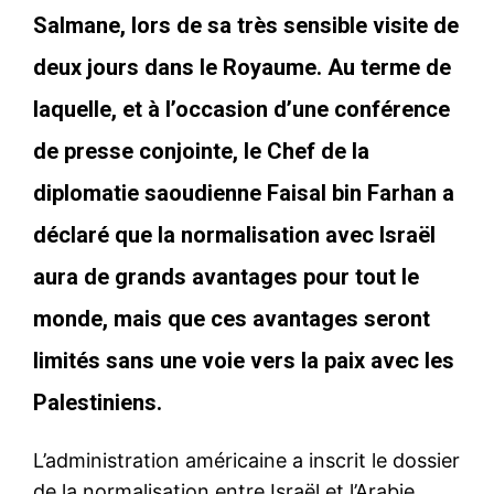
Salmane, lors de sa très sensible visite de
deux jours dans le Royaume. Au terme de
laquelle, et à l’occasion d’une conférence
de presse conjointe, le Chef de la
diplomatie saoudienne Faisal bin Farhan a
déclaré que la normalisation avec Israël
aura de grands avantages pour tout le
monde, mais que ces avantages seront
limités sans une voie vers la paix avec les
Palestiniens.
L’administration américaine a inscrit le dossier
de la normalisation entre Israël et l’Arabie