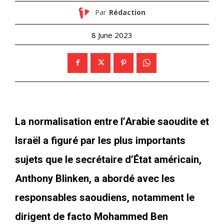
Par
Rédaction
8 June 2023
La normalisation entre l’Arabie saoudite et
Israël a figuré par les plus importants
sujets que le secrétaire d’État américain,
Anthony Blinken, a abordé avec les
responsables saoudiens, notamment le
dirigent de facto Mohammed Ben