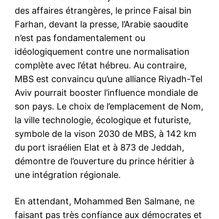
des affaires étrangères, le prince Faisal bin
Farhan, devant la presse, l’Arabie saoudite
n’est pas fondamentalement ou
idéologiquement contre une normalisation
complète avec l’état hébreu. Au contraire,
MBS est convaincu qu’une alliance Riyadh-Tel
Aviv pourrait booster l’influence mondiale de
son pays. Le choix de l’emplacement de Nom,
la ville technologie, écologique et futuriste,
symbole de la vison 2030 de MBS, à 142 km
du port israélien Elat et à 873 de Jeddah,
démontre de l’ouverture du prince héritier à
une intégration régionale.
En attendant, Mohammed Ben Salmane, ne
faisant pas très confiance aux démocrates et