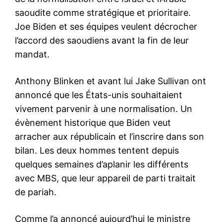
saoudite comme stratégique et prioritaire.
Joe Biden et ses équipes veulent décrocher
l’accord des saoudiens avant la fin de leur
mandat.
Anthony Blinken et avant lui Jake Sullivan ont
annoncé que les États-unis souhaitaient
vivement parvenir à une normalisation. Un
évènement historique que Biden veut
arracher aux républicain et l’inscrire dans son
bilan. Les deux hommes tentent depuis
quelques semaines d’aplanir les différents
avec MBS, que leur appareil de parti traitait
de pariah.
Comme l’a annoncé aujourd’hui le ministre