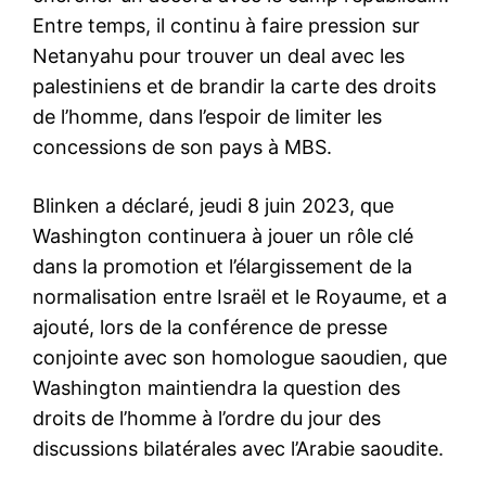
Entre temps, il continu à faire pression sur
Netanyahu pour trouver un deal avec les
palestiniens et de brandir la carte des droits
de l’homme, dans l’espoir de limiter les
concessions de son pays à MBS.
Blinken a déclaré, jeudi 8 juin 2023, que
Washington continuera à jouer un rôle clé
dans la promotion et l’élargissement de la
normalisation entre Israël et le Royaume, et a
ajouté, lors de la conférence de presse
conjointe avec son homologue saoudien, que
Washington maintiendra la question des
droits de l’homme à l’ordre du jour des
discussions bilatérales avec l’Arabie saoudite.