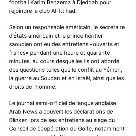
football Karim Benzema à Djeddah pour
rejoindre le club Al-Ittihad.
Selon un responsable américain, le secrétaire
d’États américain et le prince héritier
saoudien ont eu des entretiens «ouverts et
francs» pendant une heure et quarante
minutes, au cours desquelles ils ont abordé
des questions telles que le conflit au Yémen,
la guerre au Soudan et en Israël, ainsi que les
droits de l’homme.
Le journal semi-officiel de langue anglaise
Arab News a couvert les déclarations de
Blinken lors de ses entretiens au siège du
Conseil de coopération du Golfe, notamment