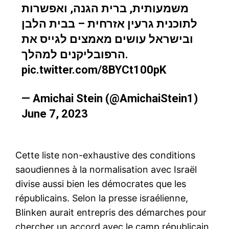
משמעותית, ברית הגנה, ואפשרות
לתוכנית גרעין אזרחית – בבית הלבן
ובישראל עושים מאמצים לגייס את
הרפובליקנים למהלך.
pic.twitter.com/8BYCt100pK
— Amichai Stein (@AmichaiStein1)
June 7, 2023
Cette liste non-exhaustive des conditions
saoudiennes à la normalisation avec Israël
divise aussi bien les démocrates que les
républicains. Selon la presse israélienne,
Blinken aurait entrepris des démarches pour
chercher un accord avec le camp républicain.