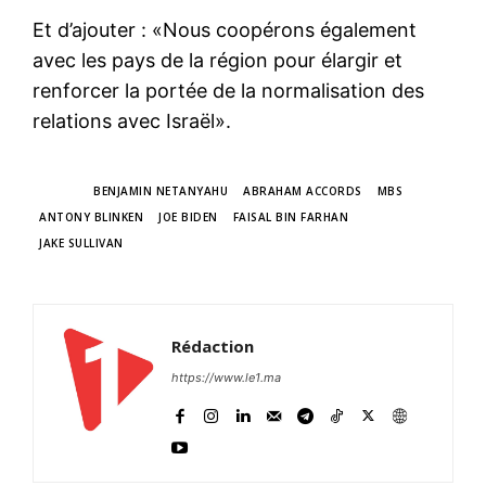
Et d’ajouter : «Nous coopérons également
avec les pays de la région pour élargir et
renforcer la portée de la normalisation des
relations avec Israël».
TAGS
BENJAMIN NETANYAHU
ABRAHAM ACCORDS
MBS
ANTONY BLINKEN
JOE BIDEN
FAISAL BIN FARHAN
JAKE SULLIVAN
Rédaction
https://www.le1.ma