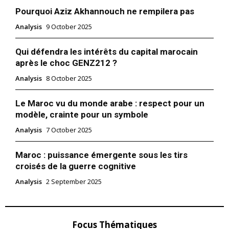
Pourquoi Aziz Akhannouch ne rempilera pas
Analysis
9 October 2025
Qui défendra les intérêts du capital marocain
après le choc GENZ212 ?
Analysis
8 October 2025
Le Maroc vu du monde arabe : respect pour un
modèle, crainte pour un symbole
Analysis
7 October 2025
Maroc : puissance émergente sous les tirs
croisés de la guerre cognitive
Analysis
2 September 2025
Focus Thématiques