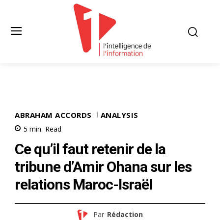
ABRAHAM ACCORDS
ANALYSIS
5
min.
Read
Ce qu’il faut retenir de la
tribune d’Amir Ohana sur les
relations Maroc-Israël
Par
Rédaction