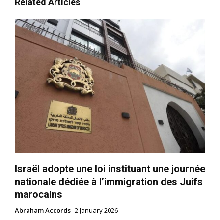
Related Articles
Israël adopte une loi instituant une journée
nationale dédiée à l’immigration des Juifs
marocains
Abraham Accords
2 January 2026