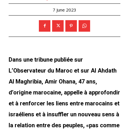
7 June 2023
Dans une tribune publiée sur
L’Observateur du Maroc
et sur
Al Ahdath
Al Maghribia
, Amir Ohana, 47 ans,
d’origine marocaine, appelle à approfondir
et à renforcer les liens entre marocains et
israéliens et à insuffler un nouveau sens à
la relation entre des peuples, «pas comme