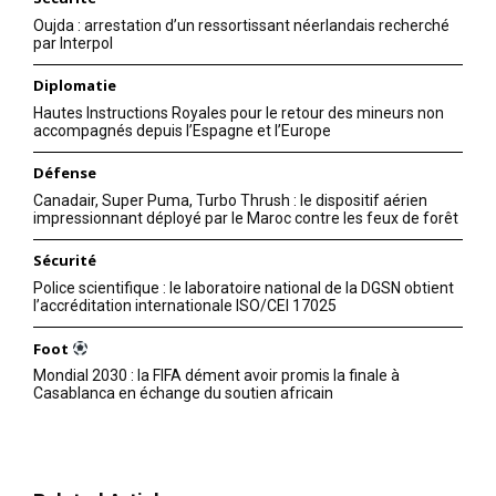
Oujda : arrestation d’un ressortissant néerlandais recherché
par Interpol
Diplomatie
Hautes Instructions Royales pour le retour des mineurs non
accompagnés depuis l’Espagne et l’Europe
Défense
Canadair, Super Puma, Turbo Thrush : le dispositif aérien
impressionnant déployé par le Maroc contre les feux de forêt
Sécurité
Police scientifique : le laboratoire national de la DGSN obtient
l’accréditation internationale ISO/CEI 17025
Foot
Mondial 2030 : la FIFA dément avoir promis la finale à
Casablanca en échange du soutien africain