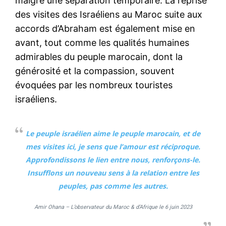
malgré une séparation temporaire. La reprise
des visites des Israéliens au Maroc suite aux
accords d’Abraham est également mise en
avant, tout comme les qualités humaines
admirables du peuple marocain, dont la
générosité et la compassion, souvent
évoquées par les nombreux touristes
israéliens.
Le peuple israélien aime le peuple marocain, et de
mes visites ici, je sens que l’amour est réciproque.
Approfondissons le lien entre nous, renforçons-le.
Insufflons un nouveau sens à la relation entre les
peuples, pas comme les autres.
Amir Ohana – L’observateur du Maroc & d’Afrique le 6 juin 2023