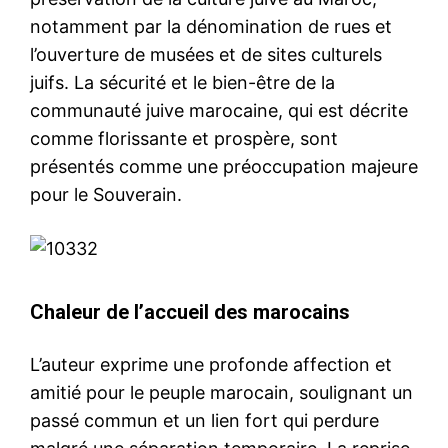
notamment par la dénomination de rues et
l’ouverture de musées et de sites culturels
juifs. La sécurité et le bien-être de la
communauté juive marocaine, qui est décrite
comme florissante et prospère, sont
présentés comme une préoccupation majeure
pour le Souverain.
Chaleur de l’accueil des marocains
L’auteur exprime une profonde affection et
amitié pour le peuple marocain, soulignant un
passé commun et un lien fort qui perdure