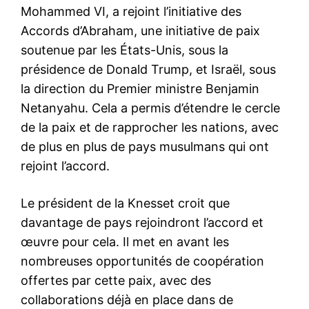
Mohammed VI, a rejoint l’initiative des
Accords d’Abraham, une initiative de paix
soutenue par les États-Unis, sous la
présidence de Donald Trump, et Israël, sous
la direction du Premier ministre Benjamin
Netanyahu. Cela a permis d’étendre le cercle
de la paix et de rapprocher les nations, avec
de plus en plus de pays musulmans qui ont
rejoint l’accord.
Le président de la Knesset croit que
davantage de pays rejoindront l’accord et
œuvre pour cela. Il met en avant les
nombreuses opportunités de coopération
offertes par cette paix, avec des
collaborations déjà en place dans de