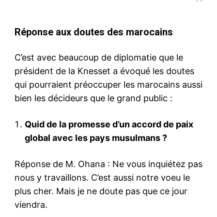
Réponse aux doutes des marocains
C’est avec beaucoup de diplomatie que le
président de la Knesset a évoqué les doutes
qui pourraient préoccuper les marocains aussi
bien les décideurs que le grand public :
Quid de la promesse d’un accord de paix
global avec les pays musulmans ?
Réponse de M. Ohana : Ne vous inquiétez pas
nous y travaillons. C’est aussi notre voeu le
plus cher. Mais je ne doute pas que ce jour
viendra.