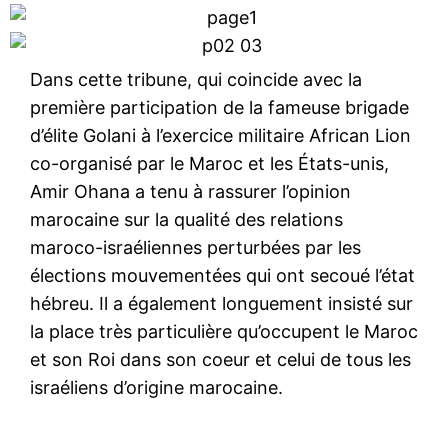
Dans cette tribune, qui coincide avec la
première participation de la fameuse brigade
d’élite Golani à l’exercice militaire African Lion
co-organisé par le Maroc et les États-unis,
Amir Ohana a tenu à rassurer l’opinion
marocaine sur la qualité des relations
maroco-israéliennes perturbées par les
élections mouvementées qui ont secoué l’état
hébreu. Il a également longuement insisté sur
la place très particulière qu’occupent le Maroc
et son Roi dans son coeur et celui de tous les
israéliens d’origine marocaine.