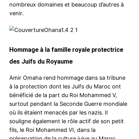
nombreux domaines et beaucoup d’autres à
venir.
Hommage à la famille royale protectrice
des Juifs du Royaume
Amir Omaha rend hommage dans sa tribune
à la protection dont les Juifs du Maroc ont
bénéficié de la part du Roi Mohammed V,
surtout pendant la Seconde Guerre mondiale
où ils étaient menacés par les nazis. Il
souligne également le rôle actif de son petit
fils, le Roi Mohammed VI, dans la
préservation de la culture juive au Maroc,