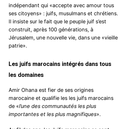
indépendant qui «accepte avec amour tous
ses citoyens» : juifs, musulmans et chrétiens.
Il insiste sur le fait que le peuple juif s’est
construit, après 100 générations, à
Jérusalem, une nouvelle vie, dans une «vieille
patrie».
Les juifs marocains intégrés dans tous
les domaines
Amir Ohana est fier de ses origines
marocaine et qualifie les les juifs marocains
de «
l’une des communautés les plus
importantes et les plus magnifiques
».