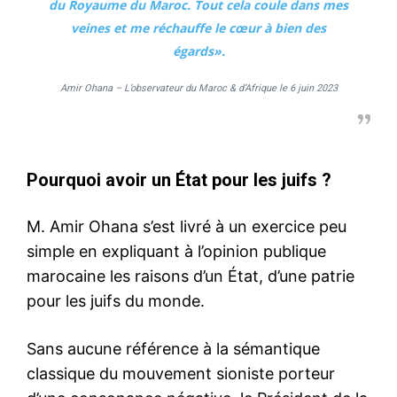
du Royaume du Maroc. Tout cela coule dans mes
veines et me réchauffe le cœur à bien des
égards».
Amir Ohana – L’observateur du Maroc & d’Afrique le 6 juin 2023
Pourquoi avoir un État pour les juifs ?
M. Amir Ohana s’est livré à un exercice peu
simple en expliquant à l’opinion publique
marocaine les raisons d’un État, d’une patrie
pour les juifs du monde.
Sans aucune référence à la sémantique
classique du mouvement sioniste porteur