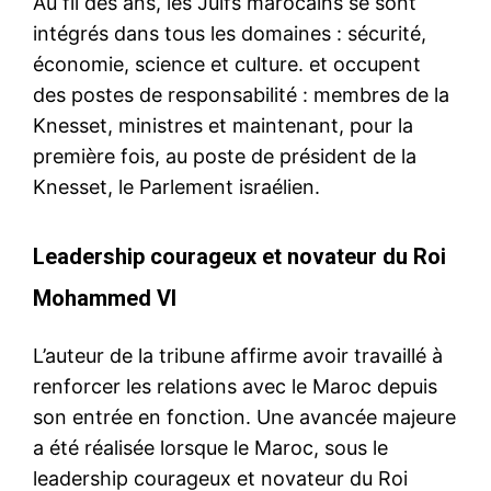
Au fil des ans, les Juifs marocains se sont
intégrés dans tous les domaines : sécurité,
économie, science et culture. et occupent
des postes de responsabilité : membres de la
Knesset, ministres et maintenant, pour la
première fois, au poste de président de la
Knesset, le Parlement israélien.
Leadership courageux et novateur du Roi
Mohammed VI
L’auteur de la tribune affirme avoir travaillé à
renforcer les relations avec le Maroc depuis
son entrée en fonction. Une avancée majeure
a été réalisée lorsque le Maroc, sous le
leadership courageux et novateur du Roi