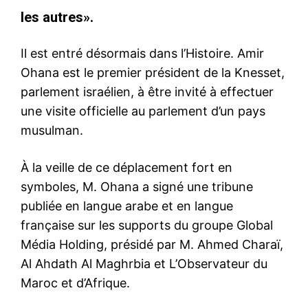
les autres».
Il est entré désormais dans l’Histoire. Amir
Ohana est le premier président de la Knesset,
parlement israélien, à être invité à effectuer
une visite officielle au parlement d’un pays
musulman.
À la veille de ce déplacement fort en
symboles, M. Ohana a signé une tribune
publiée en langue arabe et en langue
française sur les supports du groupe Global
Média Holding, présidé par M. Ahmed Charaï,
Al Ahdath Al Maghrbia et L’Observateur du
Maroc et d’Afrique.