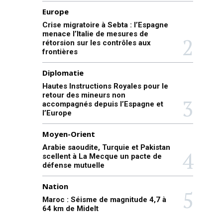
Europe
Crise migratoire à Sebta : l’Espagne
menace l’Italie de mesures de
rétorsion sur les contrôles aux
frontières
Diplomatie
Hautes Instructions Royales pour le
retour des mineurs non
accompagnés depuis l’Espagne et
l’Europe
Moyen-Orient
Arabie saoudite, Turquie et Pakistan
scellent à La Mecque un pacte de
défense mutuelle
Nation
Maroc : Séisme de magnitude 4,7 à
64 km de Midelt