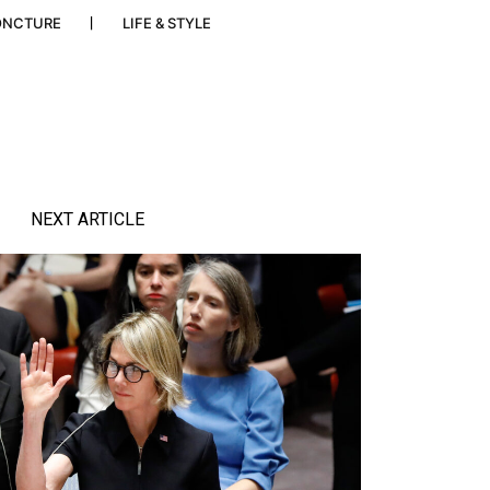
ONCTURE
LIFE & STYLE
NEXT ARTICLE