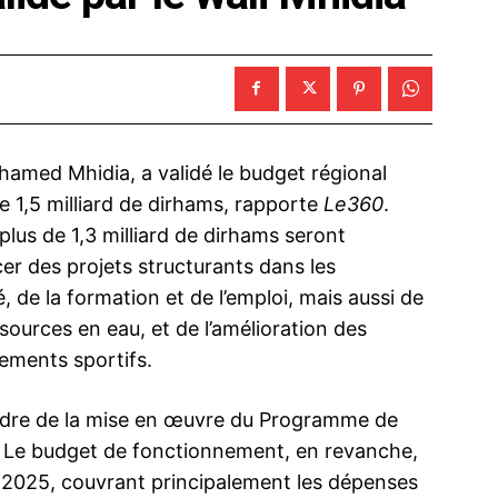
hamed Mhidia, a validé le budget régional
e 1,5 milliard de dirhams, rapporte
Le360
.
lus de 1,3 milliard de dirhams seront
cer des projets structurants dans les
, de la formation et de l’emploi, mais aussi de
sources en eau, et de l’amélioration des
pements sportifs.
cadre de la mise en œuvre du Programme de
 Le budget de fonctionnement, en revanche,
à 2025, couvrant principalement les dépenses