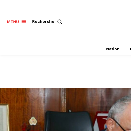
Recherche
MENU
Nation
B