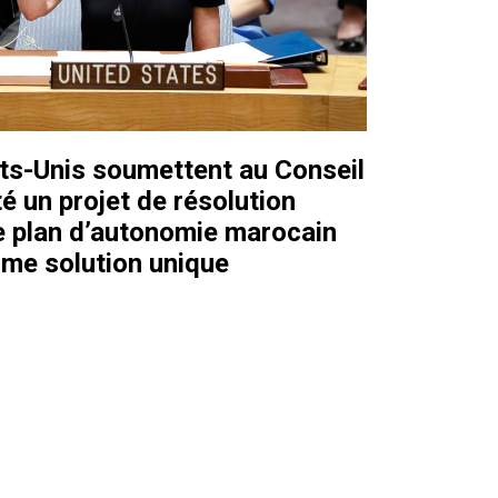
ats-Unis soumettent au Conseil
é un projet de résolution
e plan d’autonomie marocain
me solution unique