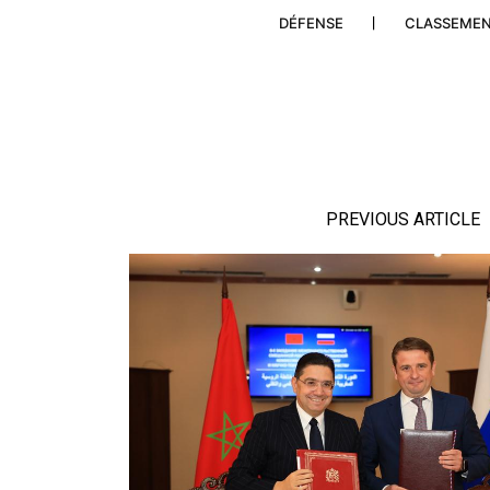
DÉFENSE
CLASSEME
PREVIOUS ARTICLE