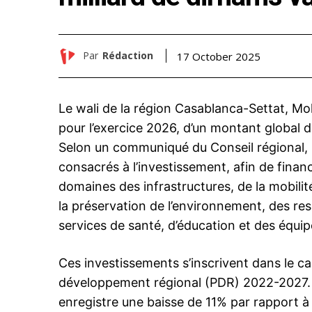
Par
Rédaction
17 October 2025
Le wali de la région Casablanca-Settat, Mo
pour l’exercice 2026, d’un montant global d
Selon un communiqué du Conseil régional, p
consacrés à l’investissement, afin de finan
domaines des infrastructures, de la mobilité
la préservation de l’environnement, des res
services de santé, d’éducation et des équi
Ces investissements s’inscrivent dans le 
développement régional (PDR) 2022-2027.
enregistre une baisse de 11% par rapport 