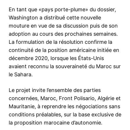
En tant que «pays porte-plume» du dossier,
Washington a distribué cette nouvelle
mouture en vue de sa discussion puis de son
adoption au cours des prochaines semaines.
La formulation de la résolution confirme la
continuité de la position américaine initiée en
décembre 2020, lorsque les États-Unis
avaient reconnu la souveraineté du Maroc sur
le Sahara.
Le projet invite l’ensemble des parties
concernées, Maroc, Front Polisario, Algérie et
Mauritanie, à reprendre les négociations sans
conditions préalables, sur la base exclusive de
la proposition marocaine d’autonomie.