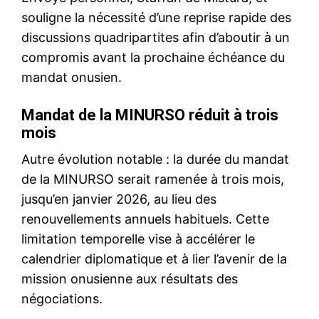
souligne la nécessité d’une reprise rapide des
discussions quadripartites afin d’aboutir à un
compromis avant la prochaine échéance du
mandat onusien.
Mandat de la MINURSO réduit à trois
mois
Autre évolution notable : la durée du mandat
de la MINURSO serait ramenée à trois mois,
jusqu’en janvier 2026, au lieu des
renouvellements annuels habituels. Cette
limitation temporelle vise à accélérer le
calendrier diplomatique et à lier l’avenir de la
mission onusienne aux résultats des
négociations.