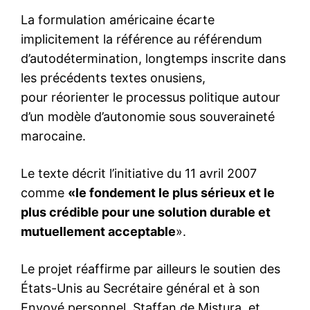
La formulation américaine écarte
implicitement la référence au référendum
d’autodétermination, longtemps inscrite dans
les précédents textes onusiens,
pour réorienter le processus politique autour
d’un modèle d’autonomie sous souveraineté
marocaine.
Le texte décrit l’initiative du 11 avril 2007
comme
«le fondement le plus sérieux et le
plus crédible pour une solution durable et
mutuellement acceptable
».
Le projet réaffirme par ailleurs le soutien des
États-Unis au Secrétaire général et à son
Envoyé personnel, Staffan de Mistura, et