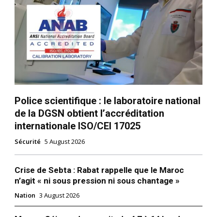
Police scientifique : le laboratoire national
de la DGSN obtient l’accréditation
internationale ISO/CEI 17025
Sécurité
5 August 2026
Crise de Sebta : Rabat rappelle que le Maroc
n’agit « ni sous pression ni sous chantage »
Nation
3 August 2026