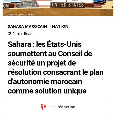
SAHARA MAROCAIN
NATION
2
min.
Read
Sahara : les États-Unis
soumettent au Conseil de
sécurité un projet de
résolution consacrant le plan
d’autonomie marocain
comme solution unique
Par
Rédaction