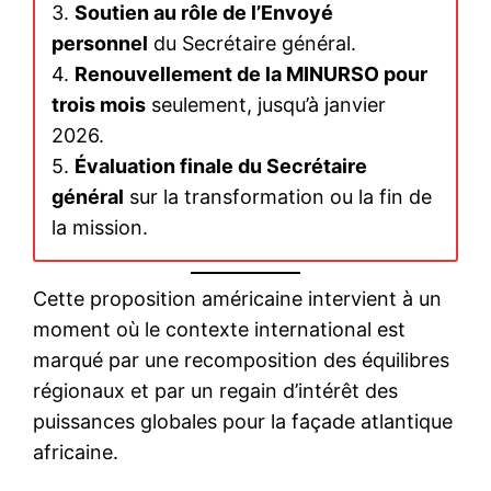
3.
Soutien au rôle de l’Envoyé
personnel
du Secrétaire général.
4.
Renouvellement de la MINURSO pour
trois mois
seulement, jusqu’à janvier
2026.
5.
Évaluation finale du Secrétaire
général
sur la transformation ou la fin de
la mission.
Cette proposition américaine intervient à un
moment où le contexte international est
marqué par une recomposition des équilibres
régionaux et par un regain d’intérêt des
puissances globales pour la façade atlantique
africaine.