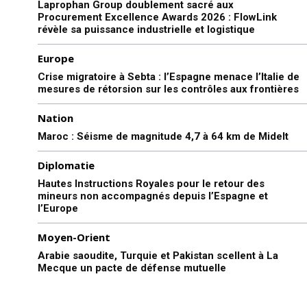
Laprophan Group doublement sacré aux
Procurement Excellence Awards 2026 : FlowLink
révèle sa puissance industrielle et logistique
Europe
Crise migratoire à Sebta : l’Espagne menace l’Italie de
mesures de rétorsion sur les contrôles aux frontières
Nation
Maroc : Séisme de magnitude 4,7 à 64 km de Midelt
Diplomatie
Hautes Instructions Royales pour le retour des
mineurs non accompagnés depuis l’Espagne et
l’Europe
Moyen-Orient
Arabie saoudite, Turquie et Pakistan scellent à La
Mecque un pacte de défense mutuelle