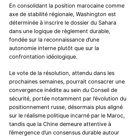
En consolidant la position marocaine comme
axe de stabilité régionale, Washington est
déterminée à inscrire le dossier du Sahara
dans une logique de règlement durable,
fondée sur la reconnaissance d’une
autonomie interne plutôt que sur la
confrontation idéologique.
Le vote de la résolution, attendu dans les
prochaines semaines, pourrait consacrer une
convergence inédite au sein du Conseil de
sécurité, portée notamment par l’évolution du
positionnement russe, désormais plus aligné
sur le réalisme politique incarné par le Maroc,
tandis que la Chine demeure attentive à
l’émergence d’un consensus durable autour