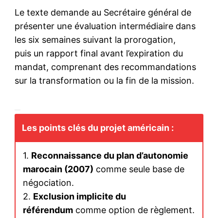
Le texte demande au Secrétaire général de
présenter une évaluation intermédiaire dans
les six semaines suivant la prorogation,
puis un rapport final avant l’expiration du
mandat, comprenant des recommandations
sur la transformation ou la fin de la mission.
Les points clés du projet américain :
1.
Reconnaissance du plan d’autonomie
marocain (2007)
comme seule base de
négociation.
2.
Exclusion implicite du
référendum
comme option de règlement.