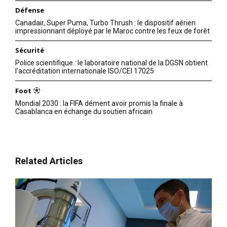
Défense
Canadair, Super Puma, Turbo Thrush : le dispositif aérien
impressionnant déployé par le Maroc contre les feux de forêt
Sécurité
Police scientifique : le laboratoire national de la DGSN obtient
l’accréditation internationale ISO/CEI 17025
Foot
Mondial 2030 : la FIFA dément avoir promis la finale à
Casablanca en échange du soutien africain
Related Articles