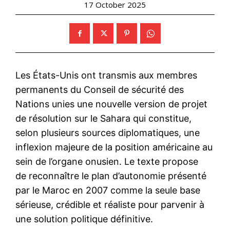
17 October 2025
Les États-Unis ont transmis aux membres
permanents du Conseil de sécurité des
Nations unies une nouvelle version de projet
de résolution sur le Sahara qui constitue,
selon plusieurs sources diplomatiques, une
inflexion majeure de la position américaine au
sein de l’organe onusien. Le texte propose
de reconnaître le plan d’autonomie présenté
par le Maroc en 2007 comme la seule base
sérieuse, crédible et réaliste pour parvenir à
une solution politique définitive.