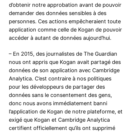
d’obtenir notre approbation avant de pouvoir
demander des données sensibles à des
personnes. Ces actions empêcheraient toute
application comme celle de Kogan de pouvoir
accéder à autant de données aujourd’hui.
– En 2015, des journalistes de The Guardian
nous ont appris que Kogan avait partagé des
données de son application avec Cambridge
Analytica. C’est contraire à nos politiques
pour les développeurs de partager des
données sans le consentement des gens,
donc nous avons immédiatement banni
l’application de Kogan de notre plateforme, et
exigé que Kogan et Cambridge Analytica
certifient officiellement qu’ils ont supprimé