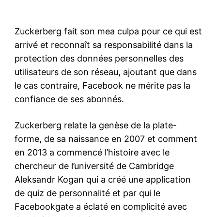
Zuckerberg fait son mea culpa pour ce qui est
arrivé et reconnaît sa responsabilité dans la
protection des données personnelles des
utilisateurs de son réseau, ajoutant que dans
le cas contraire, Facebook ne mérite pas la
confiance de ses abonnés.
Zuckerberg relate la genèse de la plate-
forme, de sa naissance en 2007 et comment
en 2013 a commencé l’histoire avec le
chercheur de l’université de Cambridge
Aleksandr Kogan qui a créé une application
de quiz de personnalité et par qui le
Facebookgate a éclaté en complicité avec