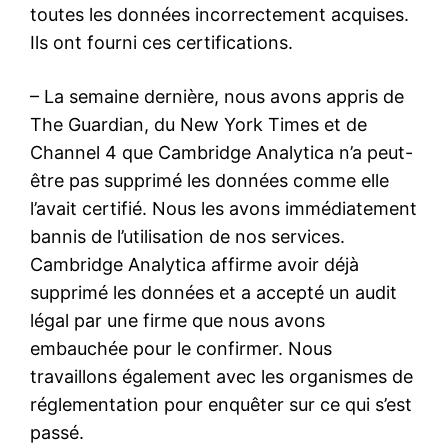
toutes les données incorrectement acquises.
Ils ont fourni ces certifications.
– La semaine dernière, nous avons appris de
The Guardian, du New York Times et de
Channel 4 que Cambridge Analytica n’a peut-
être pas supprimé les données comme elle
l’avait certifié. Nous les avons immédiatement
bannis de l’utilisation de nos services.
Cambridge Analytica affirme avoir déjà
supprimé les données et a accepté un audit
légal par une firme que nous avons
embauchée pour le confirmer. Nous
travaillons également avec les organismes de
réglementation pour enquêter sur ce qui s’est
passé.