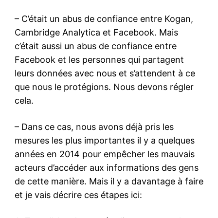
– C’était un abus de confiance entre Kogan,
Cambridge Analytica et Facebook. Mais
c’était aussi un abus de confiance entre
Facebook et les personnes qui partagent
leurs données avec nous et s’attendent à ce
que nous le protégions. Nous devons régler
cela.
– Dans ce cas, nous avons déjà pris les
mesures les plus importantes il y a quelques
années en 2014 pour empêcher les mauvais
acteurs d’accéder aux informations des gens
de cette manière. Mais il y a davantage à faire
et je vais décrire ces étapes ici: