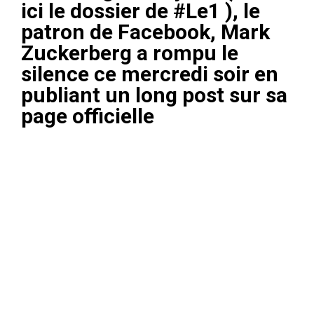
ici le dossier de #Le1
), le
patron de Facebook, Mark
Zuckerberg a rompu le
silence ce mercredi soir en
publiant un long post sur sa
page officielle