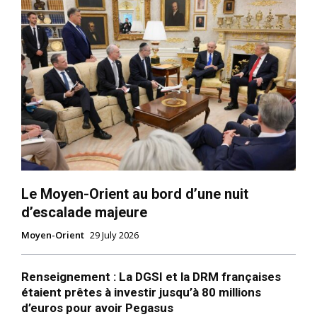
Le Moyen-Orient au bord d’une nuit
d’escalade majeure
Moyen-Orient
29 July 2026
Renseignement : La DGSI et la DRM françaises
étaient prêtes à investir jusqu’à 80 millions
d’euros pour avoir Pegasus