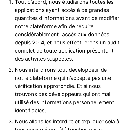
Tout d’abord, nous étudierons toutes les
applications ayant accès à de grandes
quantités d’informations avant de modifier
notre plateforme afin de réduire
considérablement l’accès aux données
depuis 2014, et nous effectuerons un audit
complet de toute application présentant
des activités suspectes.
Nous interdirons tout développeur de
notre plateforme qui n’accepte pas une
vérification approfondie. Et si nous
trouvons des développeurs qui ont mal
utilisé des informations personnellement
identifiables,
Nous allons les interdire et expliquer cela à
tous ceux qui ont été touchés par un