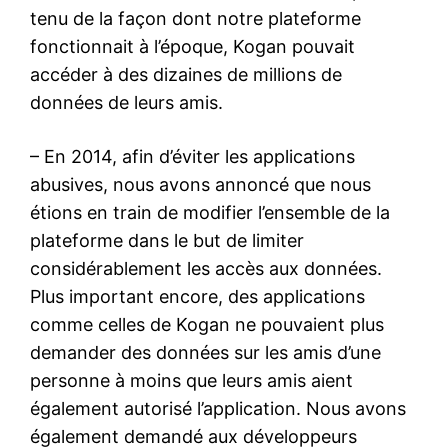
tenu de la façon dont notre plateforme
fonctionnait à l’époque, Kogan pouvait
accéder à des dizaines de millions de
données de leurs amis.
– En 2014, afin d’éviter les applications
abusives, nous avons annoncé que nous
étions en train de modifier l’ensemble de la
plateforme dans le but de limiter
considérablement les accès aux données.
Plus important encore, des applications
comme celles de Kogan ne pouvaient plus
demander des données sur les amis d’une
personne à moins que leurs amis aient
également autorisé l’application. Nous avons
également demandé aux développeurs