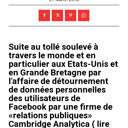
Suite au tollé soulevé à
travers le monde et en
particulier aux Etats-Unis et
en Grande Bretagne par
l’affaire de détournement
de données personnelles
des utilisateurs de
Facebook par une firme de
«relations publiques»
Cambridge Analytica (
lire