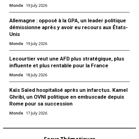
Monde
19 July 2026
Allemagne : opposé à la GPA, un leader politique
démissionne après y avoir eu recours aux États-
Unis
Monde
19 July 2026
Lecourtier veut une AFD plus stratégique, plus
influente et plus rentable pour la France
Monde
18 July 2026
Kaïs Saïed hospitalisé après un infarctus. Kamel
Ghribi, un OVNI politique en embuscade depuis
Rome pour sa succession
Monde
17 July 2026