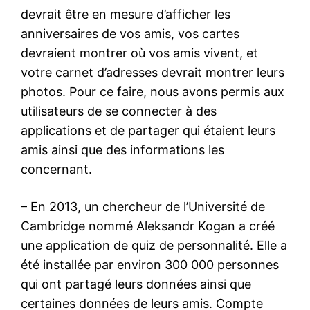
devrait être en mesure d’afficher les
anniversaires de vos amis, vos cartes
devraient montrer où vos amis vivent, et
votre carnet d’adresses devrait montrer leurs
photos. Pour ce faire, nous avons permis aux
utilisateurs de se connecter à des
applications et de partager qui étaient leurs
amis ainsi que des informations les
concernant.
– En 2013, un chercheur de l’Université de
Cambridge nommé Aleksandr Kogan a créé
une application de quiz de personnalité. Elle a
été installée par environ 300 000 personnes
qui ont partagé leurs données ainsi que
certaines données de leurs amis. Compte