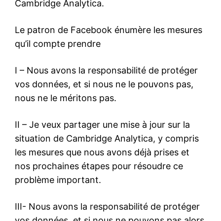
Cambridge Analytica.
Le patron de Facebook énumère les mesures
qu’il compte prendre
I – Nous avons la responsabilité de protéger
vos données, et si nous ne le pouvons pas,
nous ne le méritons pas.
II – Je veux partager une mise à jour sur la
situation de Cambridge Analytica, y compris
les mesures que nous avons déjà prises et
nos prochaines étapes pour résoudre ce
problème important.
III- Nous avons la responsabilité de protéger
vos données, et si nous ne pouvons pas alors