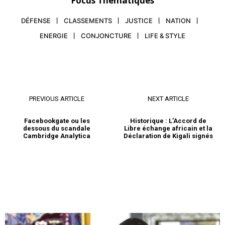
Focus Thématiques
DÉFENSE
CLASSEMENTS
JUSTICE
NATION
ENERGIE
CONJONCTURE
LIFE & STYLE
PREVIOUS ARTICLE
NEXT ARTICLE
Facebookgate ou les
Historique : L’Accord de
dessous du scandale
Libre échange africain et la
Cambridge Analytica
Déclaration de Kigali signés