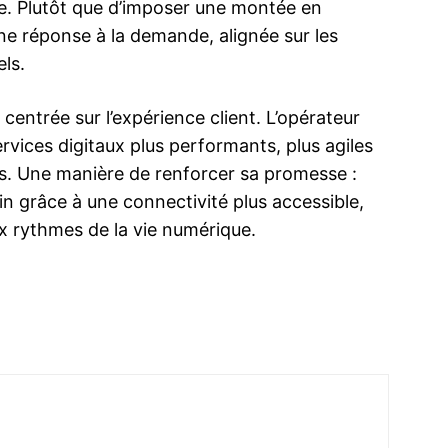
xe. Plutôt que d’imposer une montée en
e réponse à la demande, alignée sur les
ls.
 centrée sur l’expérience client. L’opérateur
rvices digitaux plus performants, plus agiles
urs. Une manière de renforcer sa promesse :
in grâce à une connectivité plus accessible,
x rythmes de la vie numérique.