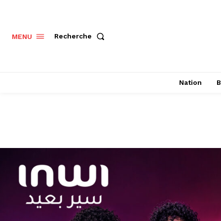
Recherche
MENU
Nation
B