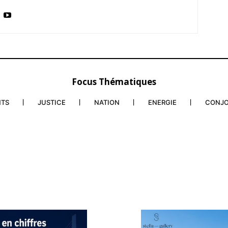
Focus Thématiques
NTS
JUSTICE
NATION
ENERGIE
CONJ