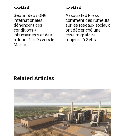
Société
Société
Sebta : deux ONG
Associated Press :
internationales
comment des rumeurs
dénoncent des
sur les réseaux sociaux
conditions «
ont déclenché une
inhumaines » et des
crise migratoire
retours forcés vers le
majeure à Sebta
Maroc
Related Articles