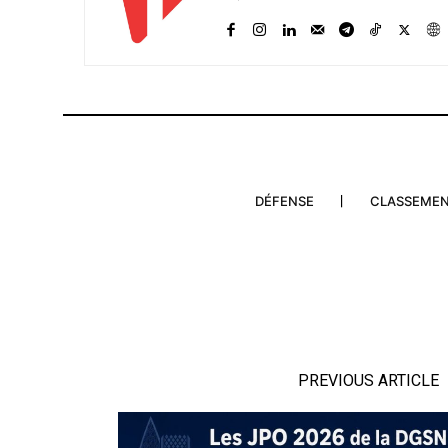
DÉFENSE
CLASSEME
PREVIOUS ARTICLE