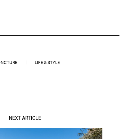
ONCTURE
LIFE & STYLE
NEXT ARTICLE