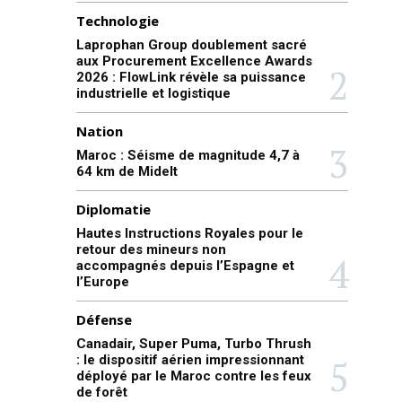
Technologie
Laprophan Group doublement sacré
aux Procurement Excellence Awards
2026 : FlowLink révèle sa puissance
industrielle et logistique
Nation
Maroc : Séisme de magnitude 4,7 à
64 km de Midelt
Diplomatie
Hautes Instructions Royales pour le
retour des mineurs non
accompagnés depuis l’Espagne et
l’Europe
Défense
Canadair, Super Puma, Turbo Thrush
: le dispositif aérien impressionnant
déployé par le Maroc contre les feux
de forêt