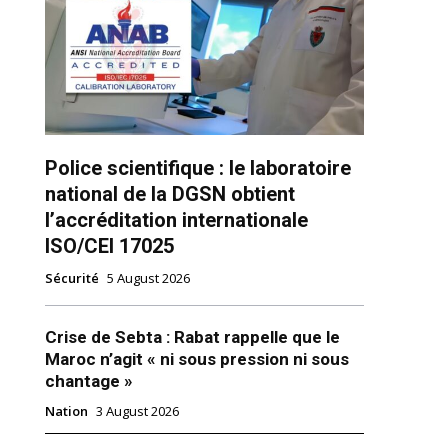
Police scientifique : le laboratoire
national de la DGSN obtient
ns
l’accréditation internationale
ISO/CEI 17025
Sécurité
5 August 2026
Crise de Sebta : Rabat rappelle que le
Maroc n’agit « ni sous pression ni sous
chantage »
Nation
3 August 2026