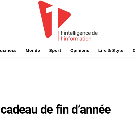
usiness
Monde
Sport
Opinions
Life & Style
 cadeau de fin d’année