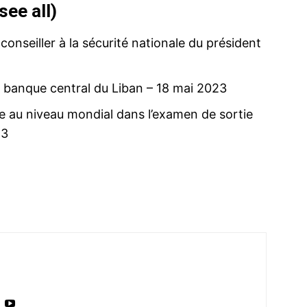
see all
)
 conseiller à la sécurité nationale du président
a banque central du Liban
– 18 mai 2023
 au niveau mondial dans l’examen de sortie
23