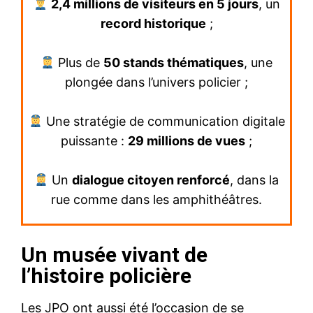
2,4 millions de visiteurs en 5 jours
, un
record historique
;
Plus de
50 stands thématiques
, une
plongée dans l’univers policier ;
Une stratégie de communication digitale
puissante :
29 millions de vues
;
Un
dialogue citoyen renforcé
, dans la
rue comme dans les amphithéâtres.
Un musée vivant de
l’histoire policière
Les JPO ont aussi été l’occasion de se