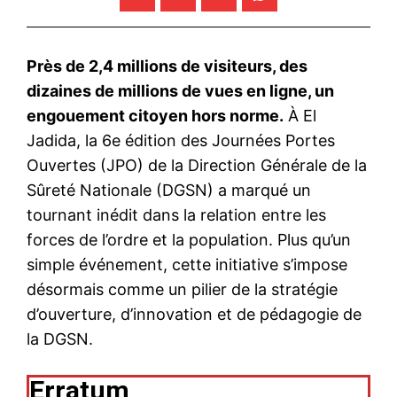
Près de 2,4 millions de visiteurs, des
dizaines de millions de vues en ligne, un
engouement citoyen hors norme.
À El
Jadida, la 6e édition des Journées Portes
Ouvertes (JPO) de la Direction Générale de la
Sûreté Nationale (DGSN) a marqué un
tournant inédit dans la relation entre les
forces de l’ordre et la population. Plus qu’un
simple événement, cette initiative s’impose
désormais comme un pilier de la stratégie
d’ouverture, d’innovation et de pédagogie de
la DGSN.
Erratum