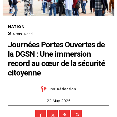
NATION
4
min.
Read
Journées Portes Ouvertes de
la DGSN : Une immersion
record au cœur de la sécurité
citoyenne
Par
Rédaction
22 May 2025