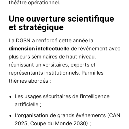
théâtre opérationnel.
Une ouverture scientifique
et stratégique
La DGSN a renforcé cette année la
dimension intellectuelle
de l’événement avec
plusieurs séminaires de haut niveau,
réunissant universitaires, experts et
représentants institutionnels. Parmi les
thèmes abordés :
Les usages sécuritaires de l’intelligence
artificielle ;
L’organisation de grands événements (CAN
2025, Coupe du Monde 2030) ;