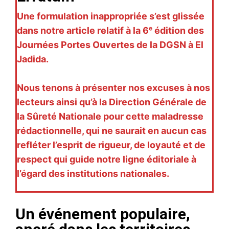
Une formulation inappropriée s’est glissée
dans notre article relatif à la 6ᵉ édition des
Journées Portes Ouvertes de la DGSN à El
Jadida.
Nous tenons à présenter nos excuses à nos
lecteurs ainsi qu’à la Direction Générale de
la Sûreté Nationale pour cette maladresse
rédactionnelle, qui ne saurait en aucun cas
refléter l’esprit de rigueur, de loyauté et de
respect qui guide notre ligne éditoriale à
l’égard des institutions nationales.
Un événement populaire,