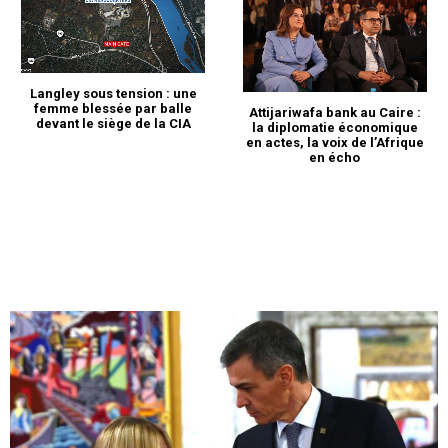
Langley sous tension : une
femme blessée par balle
Attijariwafa bank au Caire :
devant le siège de la CIA
la diplomatie économique
en actes, la voix de l’Afrique
en écho