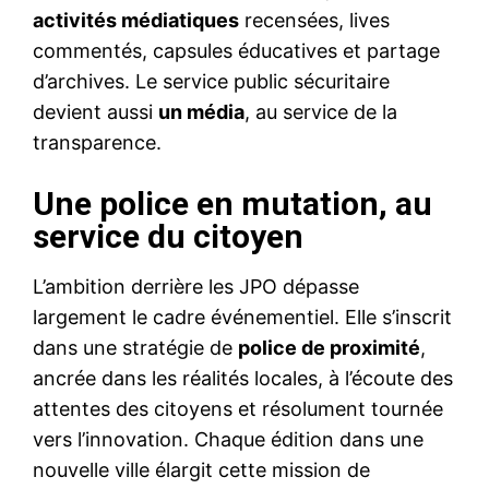
activités médiatiques
recensées, lives
commentés, capsules éducatives et partage
d’archives. Le service public sécuritaire
devient aussi
un média
, au service de la
transparence.
Une police en mutation, au
service du citoyen
L’ambition derrière les JPO dépasse
largement le cadre événementiel. Elle s’inscrit
dans une stratégie de
police de proximité
,
ancrée dans les réalités locales, à l’écoute des
attentes des citoyens et résolument tournée
vers l’innovation. Chaque édition dans une
nouvelle ville élargit cette mission de