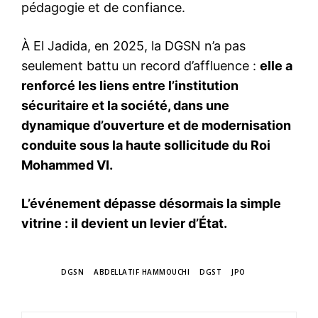
pédagogie et de confiance.
À El Jadida, en 2025, la DGSN n’a pas
seulement battu un record d’affluence :
elle a
renforcé les liens entre l’institution
sécuritaire et la société, dans une
dynamique d’ouverture et de modernisation
conduite sous la haute sollicitude du Roi
Mohammed VI.
L’événement dépasse désormais la simple
vitrine : il devient un levier d’État.
TAGS
DGSN
ABDELLATIF HAMMOUCHI
DGST
JPO