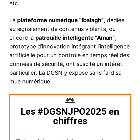
etc.
La
plateforme numérique “Ibalagh”
, dédiée
au signalement de contenus violents, ou
encore la
patrouille intelligente “Aman”
,
prototype d’innovation intégrant l’intelligence
artificielle pour un contrôle en temps réel des
données de sécurité, ont suscité un intérêt
particulier. La DGSN y expose sans fard sa
mue numérique.
Les #DGSNJPO2025 en
chiffres