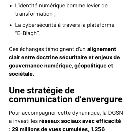
L’identité numérique comme levier de
transformation ;
La cybersécurité à travers la plateforme
“E-Blagh”.
Ces échanges témoignent d’un
alignement
clair entre doctrine sécuritaire et enjeux de
gouvernance numérique, géopolitique et
sociétale
.
Une stratégie de
communication d’envergure
Pour accompagner cette dynamique, la DGSN
a investi les
réseaux sociaux avec efficacité
:
29 millions de vues cumulées
,
1.256