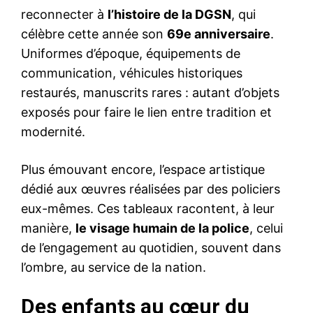
reconnecter à
l’histoire de la DGSN
, qui
célèbre cette année son
69e anniversaire
.
Uniformes d’époque, équipements de
communication, véhicules historiques
restaurés, manuscrits rares : autant d’objets
exposés pour faire le lien entre tradition et
modernité.
Plus émouvant encore, l’espace artistique
dédié aux œuvres réalisées par des policiers
eux-mêmes. Ces tableaux racontent, à leur
manière,
le visage humain de la police
, celui
de l’engagement au quotidien, souvent dans
l’ombre, au service de la nation.
Des enfants au cœur du