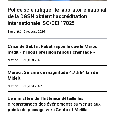
Police scientifique : le laboratoire national
de la DGSN obtient l’accréditation
internationale ISO/CEI 17025
Sécurité
5 August 2026
Crise de Sebta : Rabat rappelle que le Maroc
n’agit « ni sous pression ni sous chantage »
Nation
3 August 2026
Maroc : Séisme de magnitude 4,7 à 64 km de
Midelt
Nation
3 August 2026
Le ministère de l’Intérieur détaille les
circonstances des événements survenus aux
points de passage vers Ceuta et Melilla