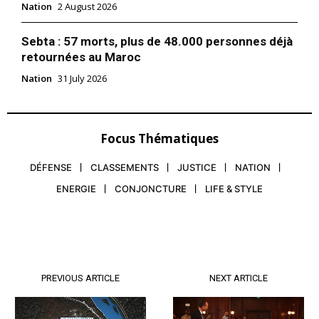
Nation
2 August 2026
Sebta : 57 morts, plus de 48.000 personnes déjà
retournées au Maroc
Nation
31 July 2026
Focus Thématiques
DÉFENSE
CLASSEMENTS
JUSTICE
NATION
ENERGIE
CONJONCTURE
LIFE & STYLE
PREVIOUS ARTICLE
NEXT ARTICLE