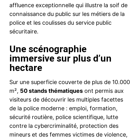
affluence exceptionnelle qui illustre la soif de
connaissance du public sur les métiers de la
police et les coulisses du service public
sécuritaire.
Une scénographie
immersive sur plus d’un
hectare
Sur une superficie couverte de plus de 10.000
m²,
50 stands thématiques
ont permis aux
visiteurs de découvrir les multiples facettes
de la police moderne : emploi, formation,
sécurité routière, police scientifique, lutte
contre la cybercriminalité, protection des
mineurs et des femmes victimes de violence,