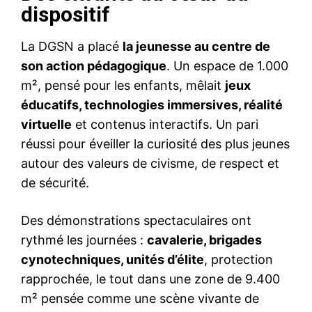
dispositif
La DGSN a placé
la jeunesse au centre de
son action pédagogique
. Un espace de 1.000
m², pensé pour les enfants, mêlait
jeux
éducatifs, technologies immersives, réalité
virtuelle
et contenus interactifs. Un pari
réussi pour éveiller la curiosité des plus jeunes
autour des valeurs de civisme, de respect et
de sécurité.
Des démonstrations spectaculaires ont
rythmé les journées :
cavalerie, brigades
cynotechniques, unités d’élite
, protection
rapprochée, le tout dans une zone de 9.400
m² pensée comme une scène vivante de