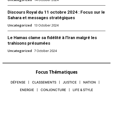
Discours Royal du 11 octobre 2024 : Focus sur le
Sahara et messages stratégiques
Uncategorized
13 October 2024
Le Hamas clame sa fidélité à l’Iran malgré les
trahisons présumées
Uncategorized
7 October 2024
Focus Thématiques
DÉFENSE
CLASSEMENTS
JUSTICE
NATION
ENERGIE
CONJONCTURE
LIFE & STYLE