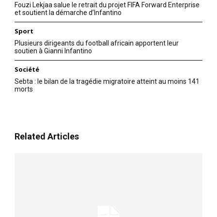
Fouzi Lekjaa salue le retrait du projet FIFA Forward Enterprise
et soutient la démarche d’Infantino
Sport
Plusieurs dirigeants du football africain apportent leur
soutien à Gianni Infantino
Société
Sebta : le bilan de la tragédie migratoire atteint au moins 141
morts
Related Articles