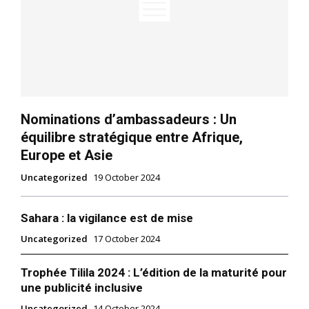
Nominations d’ambassadeurs : Un
équilibre stratégique entre Afrique,
Europe et Asie
Uncategorized
19 October 2024
Sahara : la vigilance est de mise
Uncategorized
17 October 2024
Trophée Tilila 2024 : L’édition de la maturité pour
une publicité inclusive
Uncategorized
14 October 2024