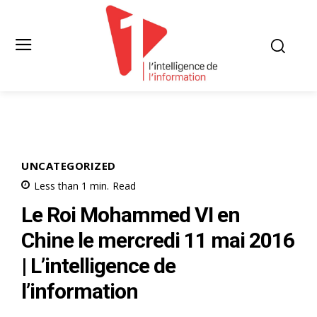
UNCATEGORIZED
Less than 1
min.
Read
Le Roi Mohammed VI en
Chine le mercredi 11 mai 2016
| L’intelligence de
l’information