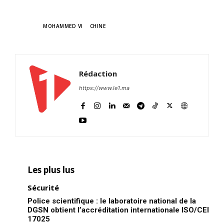
TAGS
MOHAMMED VI
CHINE
Rédaction
https://www.le1.ma
Les plus lus
Sécurité
Police scientifique : le laboratoire national de la
DGSN obtient l’accréditation internationale ISO/CEI
17025