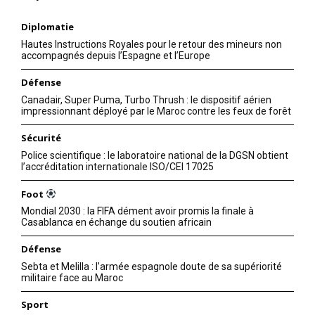
Diplomatie
Hautes Instructions Royales pour le retour des mineurs non
accompagnés depuis l’Espagne et l’Europe
Défense
Canadair, Super Puma, Turbo Thrush : le dispositif aérien
impressionnant déployé par le Maroc contre les feux de forêt
Sécurité
Police scientifique : le laboratoire national de la DGSN obtient
l’accréditation internationale ISO/CEI 17025
Foot
Mondial 2030 : la FIFA dément avoir promis la finale à
Casablanca en échange du soutien africain
Défense
Sebta et Melilla : l’armée espagnole doute de sa supériorité
militaire face au Maroc
Sport