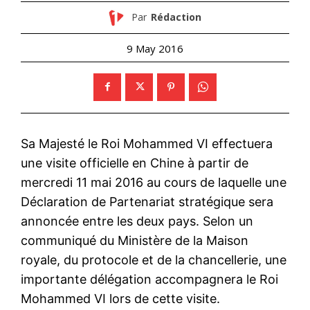
Par
Rédaction
9 May 2016
Sa Majesté le Roi Mohammed VI effectuera
une visite officielle en Chine à partir de
mercredi 11 mai 2016 au cours de laquelle une
Déclaration de Partenariat stratégique sera
annoncée entre les deux pays. Selon un
communiqué du Ministère de la Maison
royale, du protocole et de la chancellerie, une
importante délégation accompagnera le Roi
Mohammed VI lors de cette visite.