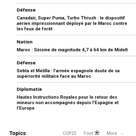
Défense
Canadair, Super Puma, Turbo Thrush : le dispositif
aérien impressionnant déployé par le Maroc contre
les feux de forêt
Nation
Maroc : Séisme de magnitude 4,7 à 64 km de Midelt
Défense
Sebta et Melilla : l’armée espagnole doute de sa
supériorité militaire face au Maroc
Diplomatie
Hautes Instructions Royales pour le retour des
mineurs non accompagnés depuis l’Espagne et
l’Europe
Topics
COP22
Foot
More