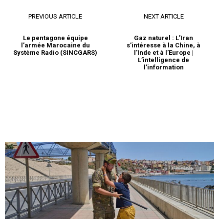
PREVIOUS ARTICLE
NEXT ARTICLE
Le pentagone équipe
Gaz naturel : L’Iran
l’armée Marocaine du
s’intéresse à la Chine, à
Système Radio (SINCGARS)
l’Inde et à l’Europe |
L’intelligence de
l’information