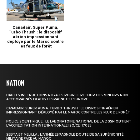
NATION
HAUTES INSTRUCTIONS ROYALES POUR LE RETOUR DES MINEURS NON
ACCOMPAGNÉS DEPUIS L’ESPAGNE ET L’EUROPE
CANADAIR, SUPER PUMA, TURBO THRUSH : LE DISPOSITIF AÉRIEN
IMPRESSIONNANT DÉPLOYÉ PAR LE MAROC CONTRE LES FEUX DE FORÊT
POLICE SCIENTIFIQUE : LE LABORATOIRE NATIONAL DE LA DGSN OBTIENT
L’ACCRÉDITATION INTERNATIONALE ISO/CEI 17025
SEBTA ET MELILLA : L’ARMÉE ESPAGNOLE DOUTE DE SA SUPÉRIORITÉ
MILITAIRE FACE AU MAROC