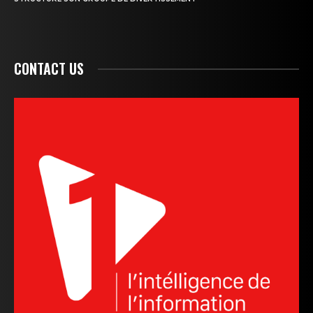
CONTACT US