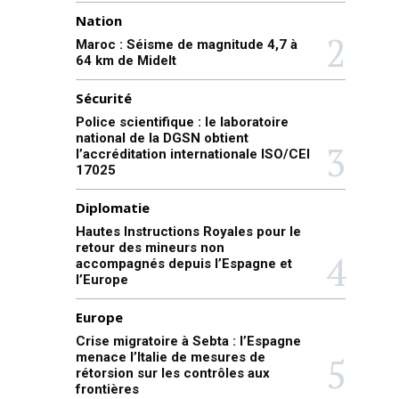
Nation
Maroc : Séisme de magnitude 4,7 à
64 km de Midelt
Sécurité
Police scientifique : le laboratoire
national de la DGSN obtient
l’accréditation internationale ISO/CEI
17025
Diplomatie
Hautes Instructions Royales pour le
retour des mineurs non
accompagnés depuis l’Espagne et
l’Europe
Europe
Crise migratoire à Sebta : l’Espagne
menace l’Italie de mesures de
rétorsion sur les contrôles aux
frontières