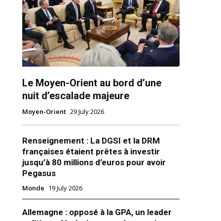
Le Moyen-Orient au bord d’une
nuit d’escalade majeure
ns
Moyen-Orient
29 July 2026
Renseignement : La DGSI et la DRM
françaises étaient prêtes à investir
jusqu’à 80 millions d’euros pour avoir
Pegasus
Monde
19 July 2026
Allemagne : opposé à la GPA, un leader