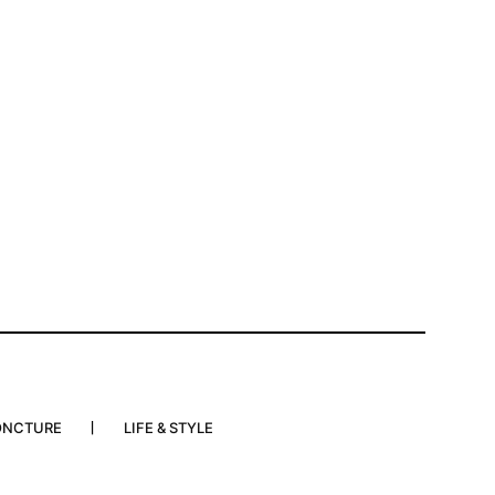
ONCTURE
LIFE & STYLE