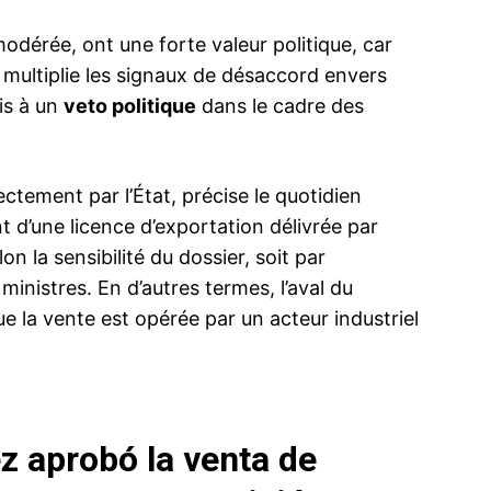
odérée, ont une forte valeur politique, car
multiplie les signaux de désaccord envers
mis à un
veto politique
dans le cadre des
ectement par l’État, précise le quotidien
 d’une licence d’exportation délivrée par
n la sensibilité du dossier, soit par
 ministres. En d’autres termes, l’aval du
 la vente est opérée par un acteur industriel
z aprobó la venta de