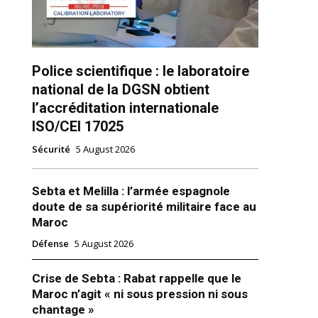
Police scientifique : le laboratoire
national de la DGSN obtient
l’accréditation internationale
ISO/CEI 17025
ns
Sécurité
5 August 2026
Sebta et Melilla : l’armée espagnole
doute de sa supériorité militaire face au
Maroc
Défense
5 August 2026
Crise de Sebta : Rabat rappelle que le
Maroc n’agit « ni sous pression ni sous
chantage »