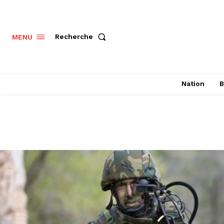
Recherche
MENU
Nation
B