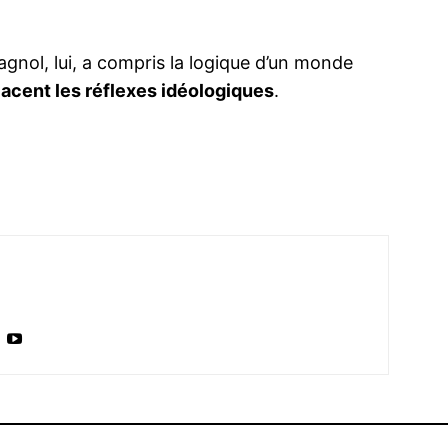
agnol, lui, a compris la logique d’un monde
acent les réflexes idéologiques
.