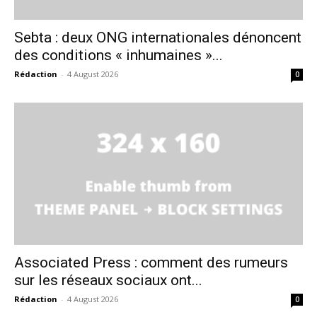
Sebta : deux ONG internationales dénoncent
des conditions « inhumaines »...
Rédaction
-
4 August 2026
0
Associated Press : comment des rumeurs
sur les réseaux sociaux ont...
Rédaction
-
4 August 2026
0