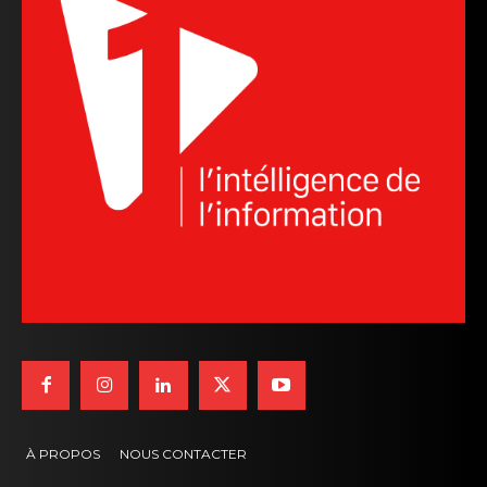
À PROPOS
NOUS CONTACTER