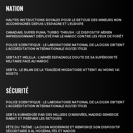
NATION
HAUTES INSTRUCTIONS ROYALES POUR LE RETOUR DES MINEURS NON
ACCOMPAGNÉS DEPUIS L’ESPAGNE ET L’EUROPE
CANADAIR, SUPER PUMA, TURBO THRUSH : LE DISPOSITIF AÉRIEN
IMPRESSIONNANT DÉPLOYÉ PAR LE MAROC CONTRE LES FEUX DE FORÊT
POLICE SCIENTIFIQUE : LE LABORATOIRE NATIONAL DE LA DGSN OBTIENT
L’ACCRÉDITATION INTERNATIONALE ISO/CEI 17025
SEBTA ET MELILLA : L’ARMÉE ESPAGNOLE DOUTE DE SA SUPÉRIORITÉ
MILITAIRE FACE AU MAROC
SEBTA : LE BILAN DE LA TRAGÉDIE MIGRATOIRE ATTEINT AU MOINS 141
MORTS
SÉCURITÉ
POLICE SCIENTIFIQUE : LE LABORATOIRE NATIONAL DE LA DGSN OBTIENT
L’ACCRÉDITATION INTERNATIONALE ISO/CEI 17025
SEBTA SUBMERGÉE PAR DES MILLIERS D’ARRIVÉES, MADRID REMERCIE
RABAT ET PRÉPARE LES RETOURS
FÊTE DU TRÔNE : LA DGSN MODERNISE ET RENFORCE SON DISPOSITIF
SÉCURITAIRE À AL HOCEÏMA, FÈS ET NADOR