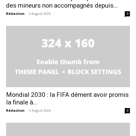
des mineurs non accompagnés depuis...
Rédaction
-
6 August 2026
0
Mondial 2030 : la FIFA dément avoir promis
la finale à...
Rédaction
-
5 August 2026
0