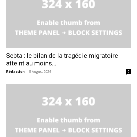
Sebta : le bilan de la tragédie migratoire
atteint au moins...
Rédaction
-
5 August 2026
0