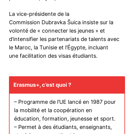
La vice-présidente de la
Commission Dubravka Šuica insiste sur la
volonté de « connecter les jeunes » et
d’intensifier les partenariats de talents avec
le Maroc, la Tunisie et l’Égypte, incluant
une facilitation des visas étudiants.
Erasmus+, c’est quoi ?
– Programme de l’UE lancé en 1987 pour
la mobilité et la coopération en
éducation, formation, jeunesse et sport.
– Permet à des étudiants, enseignants,