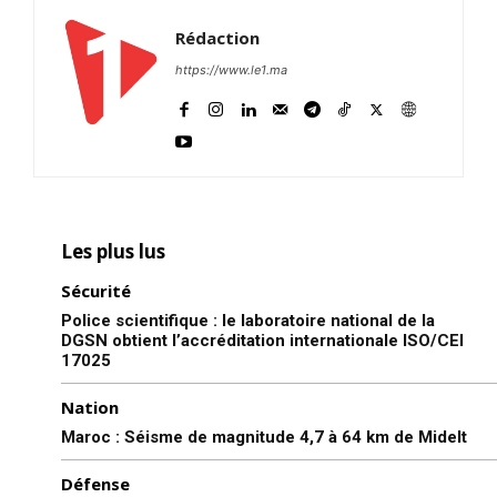
Rédaction
https://www.le1.ma
Les plus lus
Sécurité
Police scientifique : le laboratoire national de la
DGSN obtient l’accréditation internationale ISO/CEI
17025
Nation
Maroc : Séisme de magnitude 4,7 à 64 km de Midelt
Défense