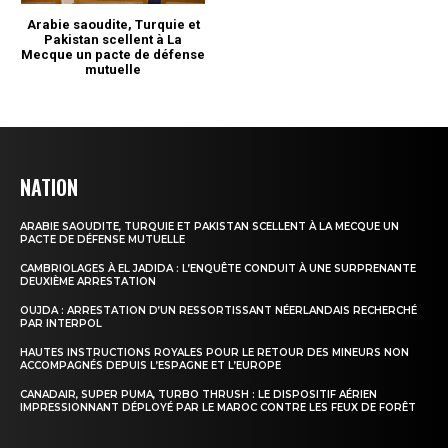
NATION
ARABIE SAOUDITE, TURQUIE ET PAKISTAN SCELLENT À LA MECQUE UN
PACTE DE DÉFENSE MUTUELLE
CAMBRIOLAGES À EL JADIDA : L’ENQUÊTE CONDUIT À UNE SURPRENANTE
DEUXIÈME ARRESTATION
OUJDA : ARRESTATION D’UN RESSORTISSANT NÉERLANDAIS RECHERCHÉ
PAR INTERPOL
HAUTES INSTRUCTIONS ROYALES POUR LE RETOUR DES MINEURS NON
ACCOMPAGNÉS DEPUIS L’ESPAGNE ET L’EUROPE
CANADAIR, SUPER PUMA, TURBO THRUSH : LE DISPOSITIF AÉRIEN
IMPRESSIONNANT DÉPLOYÉ PAR LE MAROC CONTRE LES FEUX DE FORÊT