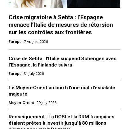
Crise migratoire à Sebta : l’Espagne
menace l’Italie de mesures de rétorsion
sur les contrôles aux frontières
Europe
7 August 2026
Crise de Sebta : l’Italie suspend Schengen avec
l’Espagne, la Finlande suivra
Europe
31 July 2026
Le Moyen-Orient au bord d’une nuit d’escalade
majeure
Moyen-Orient
29 July 2026
Renseignement : La DGSI et la DRM françaises
étaient prêtes à investir jusqu’à 80 millions