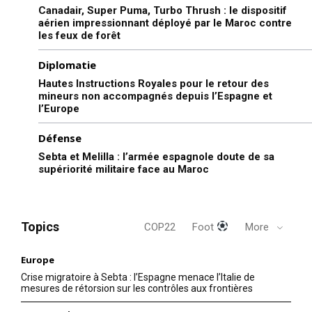
Canadair, Super Puma, Turbo Thrush : le dispositif
aérien impressionnant déployé par le Maroc contre
les feux de forêt
Diplomatie
Hautes Instructions Royales pour le retour des
mineurs non accompagnés depuis l’Espagne et
l’Europe
Défense
Sebta et Melilla : l’armée espagnole doute de sa
supériorité militaire face au Maroc
Topics
COP22
Foot
More
Europe
Crise migratoire à Sebta : l’Espagne menace l’Italie de
mesures de rétorsion sur les contrôles aux frontières