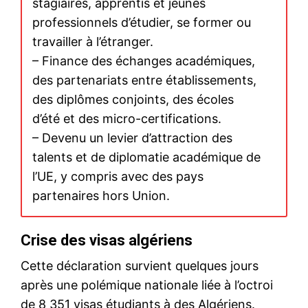
stagiaires, apprentis et jeunes
professionnels d’étudier, se former ou
travailler à l’étranger.
– Finance des échanges académiques,
des partenariats entre établissements,
des diplômes conjoints, des écoles
d’été et des micro-certifications.
– Devenu un levier d’attraction des
talents et de diplomatie académique de
l’UE, y compris avec des pays
partenaires hors Union.
Crise des visas algériens
Cette déclaration survient quelques jours
après une polémique nationale liée à l’octroi
de 8 351 visas étudiants à des Algériens.