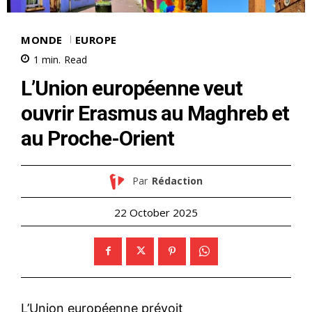
MONDE
EUROPE
1
min.
Read
L’Union européenne veut
ouvrir Erasmus au Maghreb et
au Proche-Orient
Par
Rédaction
22 October 2025
L’Union européenne prévoit