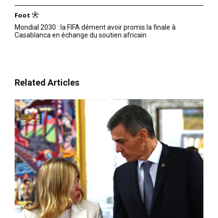
Foot
Mondial 2030 : la FIFA dément avoir promis la finale à
Casablanca en échange du soutien africain
Related Articles