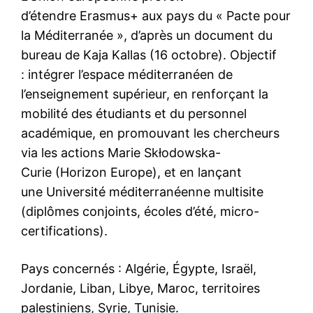
d’étendre Erasmus+ aux pays du « Pacte pour
la Méditerranée », d’après un document du
bureau de Kaja Kallas (16 octobre). Objectif
: intégrer l’espace méditerranéen de
l’enseignement supérieur, en renforçant la
mobilité des étudiants et du personnel
académique, en promouvant les chercheurs
via les actions Marie Skłodowska-
Curie (Horizon Europe), et en lançant
une Université méditerranéenne multisite
(diplômes conjoints, écoles d’été, micro-
certifications).
Pays concernés : Algérie, Égypte, Israël,
Jordanie, Liban, Libye, Maroc, territoires
palestiniens, Syrie, Tunisie.