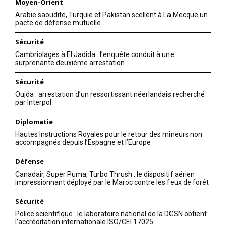
Moyen-Orient
Arabie saoudite, Turquie et Pakistan scellent à La Mecque un
pacte de défense mutuelle
Sécurité
Cambriolages à El Jadida : l’enquête conduit à une
surprenante deuxième arrestation
Sécurité
Oujda : arrestation d’un ressortissant néerlandais recherché
par Interpol
Diplomatie
Hautes Instructions Royales pour le retour des mineurs non
accompagnés depuis l’Espagne et l’Europe
Défense
Canadair, Super Puma, Turbo Thrush : le dispositif aérien
impressionnant déployé par le Maroc contre les feux de forêt
Sécurité
Police scientifique : le laboratoire national de la DGSN obtient
l’accréditation internationale ISO/CEI 17025