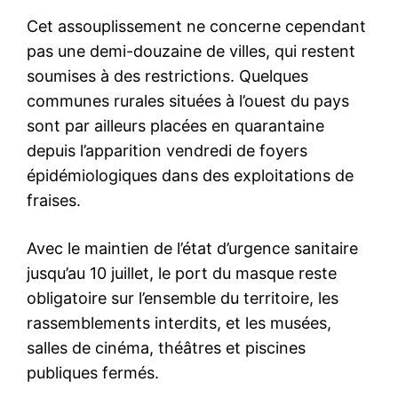
Cet assouplissement ne concerne cependant
pas une demi-douzaine de villes, qui restent
soumises à des restrictions. Quelques
communes rurales situées à l’ouest du pays
sont par ailleurs placées en quarantaine
depuis l’apparition vendredi de foyers
épidémiologiques dans des exploitations de
fraises.
Avec le maintien de l’état d’urgence sanitaire
jusqu’au 10 juillet, le port du masque reste
obligatoire sur l’ensemble du territoire, les
rassemblements interdits, et les musées,
salles de cinéma, théâtres et piscines
publiques fermés.