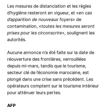
Les mesures de distanciation et les règles
d’hygiène resteront en vigueur, et «
en cas
d’apparition de nouveaux foyers
» de
contamination, «
toutes les mesures seront
prises pour les circonscrire
», soulignent les
autorités.
Aucune annonce n’a été faite sur la date de
réouverture des frontières, verrouillées
depuis mi-mars, tandis que le tourisme,
secteur clé de l’économie marocaine, est
plongé dans une crise sans précédent. Les
opérateurs comptent sur le tourisme intérieur
pour atténuer leurs pertes.
AFP