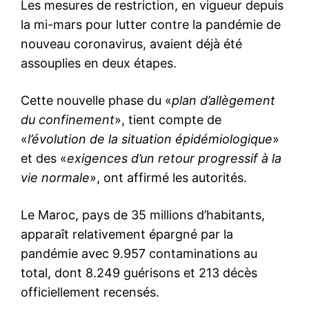
Les mesures de restriction, en vigueur depuis
la mi-mars pour lutter contre la pandémie de
nouveau coronavirus, avaient déjà été
assouplies en deux étapes.
Cette nouvelle phase du «
plan d’allègement
du confinement
», tient compte de
«
l’évolution de la situation épidémiologique
»
et des «
exigences d’un retour progressif à la
vie normale
», ont affirmé les autorités.
Le Maroc, pays de 35 millions d’habitants,
apparaît relativement épargné par la
pandémie avec 9.957 contaminations au
total, dont 8.249 guérisons et 213 décès
officiellement recensés.