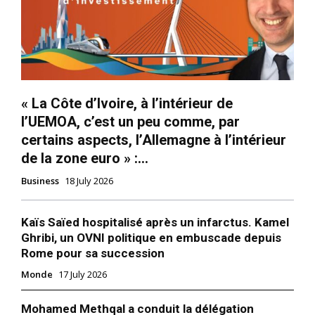
« La Côte d’Ivoire, à l’intérieur de
l’UEMOA, c’est un peu comme, par
certains aspects, l’Allemagne à l’intérieur
de la zone euro » :...
Business
18 July 2026
Kaïs Saïed hospitalisé après un infarctus. Kamel
Ghribi, un OVNI politique en embuscade depuis
Rome pour sa succession
Monde
17 July 2026
Mohamed Methqal a conduit la délégation