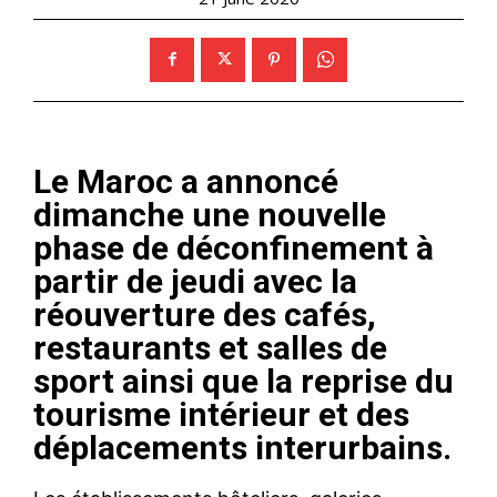
Le Maroc a annoncé
dimanche une nouvelle
phase de déconfinement à
partir de jeudi avec la
réouverture des cafés,
restaurants et salles de
sport ainsi que la reprise du
tourisme intérieur et des
déplacements interurbains.