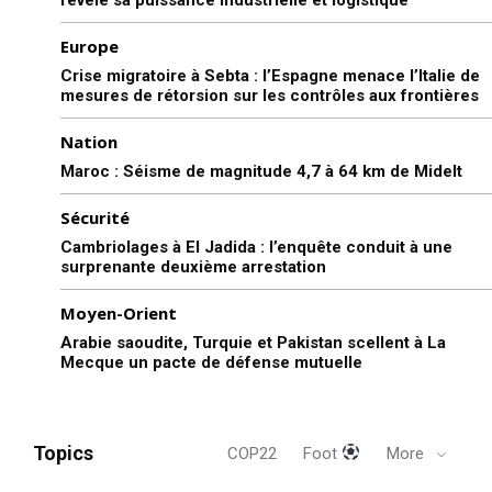
Europe
Crise migratoire à Sebta : l’Espagne menace l’Italie de
mesures de rétorsion sur les contrôles aux frontières
Nation
Maroc : Séisme de magnitude 4,7 à 64 km de Midelt
Sécurité
Cambriolages à El Jadida : l’enquête conduit à une
surprenante deuxième arrestation
Moyen-Orient
Arabie saoudite, Turquie et Pakistan scellent à La
Mecque un pacte de défense mutuelle
Topics
COP22
Foot
More