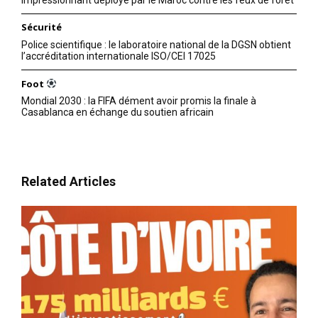
Sécurité
Police scientifique : le laboratoire national de la DGSN obtient
l’accréditation internationale ISO/CEI 17025
Foot
Mondial 2030 : la FIFA dément avoir promis la finale à
Casablanca en échange du soutien africain
Related Articles