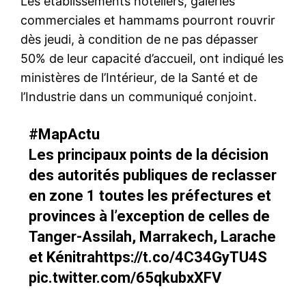
Les établissements hôteliers, galeries
commerciales et hammams pourront rouvrir
dès jeudi, à condition de ne pas dépasser
50% de leur capacité d’accueil, ont indiqué les
ministères de l’Intérieur, de la Santé et de
l’Industrie dans un communiqué conjoint.
#MapActu
Les principaux points de la décision
des autorités publiques de reclasser
en zone 1 toutes les préfectures et
provinces à l’exception de celles de
Tanger-Assilah, Marrakech, Larache
et Kénitra
https://t.co/4C34GyTU4S
pic.twitter.com/65qkubxXFV