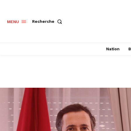
Recherche
MENU
Nation
B