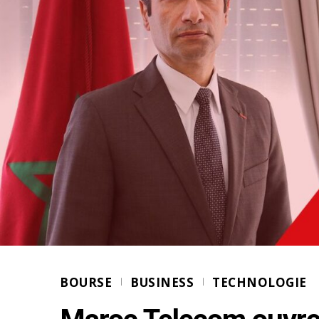
BOURSE
BUSINESS
TECHNOLOGIE