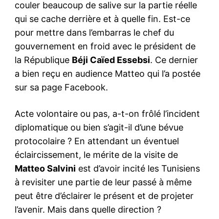
couler beaucoup de salive sur la partie réelle
qui se cache derrière et à quelle fin. Est-ce
pour mettre dans l’embarras le chef du
gouvernement en froid avec le président de
la République
Béji Caïed Essebsi
. Ce dernier
a bien reçu en audience Matteo qui l’a postée
sur sa page Facebook.
Acte volontaire ou pas, a-t-on frôlé l’incident
diplomatique ou bien s’agit-il d’une bévue
protocolaire ? En attendant un éventuel
éclaircissement, le mérite de la visite de
Matteo Salvini
est d’avoir incité les Tunisiens
à revisiter une partie de leur passé à même
peut être d’éclairer le présent et de projeter
l’avenir. Mais dans quelle direction ?