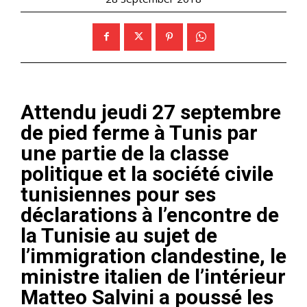
Attendu jeudi 27 septembre
de pied ferme à Tunis par
une partie de la classe
politique et la société civile
tunisiennes pour ses
déclarations à l’encontre de
la Tunisie au sujet de
l’immigration clandestine, le
ministre italien de l’intérieur
Matteo Salvini a poussé les