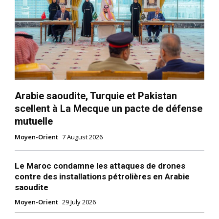
Arabie saoudite, Turquie et Pakistan
scellent à La Mecque un pacte de défense
mutuelle
Moyen-Orient
7 August 2026
Le Maroc condamne les attaques de drones
contre des installations pétrolières en Arabie
saoudite
Moyen-Orient
29 July 2026