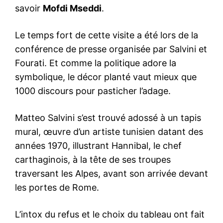
savoir
Mofdi Mseddi
.
Le temps fort de cette visite a été lors de la
conférence de presse organisée par Salvini et
Fourati
. Et comme la politique adore la
symbolique, le décor planté vaut mieux que
1000 discours pour pasticher l’adage.
Matteo Salvini s’est trouvé adossé à un tapis
mural, œuvre d’un artiste tunisien datant des
années 1970, illustrant Hannibal, le chef
carthaginois, à la tête de ses troupes
traversant les Alpes, avant son arrivée devant
les portes de Rome.
L’intox du refus et le choix du tableau ont fait