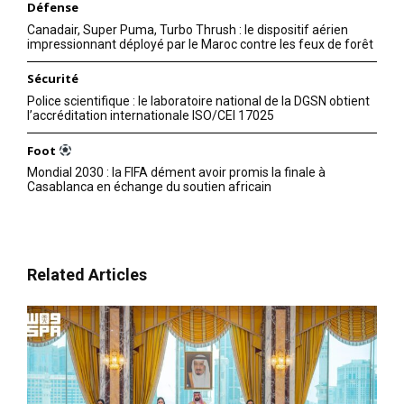
Défense
Canadair, Super Puma, Turbo Thrush : le dispositif aérien
impressionnant déployé par le Maroc contre les feux de forêt
Sécurité
Police scientifique : le laboratoire national de la DGSN obtient
l’accréditation internationale ISO/CEI 17025
Foot
Mondial 2030 : la FIFA dément avoir promis la finale à
Casablanca en échange du soutien africain
Related Articles