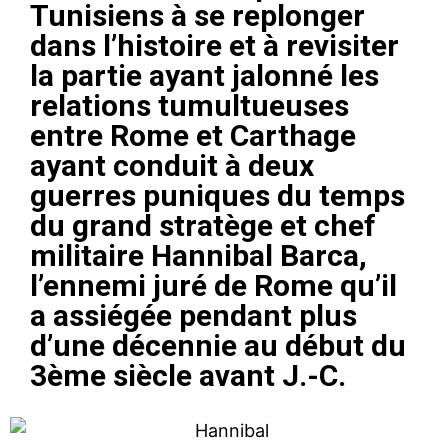
Tunisiens à se replonger
dans l’histoire et à revisiter
la partie ayant jalonné les
relations tumultueuses
entre Rome et Carthage
ayant conduit à deux
guerres puniques du temps
du grand stratège et chef
militaire Hannibal Barca,
l’ennemi juré de Rome qu’il
a assiégée pendant plus
d’une décennie au début du
3ème siècle avant J.-C.