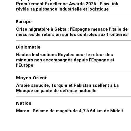
Procurement Excellence Awards 2026 : FlowLink
révèle sa puissance industrielle et logistique
Europe
Crise migratoire à Sebta : l’Espagne menace l’Italie de
mesures de rétorsion sur les contrôles aux frontières
Diplomatie
Hautes Instructions Royales pour le retour des
mineurs non accompagnés depuis l’Espagne et
l’Europe
Moyen-Orient
Arabie saoudite, Turquie et Pakistan scellent à La
Mecque un pacte de défense mutuelle
Nation
Maroc : Séisme de magnitude 4,7 à 64 km de Midelt