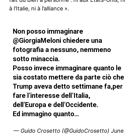
à l’Italie, ni à l’alliance ».
Non posso immaginare
@GiorgiaMeloni
chiedere una
fotografia a nessuno, nemmeno
sotto minaccia.
Posso invece immaginare quanto le
sia costato mettere da parte ciò che
Trump aveva detto settimane fa,per
fare l’interesse dell’Italia,
dell’Europa e dell’Occidente.
Ed immagino quanto…
— Guido Crosetto (@GuidoCrosetto)
June