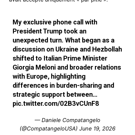
My exclusive phone call with
President Trump took an
unexpected turn. What began as a
discussion on Ukraine and Hezbollah
shifted to Italian Prime Minister
Giorgia Meloni and broader relations
with Europe, highlighting
differences in burden-sharing and
strategic support between…
pic.twitter.com/02B3vCUnF8
— Daniele Compatangelo
(@CompatangeloUSA)
June 19, 2026