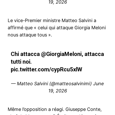
19, 2026
Le vice-Premier ministre Matteo Salvini a
affirmé que « celui qui attaque Giorgia Meloni
nous attaque tous ».
Chi attacca
@GiorgiaMeloni
, attacca
tutti noi.
pic.twitter.com/cypRcu5xlW
— Matteo Salvini (@matteosalvinimi)
June
19, 2026
Même l’opposition a réagi. Giuseppe Conte,