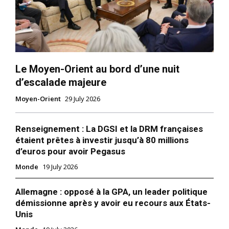
Le Moyen-Orient au bord d’une nuit
d’escalade majeure
Moyen-Orient
29 July 2026
Renseignement : La DGSI et la DRM françaises
étaient prêtes à investir jusqu’à 80 millions
d’euros pour avoir Pegasus
Monde
19 July 2026
Allemagne : opposé à la GPA, un leader politique
démissionne après y avoir eu recours aux États-
Unis