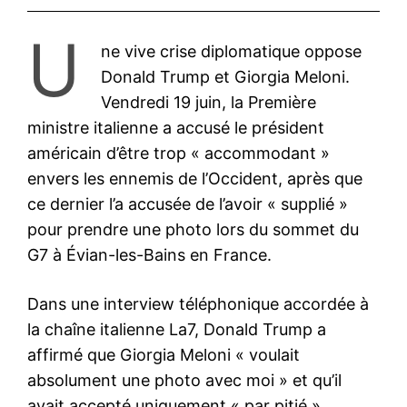
U
ne vive crise diplomatique oppose
Donald Trump et Giorgia Meloni.
Vendredi 19 juin, la Première
ministre italienne a accusé le président
américain d’être trop « accommodant »
envers les ennemis de l’Occident, après que
ce dernier l’a accusée de l’avoir « supplié »
pour prendre une photo lors du sommet du
G7 à Évian-les-Bains en France.
Dans une interview téléphonique accordée à
la chaîne italienne La7, Donald Trump a
affirmé que Giorgia Meloni « voulait
absolument une photo avec moi » et qu’il
avait accepté uniquement « par pitié ».