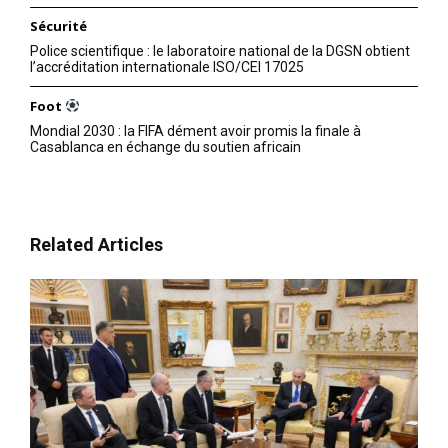
Sécurité
Police scientifique : le laboratoire national de la DGSN obtient
l’accréditation internationale ISO/CEI 17025
Foot
Mondial 2030 : la FIFA dément avoir promis la finale à
Casablanca en échange du soutien africain
Related Articles