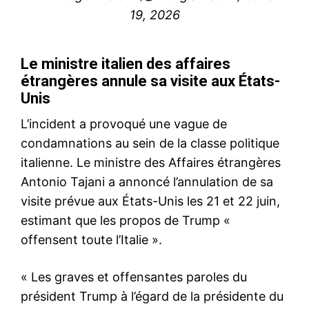
19, 2026
Le ministre italien des affaires
étrangères annule sa visite aux États-
Unis
L’incident a provoqué une vague de
condamnations au sein de la classe politique
italienne. Le ministre des Affaires étrangères
Antonio Tajani a annoncé l’annulation de sa
visite prévue aux États-Unis les 21 et 22 juin,
estimant que les propos de Trump «
offensent toute l’Italie ».
« Les graves et offensantes paroles du
président Trump à l’égard de la présidente du