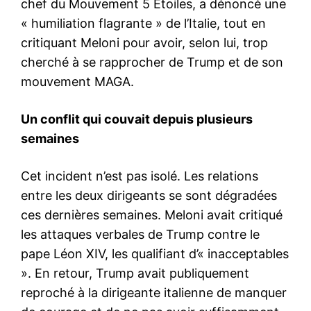
chef du Mouvement 5 Étoiles, a dénoncé une
« humiliation flagrante » de l’Italie, tout en
critiquant Meloni pour avoir, selon lui, trop
cherché à se rapprocher de Trump et de son
mouvement MAGA.
Un conflit qui couvait depuis plusieurs
semaines
Cet incident n’est pas isolé. Les relations
entre les deux dirigeants se sont dégradées
ces dernières semaines. Meloni avait critiqué
les attaques verbales de Trump contre le
pape Léon XIV, les qualifiant d’« inacceptables
». En retour, Trump avait publiquement
reproché à la dirigeante italienne de manquer