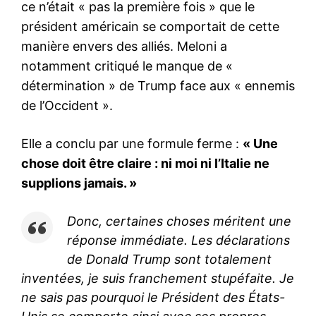
ce n’était « pas la première fois » que le
président américain se comportait de cette
manière envers des alliés. Meloni a
notamment critiqué le manque de «
détermination » de Trump face aux « ennemis
de l’Occident ».
Elle a conclu par une formule ferme :
« Une
chose doit être claire : ni moi ni l’Italie ne
supplions jamais. »
Donc, certaines choses méritent une
réponse immédiate. Les déclarations
de Donald Trump sont totalement
inventées, je suis franchement stupéfaite. Je
ne sais pas pourquoi le Président des États-