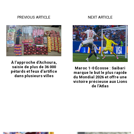
PREVIOUS ARTICLE
NEXT ARTICLE
À l’approche d’Achoura,
saisie de plus de 36 000
Maroc 1-0 Écosse : Saibari
pétards et feux d’artifice
marque le but le plus rapide
dans plusieurs villes
du Mondial 2026 et offre une
victoire précieuse aux Lions
de l’Atlas