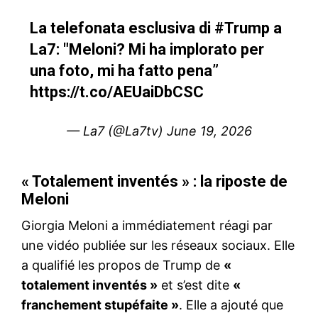
La telefonata esclusiva di
#Trump
a
La7: "Meloni? Mi ha implorato per
una foto, mi ha fatto pena”
https://t.co/AEUaiDbCSC
— La7 (@La7tv)
June 19, 2026
« Totalement inventés » : la riposte de
Meloni
Giorgia Meloni a immédiatement réagi par
une vidéo publiée sur les réseaux sociaux. Elle
a qualifié les propos de Trump de
«
totalement inventés »
et s’est dite
«
franchement stupéfaite »
. Elle a ajouté que