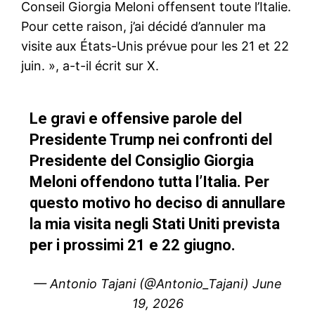
Conseil Giorgia Meloni offensent toute l’Italie.
Pour cette raison, j’ai décidé d’annuler ma
visite aux États-Unis prévue pour les 21 et 22
juin. », a-t-il écrit sur X.
Le gravi e offensive parole del
Presidente Trump nei confronti del
Presidente del Consiglio Giorgia
Meloni offendono tutta l’Italia. Per
questo motivo ho deciso di annullare
la mia visita negli Stati Uniti prevista
per i prossimi 21 e 22 giugno.
— Antonio Tajani (@Antonio_Tajani)
June
19, 2026