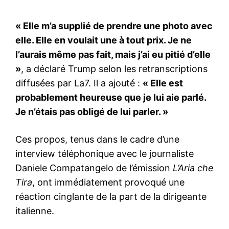
« Elle m’a supplié de prendre une photo avec
elle. Elle en voulait une à tout prix. Je ne
l’aurais même pas fait, mais j’ai eu pitié d’elle
»
, a déclaré Trump selon les retranscriptions
diffusées par La7. Il a ajouté :
« Elle est
probablement heureuse que je lui aie parlé.
Je n’étais pas obligé de lui parler. »
Ces propos, tenus dans le cadre d’une
interview téléphonique avec le journaliste
Daniele Compatangelo de l’émission
L’Aria che
Tira
, ont immédiatement provoqué une
réaction cinglante de la part de la dirigeante
italienne.