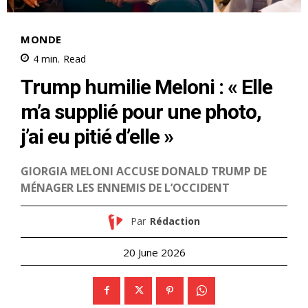
MONDE
4
min.
Read
Trump humilie Meloni : « Elle
m’a supplié pour une photo,
j’ai eu pitié d’elle »
GIORGIA MELONI ACCUSE DONALD TRUMP DE
MÉNAGER LES ENNEMIS DE L’OCCIDENT
Par
Rédaction
20 June 2026