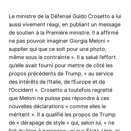
Le ministre de la Défense Guido
Crosetto a lui
aussi vivement réagi, en publiant un message
de soutien à la Première ministre. Il a affirmé
ne pas pouvoir imaginer Giorgia Meloni «
supplier qui que ce soit pour une photo,
même sous la contrainte ». Il a salué l’effort
qu’elle avait fourni pour mettre de côté les
propos précédents de Trump, « au service
des intérêts de l’Italie, de l’Europe et de
l’Occident ». Crosetto a toutefois regretté
que Meloni ne puisse pas répondre à ces
nouvelles déclarations « comme elles le
méritent ». Il a qualifié les propos de Trump
de « dérapage de style » qui, selon lui, « ne
fait du bien à personne : ni aux États-Unis, ni