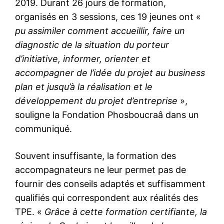
2019. Durant 26 jours de formation,
organisés en 3 sessions, ces 19 jeunes ont «
pu assimiler comment accueillir, faire un
diagnostic de la situation du porteur
d’initiative, informer, orienter et
accompagner de l’idée du projet au business
plan et jusqu’à la réalisation et le
développement du projet d’entreprise
»,
souligne la Fondation Phosboucraâ dans un
communiqué.
Souvent insuffisante, la formation des
accompagnateurs ne leur permet pas de
fournir des conseils adaptés et suffisamment
qualifiés qui correspondent aux réalités des
TPE. «
Grâce à cette formation certifiante, la