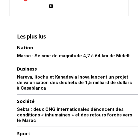
Les plus lus
Nation
Maroc : Séisme de magnitude 4,7 à 64 km de Midelt
Business
Nareva, Itochu et Kanadevia Inova lancent un projet
de valorisation des déchets de 1,5 milliard de dollars
à Casablanca
Société
Sebta : deux ONG internationales dénoncent des
conditions « inhumaines » et des retours forcés vers
le Maroc
Sport