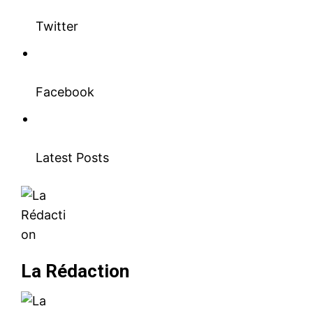
Twitter
Facebook
Latest Posts
La Rédaction