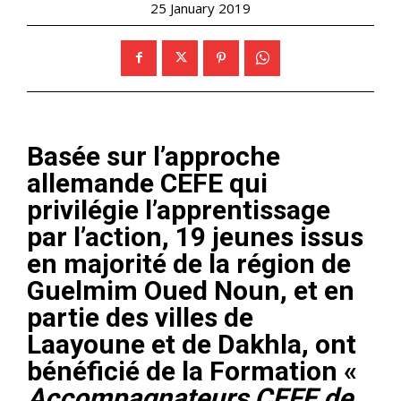
25 January 2019
Basée sur l’approche
allemande CEFE qui
privilégie l’apprentissage
par l’action, 19 jeunes issus
en majorité de la région de
Guelmim Oued Noun, et en
partie des villes de
Laayoune et de Dakhla, ont
bénéficié de la Formation «
Accompagnateurs CEFE de