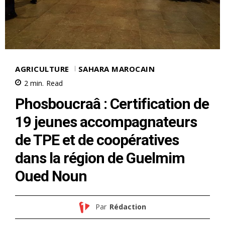
AGRICULTURE
SAHARA MAROCAIN
2
min.
Read
Phosboucraâ : Certification de
19 jeunes accompagnateurs
de TPE et de coopératives
dans la région de Guelmim
Oued Noun
Par
Rédaction