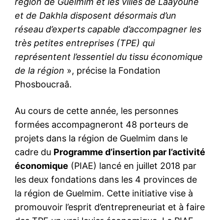
région de Guelmim et les villes de Laayoune
et de Dakhla disposent désormais d’un
réseau d’experts capable d’accompagner les
très petites entreprises (TPE) qui
représentent l’essentiel du tissu économique
de la région
», précise la Fondation
Phosboucraâ.
Au cours de cette année, les personnes
formées accompagneront 48 porteurs de
projets dans la région de Guelmim dans le
cadre du
Programme d’insertion par l’activité
économique
(PIAE) lancé en juillet 2018 par
les deux fondations dans les 4 provinces de
la région de Guelmim. Cette initiative vise à
promouvoir l’esprit d’entrepreneuriat et à faire