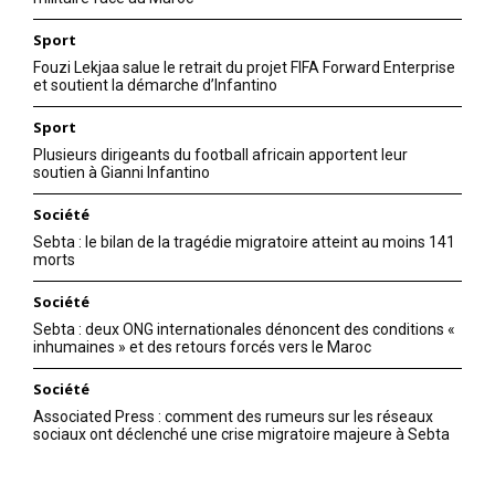
Sport
Fouzi Lekjaa salue le retrait du projet FIFA Forward Enterprise
et soutient la démarche d’Infantino
Sport
Plusieurs dirigeants du football africain apportent leur
soutien à Gianni Infantino
Société
Sebta : le bilan de la tragédie migratoire atteint au moins 141
morts
Société
Sebta : deux ONG internationales dénoncent des conditions «
inhumaines » et des retours forcés vers le Maroc
Société
Associated Press : comment des rumeurs sur les réseaux
sociaux ont déclenché une crise migratoire majeure à Sebta