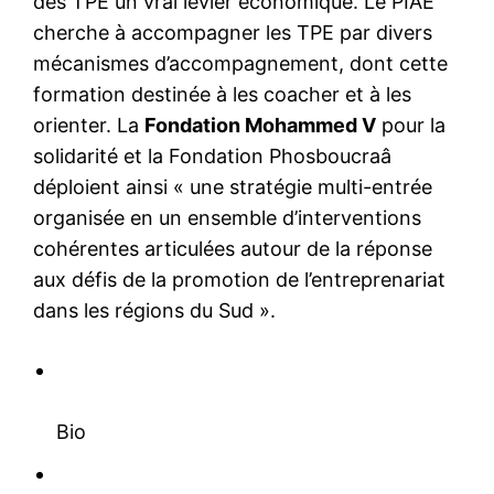
des TPE un vrai levier économique. Le PIAE
cherche à accompagner les TPE par divers
mécanismes d’accompagnement, dont cette
formation destinée à les coacher et à les
orienter. La
Fondation Mohammed V
pour la
solidarité et la Fondation Phosboucraâ
déploient ainsi « une stratégie multi-entrée
organisée en un ensemble d’interventions
cohérentes articulées autour de la réponse
aux défis de la promotion de l’entreprenariat
dans les régions du Sud ».
Bio