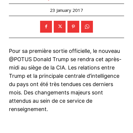
23 January 2017
Pour sa première sortie officielle, le nouveau
@POTUS
Donald Trump se rendra cet après-
midi au siège de la CIA. Les relations entre
Trump et la principale centrale d’intelligence
du pays ont été très tendues ces derniers
mois. Des changements majeurs sont
attendus au sein de ce service de
renseignement.