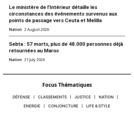
Le ministère de l’Intérieur détaille les
circonstances des événements survenus aux
points de passage vers Ceuta et Melilla
Nation
2 August 2026
Sebta : 57 morts, plus de 48.000 personnes déjà
retournées au Maroc
Nation
31 July 2026
Focus Thématiques
DÉFENSE
CLASSEMENTS
JUSTICE
NATION
ENERGIE
CONJONCTURE
LIFE & STYLE