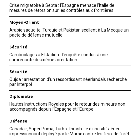
Crise migratoire à Sebta : l’Espagne menace l’Italie de
mesures de rétorsion sur les contrôles aux frontières
Moyen-Orient
Arabie saoudite, Turquie et Pakistan scellent à La Mecque un
pacte de défense mutuelle
Sécurité
Cambriolages à El Jadida : l’enquête conduit à une
surprenante deuxième arrestation
Sécurité
Oujda : arrestation d’un ressortissant néerlandais recherché
par Interpol
Diplomatie
Hautes Instructions Royales pour le retour des mineurs non
accompagnés depuis l’Espagne et l’Europe
Défense
Canadair, Super Puma, Turbo Thrush : le dispositif aérien
impressionnant déployé par le Maroc contre les feux de forêt