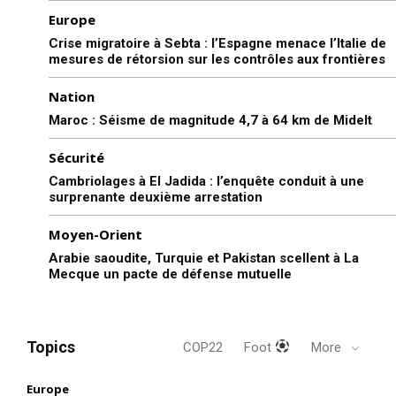
Europe
Crise migratoire à Sebta : l’Espagne menace l’Italie de
mesures de rétorsion sur les contrôles aux frontières
Nation
Maroc : Séisme de magnitude 4,7 à 64 km de Midelt
Sécurité
Cambriolages à El Jadida : l’enquête conduit à une
surprenante deuxième arrestation
Moyen-Orient
Arabie saoudite, Turquie et Pakistan scellent à La
Mecque un pacte de défense mutuelle
Topics
COP22
Foot
More
Europe