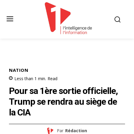
NATION
Less than 1
min.
Read
Pour sa 1ère sortie officielle,
Trump se rendra au siège de
la CIA
Par
Rédaction