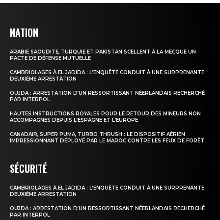
NATION
ARABIE SAOUDITE, TURQUIE ET PAKISTAN SCELLENT À LA MECQUE UN
PACTE DE DÉFENSE MUTUELLE
CAMBRIOLAGES À EL JADIDA : L’ENQUÊTE CONDUIT À UNE SURPRENANTE
DEUXIÈME ARRESTATION
OUJDA : ARRESTATION D’UN RESSORTISSANT NÉERLANDAIS RECHERCHÉ
PAR INTERPOL
HAUTES INSTRUCTIONS ROYALES POUR LE RETOUR DES MINEURS NON
ACCOMPAGNÉS DEPUIS L’ESPAGNE ET L’EUROPE
CANADAIR, SUPER PUMA, TURBO THRUSH : LE DISPOSITIF AÉRIEN
IMPRESSIONNANT DÉPLOYÉ PAR LE MAROC CONTRE LES FEUX DE FORÊT
SÉCURITÉ
CAMBRIOLAGES À EL JADIDA : L’ENQUÊTE CONDUIT À UNE SURPRENANTE
DEUXIÈME ARRESTATION
OUJDA : ARRESTATION D’UN RESSORTISSANT NÉERLANDAIS RECHERCHÉ
PAR INTERPOL