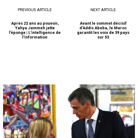
PREVIOUS ARTICLE
NEXT ARTICLE
Après 22 ans au pouvoir,
Avant le sommet décisif
Yahya Jammeh jette
d’Addis Abeba, le Maroc
l’éponge | L’intelligence de
garantit les voix de 39 pays
l’information
sur 53