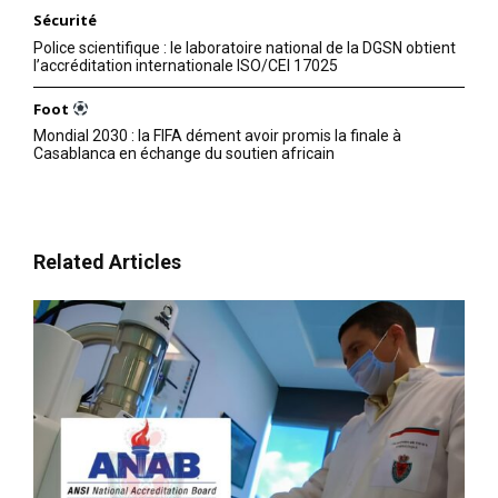
Sécurité
Police scientifique : le laboratoire national de la DGSN obtient
l’accréditation internationale ISO/CEI 17025
Foot
Mondial 2030 : la FIFA dément avoir promis la finale à
Casablanca en échange du soutien africain
Related Articles