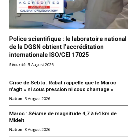
Police scientifique : le laboratoire national
de la DGSN obtient l’accréditation
internationale ISO/CEI 17025
Sécurité
5 August 2026
Crise de Sebta : Rabat rappelle que le Maroc
n’agit « ni sous pression ni sous chantage »
Nation
3 August 2026
Maroc : Séisme de magnitude 4,7 à 64 km de
Midelt
Nation
3 August 2026