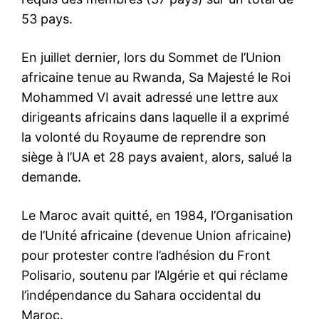
53 pays.
En juillet dernier, lors du Sommet de l’Union
africaine tenue au Rwanda, Sa Majesté le Roi
Mohammed VI avait adressé une lettre aux
dirigeants africains dans laquelle il a exprimé
la volonté du Royaume de reprendre son
siège à l’UA et 28 pays avaient, alors, salué la
demande.
Le Maroc avait quitté, en 1984, l’Organisation
de l’Unité africaine (devenue Union africaine)
pour protester contre l’adhésion du Front
Polisario, soutenu par l’Algérie et qui réclame
l’indépendance du Sahara occidental du
Maroc.