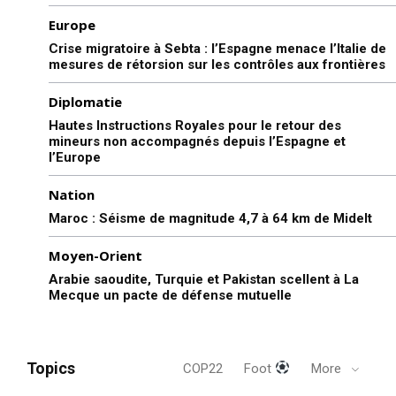
Europe
Crise migratoire à Sebta : l’Espagne menace l’Italie de
mesures de rétorsion sur les contrôles aux frontières
Diplomatie
Hautes Instructions Royales pour le retour des
mineurs non accompagnés depuis l’Espagne et
l’Europe
Nation
Maroc : Séisme de magnitude 4,7 à 64 km de Midelt
Moyen-Orient
Arabie saoudite, Turquie et Pakistan scellent à La
Mecque un pacte de défense mutuelle
Topics
COP22
Foot
More