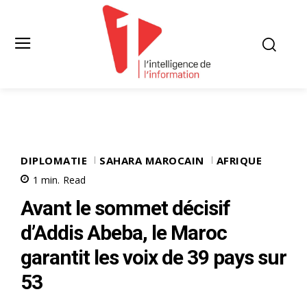
DIPLOMATIE
SAHARA MAROCAIN
AFRIQUE
1
min.
Read
Avant le sommet décisif
d’Addis Abeba, le Maroc
garantit les voix de 39 pays sur
53