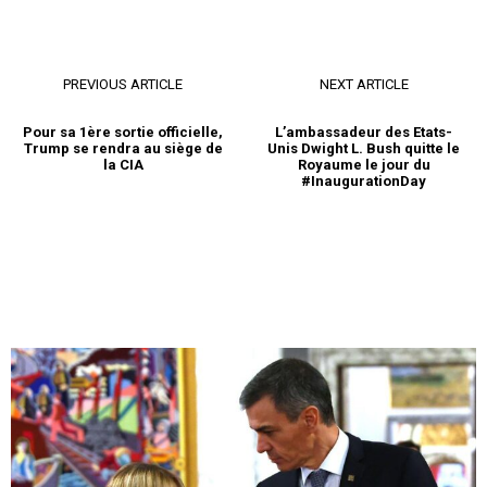
PREVIOUS ARTICLE
NEXT ARTICLE
Pour sa 1ère sortie officielle,
L’ambassadeur des Etats-
Trump se rendra au siège de
Unis Dwight L. Bush quitte le
la CIA
Royaume le jour du
#InaugurationDay