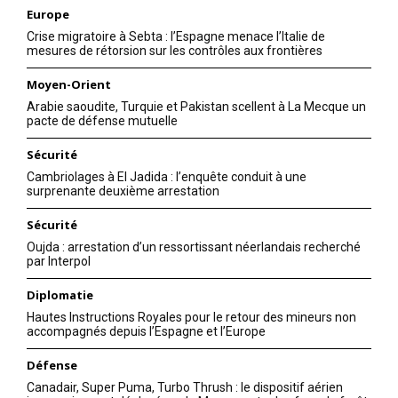
Europe
Crise migratoire à Sebta : l’Espagne menace l’Italie de
mesures de rétorsion sur les contrôles aux frontières
Moyen-Orient
Arabie saoudite, Turquie et Pakistan scellent à La Mecque un
pacte de défense mutuelle
Sécurité
Cambriolages à El Jadida : l’enquête conduit à une
surprenante deuxième arrestation
Sécurité
Oujda : arrestation d’un ressortissant néerlandais recherché
par Interpol
Diplomatie
Hautes Instructions Royales pour le retour des mineurs non
accompagnés depuis l’Espagne et l’Europe
Défense
Canadair, Super Puma, Turbo Thrush : le dispositif aérien