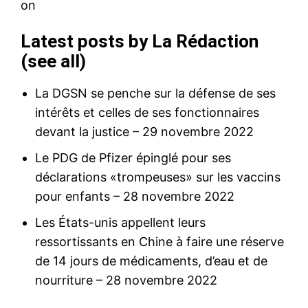
Latest posts by La Rédaction
(
see all
)
La DGSN se penche sur la défense de ses
intérêts et celles de ses fonctionnaires
devant la justice
– 29 novembre 2022
Le PDG de Pfizer épinglé pour ses
déclarations «trompeuses» sur les vaccins
pour enfants
– 28 novembre 2022
Les États-unis appellent leurs
ressortissants en Chine à faire une réserve
de 14 jours de médicaments, d’eau et de
nourriture
– 28 novembre 2022