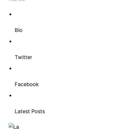
Bio
Twitter
Facebook
Latest Posts