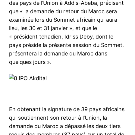
des pays de l’Union à Addis-Abeba, précisent
que « la demande du retour du Maroc sera
examinée lors du Sommet africain qui aura
lieu, les 30 et 31 janvier », et que le
« président tchadien, Idriss Deby, dont le
pays préside la présente session du Sommet,
présentera la demande du Maroc dans
quelques jours ».
En obtenant la signature de 39 pays africains
qui soutiennent son retour à l’Union, la
demande du Maroc a dépassé les deux tiers
requis des membres (37 pays) sur un total de