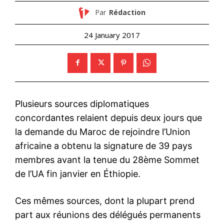
Par
Rédaction
24 January 2017
Plusieurs sources diplomatiques
concordantes relaient depuis deux jours que
la demande du Maroc de rejoindre l’Union
africaine a obtenu la signature de 39 pays
membres avant la tenue du 28ème Sommet
de l’UA fin janvier en Éthiopie.
Ces mêmes sources, dont la plupart prend
part aux réunions des délégués permanents