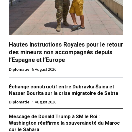
Hautes Instructions Royales pour le retour
des mineurs non accompagnés depuis
l’Espagne et l’Europe
Diplomatie
6 August 2026
Échange constructif entre Dubravka Šuica et
Nasser Bourita sur la crise migratoire de Sebta
Diplomatie
1 August 2026
Message de Donald Trump à SM le Roi :
Washington réaffirme la souveraineté du Maroc
sur le Sahara