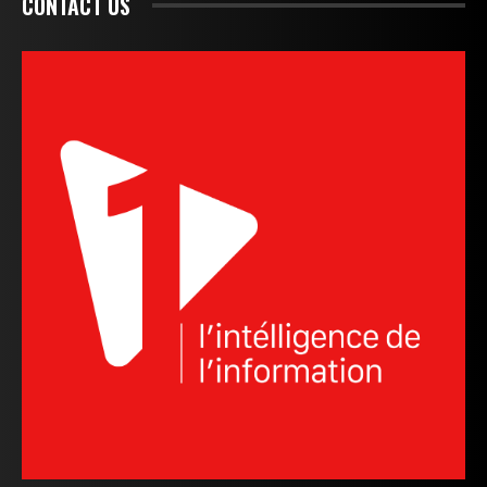
CONTACT US