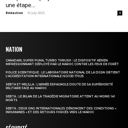
une étape...
Rédaction
-
10 July 2025
0
NATION
CANADAIR, SUPER PUMA, TURBO THRUSH : LE DISPOSITIF AÉRIEN
IMPRESSIONNANT DÉPLOYÉ PAR LE MAROC CONTRE LES FEUX DE FORÊT
POLICE SCIENTIFIQUE : LE LABORATOIRE NATIONAL DE LA DGSN OBTIENT
L’ACCRÉDITATION INTERNATIONALE ISO/CEI 17025
SEBTA ET MELILLA : L’ARMÉE ESPAGNOLE DOUTE DE SA SUPÉRIORITÉ
MILITAIRE FACE AU MAROC
SEBTA : LE BILAN DE LA TRAGÉDIE MIGRATOIRE ATTEINT AU MOINS 141
MORTS
SEBTA : DEUX ONG INTERNATIONALES DÉNONCENT DES CONDITIONS «
INHUMAINES » ET DES RETOURS FORCÉS VERS LE MAROC