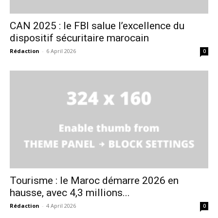
CAN 2025 : le FBI salue l’excellence du
dispositif sécuritaire marocain
Rédaction
-
6 April 2026
0
Tourisme : le Maroc démarre 2026 en
hausse, avec 4,3 millions...
Rédaction
-
4 April 2026
0