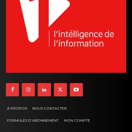
À PROPOS
NOUS CONTACTER
FORMULES D’ABONNEMENT
MON COMPTE