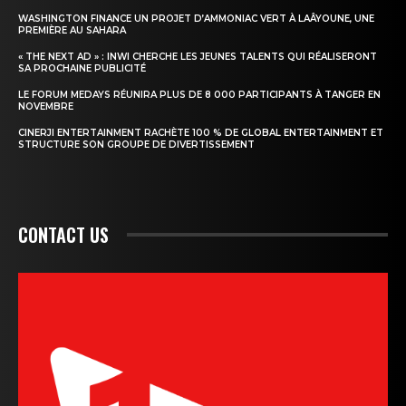
WASHINGTON FINANCE UN PROJET D’AMMONIAC VERT À LAÂYOUNE, UNE
PREMIÈRE AU SAHARA
« THE NEXT AD » : INWI CHERCHE LES JEUNES TALENTS QUI RÉALISERONT
SA PROCHAINE PUBLICITÉ
LE FORUM MEDAYS RÉUNIRA PLUS DE 8 000 PARTICIPANTS À TANGER EN
NOVEMBRE
CINERJI ENTERTAINMENT RACHÈTE 100 % DE GLOBAL ENTERTAINMENT ET
STRUCTURE SON GROUPE DE DIVERTISSEMENT
CONTACT US