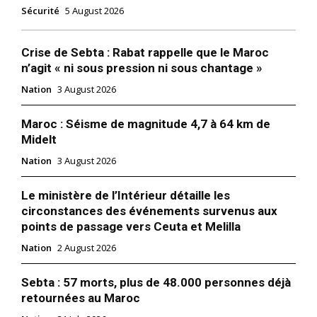
Sécurité
5 August 2026
Crise de Sebta : Rabat rappelle que le Maroc
n’agit « ni sous pression ni sous chantage »
Nation
3 August 2026
Maroc : Séisme de magnitude 4,7 à 64 km de
Midelt
Nation
3 August 2026
Le ministère de l’Intérieur détaille les
circonstances des événements survenus aux
points de passage vers Ceuta et Melilla
Nation
2 August 2026
Sebta : 57 morts, plus de 48.000 personnes déjà
retournées au Maroc