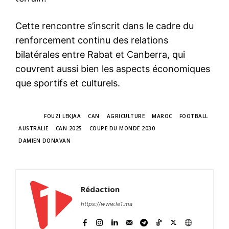
Cette rencontre s’inscrit dans le cadre du
renforcement continu des relations
bilatérales entre Rabat et Canberra, qui
couvrent aussi bien les aspects économiques
que sportifs et culturels.
TAGS
FOUZI LEKJAA
CAN
AGRICULTURE
MAROC
FOOTBALL
AUSTRALIE
CAN 2025
COUPE DU MONDE 2030
DAMIEN DONAVAN
Rédaction
https://www.le1.ma