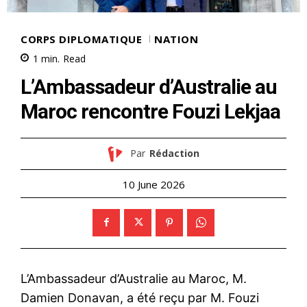
CORPS DIPLOMATIQUE
NATION
1
min.
Read
L’Ambassadeur d’Australie au
Maroc rencontre Fouzi Lekjaa
Par
Rédaction
10 June 2026
L’Ambassadeur d’Australie au Maroc, M.
Damien Donavan, a été reçu par M. Fouzi