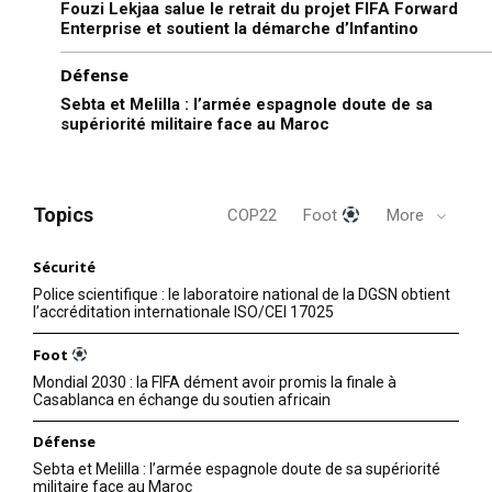
Fouzi Lekjaa salue le retrait du projet FIFA Forward
Enterprise et soutient la démarche d’Infantino
Défense
Sebta et Melilla : l’armée espagnole doute de sa
supériorité militaire face au Maroc
Topics
COP22
Foot
More
Sécurité
Police scientifique : le laboratoire national de la DGSN obtient
l’accréditation internationale ISO/CEI 17025
Foot
Mondial 2030 : la FIFA dément avoir promis la finale à
Casablanca en échange du soutien africain
Défense
Sebta et Melilla : l’armée espagnole doute de sa supériorité
militaire face au Maroc