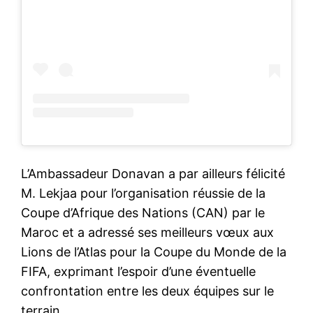
L’Ambassadeur Donavan a par ailleurs félicité
M. Lekjaa pour l’organisation réussie de la
Coupe d’Afrique des Nations (CAN) par le
Maroc et a adressé ses meilleurs vœux aux
Lions de l’Atlas pour la Coupe du Monde de la
FIFA, exprimant l’espoir d’une éventuelle
confrontation entre les deux équipes sur le
terrain.