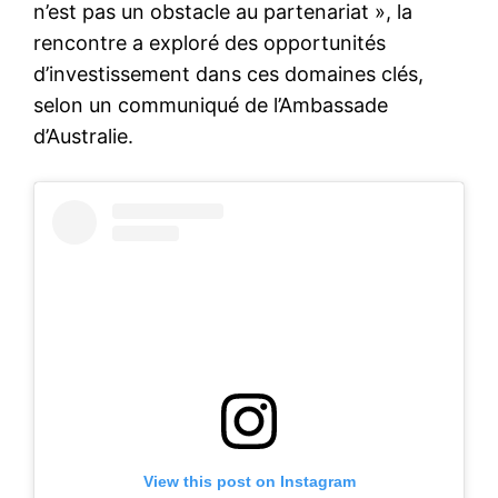
n’est pas un obstacle au partenariat », la
rencontre a exploré des opportunités
d’investissement dans ces domaines clés,
selon un communiqué de l’Ambassade
d’Australie.
View this post on Instagram