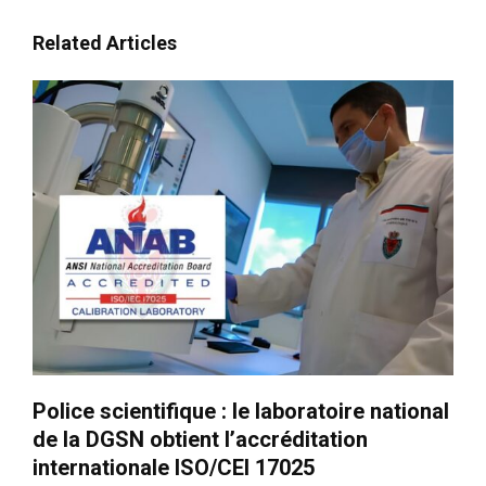
Related Articles
Police scientifique : le laboratoire national
de la DGSN obtient l’accréditation
internationale ISO/CEI 17025