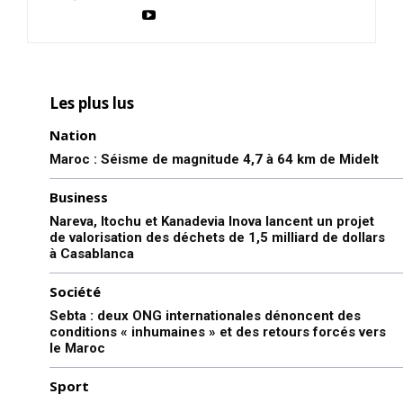
Les plus lus
Nation
Maroc : Séisme de magnitude 4,7 à 64 km de Midelt
Business
Nareva, Itochu et Kanadevia Inova lancent un projet
de valorisation des déchets de 1,5 milliard de dollars
à Casablanca
Société
Sebta : deux ONG internationales dénoncent des
conditions « inhumaines » et des retours forcés vers
le Maroc
Sport