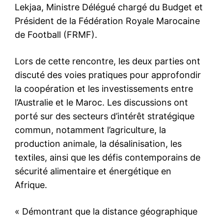
Lekjaa, Ministre Délégué chargé du Budget et
Président de la Fédération Royale Marocaine
de Football (FRMF).
Lors de cette rencontre, les deux parties ont
discuté des voies pratiques pour approfondir
la coopération et les investissements entre
l’Australie et le Maroc. Les discussions ont
porté sur des secteurs d’intérêt stratégique
commun, notamment l’agriculture, la
production animale, la désalinisation, les
textiles, ainsi que les défis contemporains de
sécurité alimentaire et énergétique en
Afrique.
« Démontrant que la distance géographique