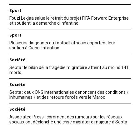
Sport
Fouzi Lekjaa salue le retrait du projet FIFA Forward Enterprise
et soutient la démarche d’Infantino
Sport
Plusieurs dirigeants du football africain apportent leur
soutien à Gianni Infantino
Société
Sebta : le bilan de la tragédie migratoire atteint au moins 141
morts
Société
Sebta : deux ONG internationales dénoncent des conditions «
inhumaines » et des retours forcés vers le Maroc
Société
Associated Press : comment des rumeurs sur les réseaux
sociaux ont déclenché une crise migratoire majeure à Sebta