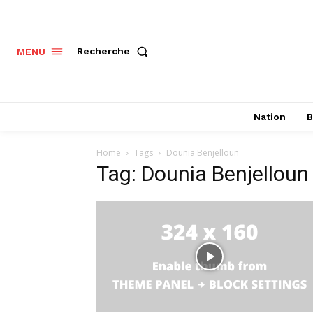
Recherche
MENU
Nation
B
Home
Tags
Dounia Benjelloun
Tag: Dounia Benjelloun