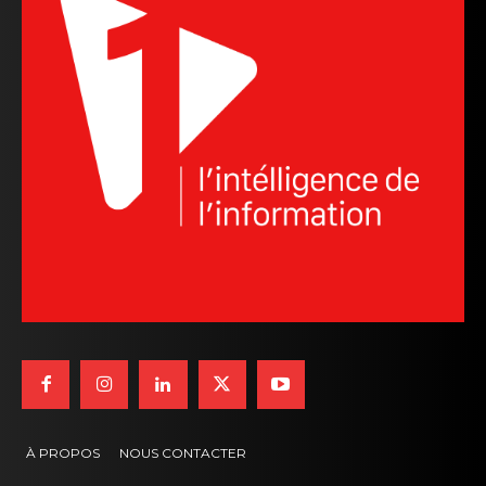
À PROPOS
NOUS CONTACTER