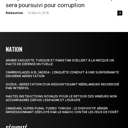
sera poursuivi pour corruption
Rédaction
-
16 March 2018
0
NATION
ARABIE SAOUDITE, TURQUIE ET PAKISTAN SCELLENT À LA MECQUE UN
PACTE DE DÉFENSE MUTUELLE
CAMBRIOLAGES À EL JADIDA : L’ENQUÊTE CONDUIT À UNE SURPRENANTE
DEUXIÈME ARRESTATION
OUJDA : ARRESTATION D’UN RESSORTISSANT NÉERLANDAIS RECHERCHÉ
PAR INTERPOL
HAUTES INSTRUCTIONS ROYALES POUR LE RETOUR DES MINEURS NON
ACCOMPAGNÉS DEPUIS L’ESPAGNE ET L’EUROPE
CANADAIR, SUPER PUMA, TURBO THRUSH : LE DISPOSITIF AÉRIEN
IMPRESSIONNANT DÉPLOYÉ PAR LE MAROC CONTRE LES FEUX DE FORÊT