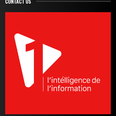
CONTACT US