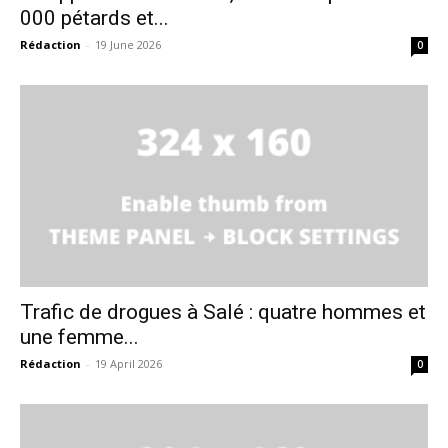
000 pétards et...
Rédaction
-
19 June 2026
0
Trafic de drogues à Salé : quatre hommes et
une femme...
Rédaction
-
19 April 2026
0