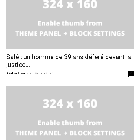
Salé : un homme de 39 ans déféré devant la
justice...
Rédaction
-
25 March 2026
0