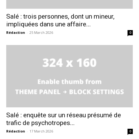
Salé : trois personnes, dont un mineur,
impliquées dans une affaire...
Rédaction
-
25 March 2026
0
Salé : enquête sur un réseau présumé de
trafic de psychotropes...
Rédaction
-
17 March 2026
0