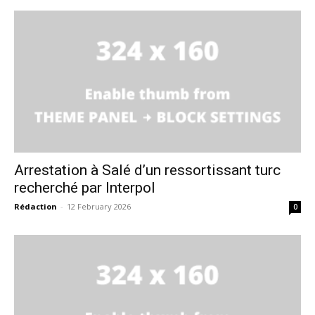
Arrestation à Salé d’un ressortissant turc
recherché par Interpol
Rédaction
-
12 February 2026
0