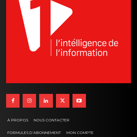
À PROPOS
NOUS CONTACTER
FORMULES D’ABONNEMENT
MON COMPTE