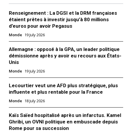
Renseignement : La DGSI et la DRM françaises
étaient prêtes à investir jusqu’à 80 millions
d’euros pour avoir Pegasus
Monde
19 July 2026
Allemagne : opposé à la GPA, un leader politique
démissionne après y avoir eu recours aux États-
Unis
Monde
19 July 2026
Lecourtier veut une AFD plus stratégique, plus
influente et plus rentable pour la France
Monde
18 July 2026
Kaïs Saïed hospitalisé après un infarctus. Kamel
Ghribi, un OVNI politique en embuscade depuis
Rome pour sa succession