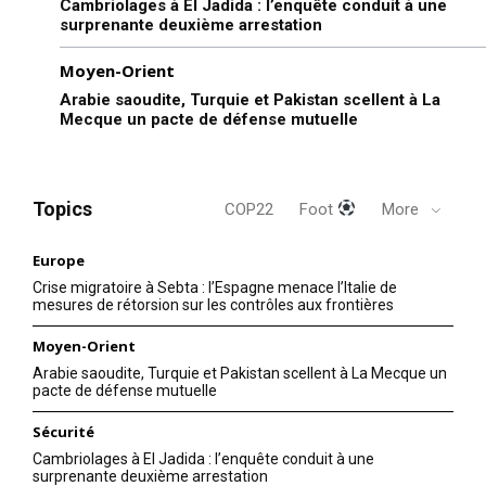
Cambriolages à El Jadida : l’enquête conduit à une
surprenante deuxième arrestation
Moyen-Orient
Arabie saoudite, Turquie et Pakistan scellent à La
Mecque un pacte de défense mutuelle
Topics
COP22
Foot
More
Europe
Crise migratoire à Sebta : l’Espagne menace l’Italie de
mesures de rétorsion sur les contrôles aux frontières
Moyen-Orient
Arabie saoudite, Turquie et Pakistan scellent à La Mecque un
pacte de défense mutuelle
Sécurité
Cambriolages à El Jadida : l’enquête conduit à une
surprenante deuxième arrestation