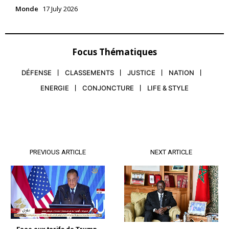
Monde
17 July 2026
Focus Thématiques
DÉFENSE
CLASSEMENTS
JUSTICE
NATION
ENERGIE
CONJONCTURE
LIFE & STYLE
PREVIOUS ARTICLE
NEXT ARTICLE