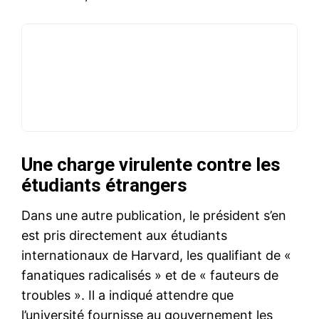
Une charge virulente contre les
étudiants étrangers
Dans une autre publication, le président s’en
est pris directement aux étudiants
internationaux de Harvard, les qualifiant de «
fanatiques radicalisés » et de « fauteurs de
troubles ». Il a indiqué attendre que
l’université fournisse au gouvernement les