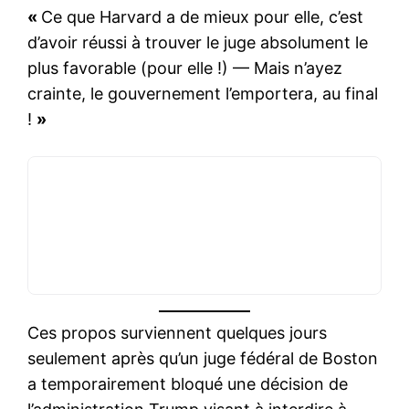
«
Ce que Harvard a de mieux pour elle, c’est
d’avoir réussi à trouver le juge absolument le
plus favorable (pour elle !) — Mais n’ayez
crainte, le gouvernement l’emportera, au final
!
»
Ces propos surviennent quelques jours
seulement après qu’un juge fédéral de Boston
a temporairement bloqué une décision de