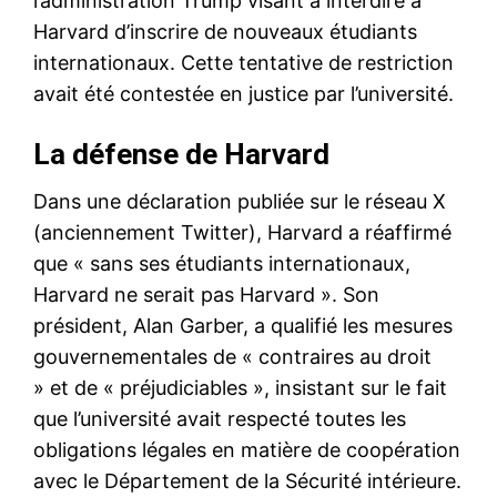
l’administration Trump visant à interdire à
Harvard d’inscrire de nouveaux étudiants
internationaux. Cette tentative de restriction
avait été contestée en justice par l’université.
La défense de Harvard
Dans une déclaration publiée sur le réseau X
(anciennement Twitter), Harvard a réaffirmé
que « sans ses étudiants internationaux,
Harvard ne serait pas Harvard ». Son
président, Alan Garber, a qualifié les mesures
gouvernementales de « contraires au droit
» et de « préjudiciables », insistant sur le fait
que l’université avait respecté toutes les
obligations légales en matière de coopération
avec le Département de la Sécurité intérieure.