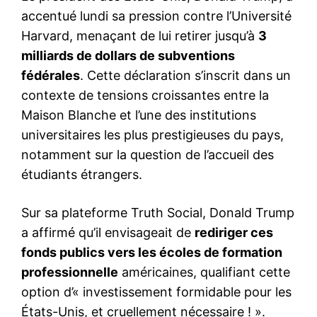
accentué lundi sa pression contre l’Université
Harvard, menaçant de lui retirer jusqu’à
3
milliards de dollars de subventions
fédérales
. Cette déclaration s’inscrit dans un
contexte de tensions croissantes entre la
Maison Blanche et l’une des institutions
universitaires les plus prestigieuses du pays,
notamment sur la question de l’accueil des
étudiants étrangers.
Sur sa plateforme Truth Social, Donald Trump
a affirmé qu’il envisageait de
rediriger ces
fonds publics vers les écoles de formation
professionnelle
américaines, qualifiant cette
option d’« investissement formidable pour les
États-Unis, et cruellement nécessaire ! ».