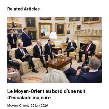
Related Articles
Le Moyen-Orient au bord d’une nuit
d’escalade majeure
Moyen-Orient
29 July 2026