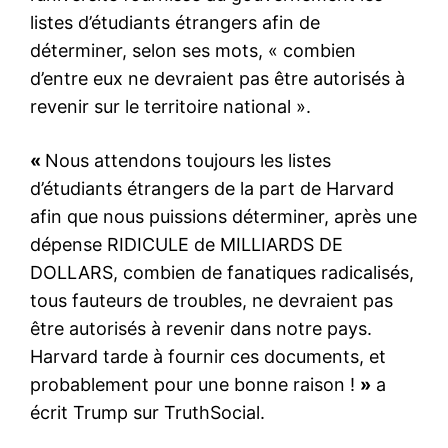
listes d’étudiants étrangers afin de
déterminer, selon ses mots, « combien
d’entre eux ne devraient pas être autorisés à
revenir sur le territoire national ».
«
Nous attendons toujours les listes
d’étudiants étrangers de la part de Harvard
afin que nous puissions déterminer, après une
dépense RIDICULE de MILLIARDS DE
DOLLARS, combien de fanatiques radicalisés,
tous fauteurs de troubles, ne devraient pas
être autorisés à revenir dans notre pays.
Harvard tarde à fournir ces documents, et
probablement pour une bonne raison !
»
a
écrit Trump sur TruthSocial.