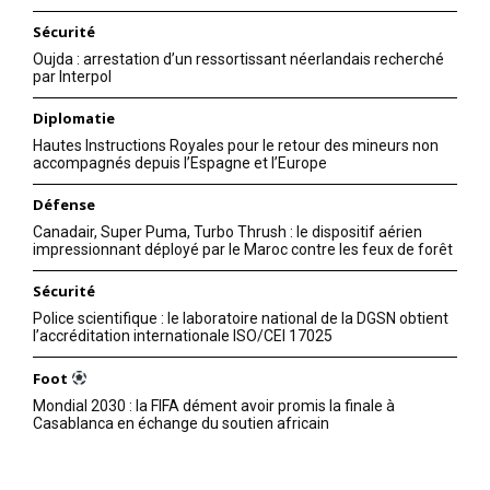
Sécurité
Oujda : arrestation d’un ressortissant néerlandais recherché
par Interpol
Diplomatie
Hautes Instructions Royales pour le retour des mineurs non
accompagnés depuis l’Espagne et l’Europe
Défense
Canadair, Super Puma, Turbo Thrush : le dispositif aérien
impressionnant déployé par le Maroc contre les feux de forêt
Sécurité
Police scientifique : le laboratoire national de la DGSN obtient
l’accréditation internationale ISO/CEI 17025
Foot
Mondial 2030 : la FIFA dément avoir promis la finale à
Casablanca en échange du soutien africain