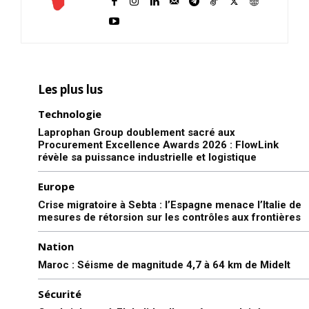
Les plus lus
Technologie
Laprophan Group doublement sacré aux
Procurement Excellence Awards 2026 : FlowLink
révèle sa puissance industrielle et logistique
Europe
Crise migratoire à Sebta : l’Espagne menace l’Italie de
mesures de rétorsion sur les contrôles aux frontières
Nation
Maroc : Séisme de magnitude 4,7 à 64 km de Midelt
Sécurité