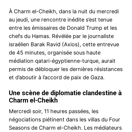
À Charm el-Cheikh, dans la nuit du mercredi
au jeudi, une rencontre inédite s’est tenue
entre les émissaires de Donald Trump et les
chefs du Hamas. Révélée par le journaliste
israélien Barak Ravid (Axios), cette entrevue
de 45 minutes, organisée sous haute
médiation qatari-égyptienne-turque, aurait
permis de débloquer les dernières résistances
et d’aboutir à l’accord de paix de Gaza.
Une scène de diplomatie clandestine à
Charm el-Cheikh
Mercredi soir, 11 heures passées, les
négociations piétinent dans les villas du Four
Seasons de Charm el-Cheikh. Les médiateurs