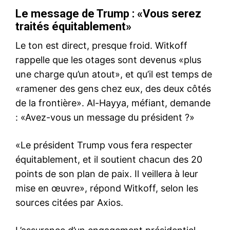
Le message de Trump : «Vous serez
traités équitablement
»
Le ton est direct, presque froid. Witkoff
rappelle que les otages sont devenus «plus
une charge qu’un atout», et qu’il est temps de
«ramener des gens chez eux, des deux côtés
de la frontière». Al-Hayya, méfiant, demande
: «Avez-vous un message du président ?»
«Le président Trump vous fera respecter
équitablement, et il soutient chacun des 20
points de son plan de paix. Il veillera à leur
mise en œuvre», répond Witkoff, selon les
sources citées par Axios.