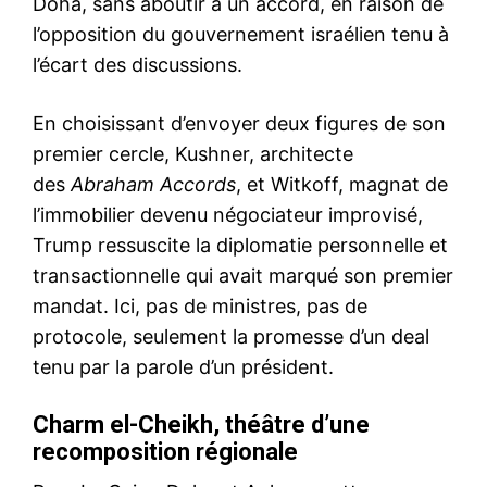
Doha, sans aboutir à un accord, en raison de
l’opposition du gouvernement israélien tenu à
l’écart des discussions.
En choisissant d’envoyer deux figures de son
premier cercle, Kushner, architecte
des
Abraham Accords
, et Witkoff, magnat de
l’immobilier devenu négociateur improvisé,
Trump ressuscite la diplomatie personnelle et
transactionnelle qui avait marqué son premier
mandat. Ici, pas de ministres, pas de
protocole, seulement la promesse d’un deal
tenu par la parole d’un président.
Charm el-Cheikh, théâtre d’une
recomposition régionale