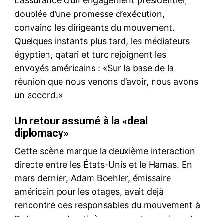
L’assurance d’un engagement présidentiel,
doublée d’une promesse d’exécution,
convainc les dirigeants du mouvement.
Quelques instants plus tard, les médiateurs
égyptien, qatari et turc rejoignent les
envoyés américains : «Sur la base de la
réunion que nous venons d’avoir, nous avons
un accord.»
Un retour assumé à la «deal
diplomacy
»
Cette scène marque la deuxième interaction
directe entre les États-Unis et le Hamas. En
mars dernier, Adam Boehler, émissaire
américain pour les otages, avait déjà
rencontré des responsables du mouvement à