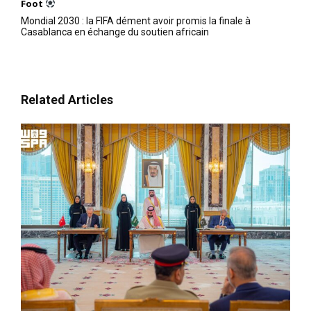
Foot
Mondial 2030 : la FIFA dément avoir promis la finale à
Casablanca en échange du soutien africain
Related Articles