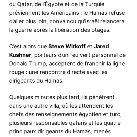
du Qatar, de l’Égypte et de la Turquie
préviennent les Américains : le Hamas refuse
d’aller plus loin, convaincu qu’Israël relancera
la guerre après la libération des otages.
C’est alors que
Steve Witkoff
et
Jared
Kushner
, porteurs d’un feu vert personnel de
Donald Trump, acceptent de franchir la ligne
rouge : une rencontre directe avec les
dirigeants du Hamas.
Quelques minutes plus tard, ils pénètrent
dans une autre villa, où les attendent les
chefs des renseignements égyptien et turc,
plusieurs responsables qataris et les quatre
principaux dirigeants du Hamas, menés