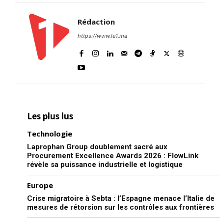
Rédaction
https://www.le1.ma
Les plus lus
Technologie
Laprophan Group doublement sacré aux
Procurement Excellence Awards 2026 : FlowLink
révèle sa puissance industrielle et logistique
Europe
Crise migratoire à Sebta : l’Espagne menace l’Italie de
mesures de rétorsion sur les contrôles aux frontières