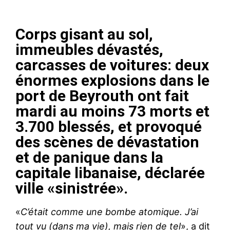
Corps gisant au sol,
immeubles dévastés,
carcasses de voitures: deux
énormes explosions dans le
port de Beyrouth ont fait
mardi au moins 73 morts et
3.700 blessés, et provoqué
des scènes de dévastation
et de panique dans la
capitale libanaise, déclarée
ville «sinistrée».
«
C’était comme une bombe atomique. J’ai
tout vu (dans ma vie), mais rien de tel
», a dit