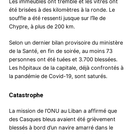
Les immeubles ont tremblé et les vitres ont
été brisées à des kilomètres à la ronde. Le
souffle a été ressenti jusque sur l’île de
Chypre, à plus de 200 km.
Selon un dernier bilan provisoire du ministère
de la Santé, en fin de soirée, au moins 73
personnes ont été tuées et 3.700 blessées.
Les hôpitaux de la capitale, déjà confrontés à
la pandémie de Covid-19, sont saturés.
Catastrophe
La mission de l’ONU au Liban a affirmé que
des Casques bleus avaient été grièvement
blessés à bord d’un navire amarré dans le