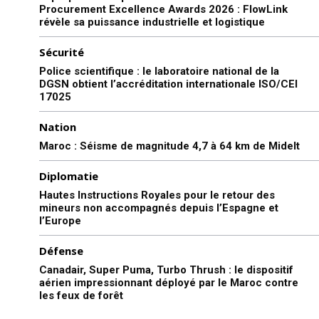
Procurement Excellence Awards 2026 : FlowLink
révèle sa puissance industrielle et logistique
Sécurité
Police scientifique : le laboratoire national de la
DGSN obtient l’accréditation internationale ISO/CEI
17025
Nation
Maroc : Séisme de magnitude 4,7 à 64 km de Midelt
Diplomatie
Hautes Instructions Royales pour le retour des
mineurs non accompagnés depuis l’Espagne et
l’Europe
Défense
Canadair, Super Puma, Turbo Thrush : le dispositif
aérien impressionnant déployé par le Maroc contre
les feux de forêt