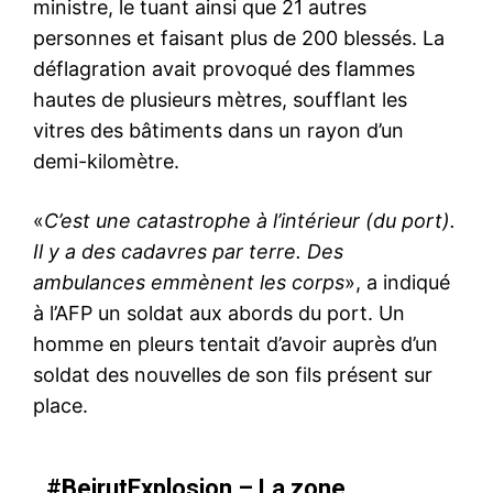
ministre, le tuant ainsi que 21 autres
personnes et faisant plus de 200 blessés. La
déflagration avait provoqué des flammes
hautes de plusieurs mètres, soufflant les
vitres des bâtiments dans un rayon d’un
demi-kilomètre.
«
C’est une catastrophe à l’intérieur (du port).
Il y a des cadavres par terre. Des
ambulances emmènent les corps
», a indiqué
à l’AFP un soldat aux abords du port. Un
homme en pleurs tentait d’avoir auprès d’un
soldat des nouvelles de son fils présent sur
place.
#BeirutExplosion
– La zone