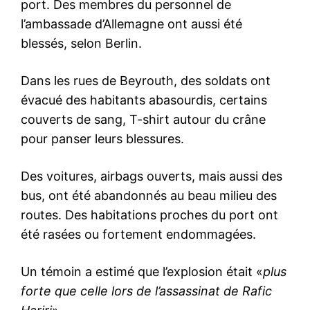
port. Des membres du personnel de
l’ambassade d’Allemagne ont aussi été
blessés, selon Berlin.
Dans les rues de Beyrouth, des soldats ont
évacué des habitants abasourdis, certains
couverts de sang, T-shirt autour du crâne
pour panser leurs blessures.
Des voitures, airbags ouverts, mais aussi des
bus, ont été abandonnés au beau milieu des
routes. Des habitations proches du port ont
été rasées ou fortement endommagées.
Un témoin a estimé que l’explosion était «
plus
forte que celle lors de l’assassinat de Rafic