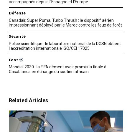
accompagnés depuis l’Espagne et l’Europe
Défense
Canadair, Super Puma, Turbo Thrush : le dispositif aérien
impressionnant déployé par le Maroc contre les feux de forêt
Sécurité
Police scientifique : le laboratoire national de la DGSN obtient
l’accréditation internationale ISO/CEI 17025
Foot
Mondial 2030 : la FIFA dément avoir promis la finale à
Casablanca en échange du soutien africain
Related Articles