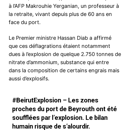
à l’AFP Makrouhie Yerganian, un professeur à
la retraite, vivant depuis plus de 60 ans en
face du port.
Le Premier ministre Hassan Diab a affirmé
que ces déflagrations étaient notamment
dues à l’explosion de quelque 2.750 tonnes de
nitrate d’ammonium, substance qui entre
dans la composition de certains engrais mais
aussi d’explosifs.
#BeirutExplosion
– Les zones
proches du port de Beyrouth ont été
soufflées par l’explosion. Le bilan
humain risque de s’alourdir.