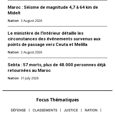
Maroc : Séisme de magnitude 4,7 à 64 km de
Midelt
Nation
3 August 2026
Le ministère de l’Intérieur détaille les
circonstances des événements survenus aux
points de passage vers Ceuta et Melilla
Nation
2 August 2026
Sebta : 57 morts, plus de 48.000 personnes déjà
retournées au Maroc
Nation
31 July 2026
Focus Thématiques
DÉFENSE
CLASSEMENTS
JUSTICE
NATION