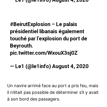
#BeirutExplosion
– Le palais
présidentiel libanais également
touché par l’explosion du port de
Beyrouth.
pic.twitter.com/WxouX3sj0Z
— Le1 (@le1info)
August 4, 2020
Un navire arrimé face au port a pris feu, mais
il n’était pas possible de déterminer s’il y avait
à son bord des passagers.