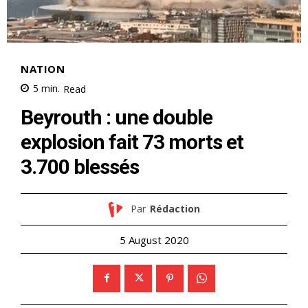
NATION
5
min.
Read
Beyrouth : une double
explosion fait 73 morts et
3.700 blessés
Par
Rédaction
5 August 2020