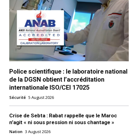
Police scientifique : le laboratoire national
de la DGSN obtient l’accréditation
internationale ISO/CEI 17025
Sécurité
5 August 2026
Crise de Sebta : Rabat rappelle que le Maroc
n’agit « ni sous pression ni sous chantage »
Nation
3 August 2026