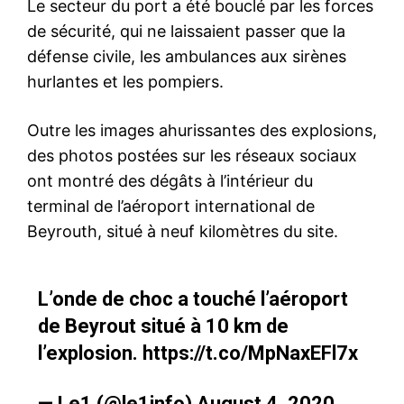
Le secteur du port a été bouclé par les forces
de sécurité, qui ne laissaient passer que la
défense civile, les ambulances aux sirènes
hurlantes et les pompiers.
Outre les images ahurissantes des explosions,
des photos postées sur les réseaux sociaux
ont montré des dégâts à l’intérieur du
terminal de l’aéroport international de
Beyrouth, situé à neuf kilomètres du site.
L’onde de choc a touché l’aéroport
de Beyrout situé à 10 km de
l’explosion.
https://t.co/MpNaxEFl7x
— Le1 (@le1info)
August 4, 2020