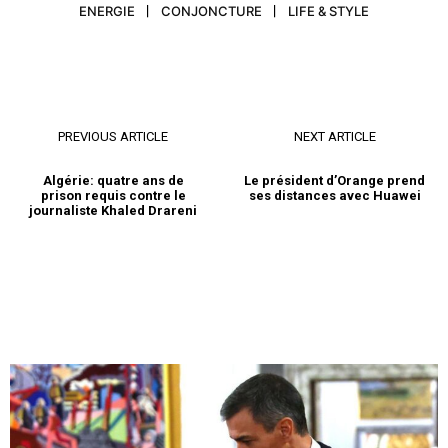
ENERGIE
CONJONCTURE
LIFE & STYLE
PREVIOUS ARTICLE
NEXT ARTICLE
Algérie: quatre ans de
Le président d’Orange prend
prison requis contre le
ses distances avec Huawei
journaliste Khaled Drareni