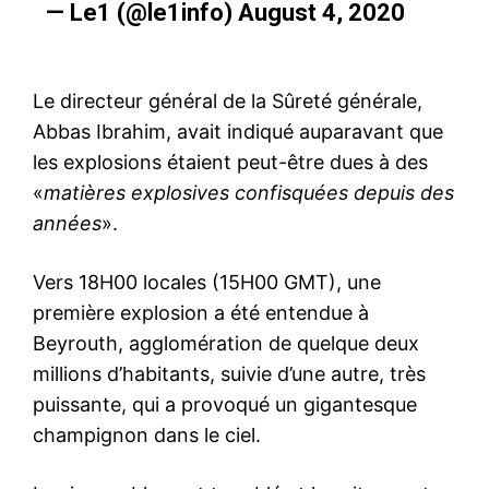
— Le1 (@le1info)
August 4, 2020
Le directeur général de la Sûreté générale,
Abbas Ibrahim, avait indiqué auparavant que
les explosions étaient peut-être dues à des
«
matières explosives confisquées depuis des
années
».
Vers 18H00 locales (15H00 GMT), une
première explosion a été entendue à
Beyrouth, agglomération de quelque deux
millions d’habitants, suivie d’une autre, très
puissante, qui a provoqué un gigantesque
champignon dans le ciel.