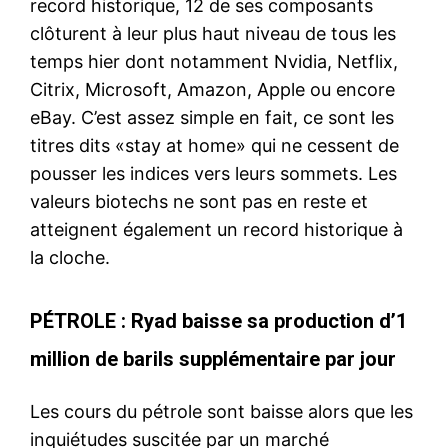
record historique, 12 de ses composants
clôturent à leur plus haut niveau de tous les
temps hier dont notamment Nvidia, Netflix,
Citrix, Microsoft, Amazon, Apple ou encore
eBay. C’est assez simple en fait, ce sont les
titres dits «stay at home» qui ne cessent de
pousser les indices vers leurs sommets. Les
valeurs biotechs ne sont pas en reste et
atteignent également un record historique à
la cloche.
PÉTROLE : Ryad baisse sa production d’1
million de barils supplémentaire par jour
Les cours du pétrole sont baisse alors que les
inquiétudes suscitée par un marché