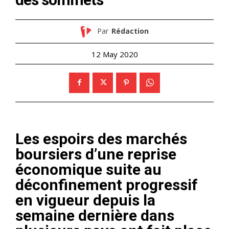
Par
Rédaction
12 May 2020
Les espoirs des marchés
boursiers d’une reprise
économique suite au
déconfinement progressif
en vigueur depuis la
semaine dernière dans