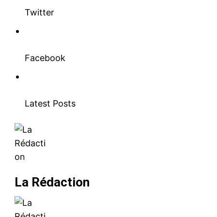
Twitter
Facebook
Latest Posts
La Rédaction