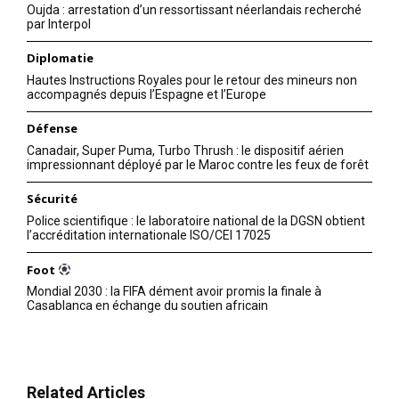
Oujda : arrestation d’un ressortissant néerlandais recherché
par Interpol
Diplomatie
Hautes Instructions Royales pour le retour des mineurs non
accompagnés depuis l’Espagne et l’Europe
Défense
Canadair, Super Puma, Turbo Thrush : le dispositif aérien
impressionnant déployé par le Maroc contre les feux de forêt
Sécurité
Police scientifique : le laboratoire national de la DGSN obtient
l’accréditation internationale ISO/CEI 17025
Foot
Mondial 2030 : la FIFA dément avoir promis la finale à
Casablanca en échange du soutien africain
Related Articles