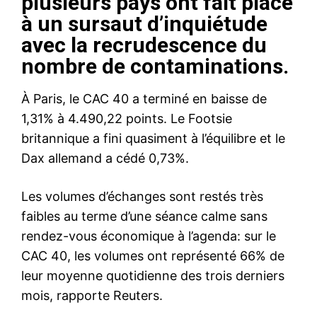
plusieurs pays ont fait place
à un sursaut d’inquiétude
avec la recrudescence du
nombre de contaminations.
À Paris, le CAC 40 a terminé en baisse de
1,31% à 4.490,22 points. Le Footsie
britannique a fini quasiment à l’équilibre et le
Dax allemand a cédé 0,73%.
Les volumes d’échanges sont restés très
faibles au terme d’une séance calme sans
rendez-vous économique à l’agenda: sur le
CAC 40, les volumes ont représenté 66% de
leur moyenne quotidienne des trois derniers
mois, rapporte Reuters.