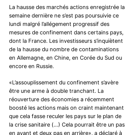
La hausse des marchés actions enregistrée la
semaine dernière ne s’est pas poursuivie ce
lundi malgré l’allégement progressif des
mesures de confinement dans certains pays,
dont la France. Les investisseurs s’inquiètent
de la hausse du nombre de contaminations
en Allemagne, en Chine, en Corée du Sud ou
encore en Russie.
«L’assouplissement du confinement s’avère
être une arme à double tranchant. La
réouverture des économies a récemment
boosté les actions mais on craint maintenant
que cela fasse reculer les pays sur le plan de
la crise sanitaire (…) Cela pourrait être un pas
en avant et deux pas en arrière», a déclaré à