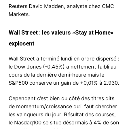
Reuters David Madden, analyste chez CMC
Markets.
Wall Street : les valeurs «Stay at Home»
explosent
Wall Street a terminé lundi en ordre dispersé :
le Dow Jones (-0,45%) a nettement faibli au
cours de la dernière demi-heure mais le
S&P500 conserve un gain de +0,01% à 2.930.
Cependant c’est bien du côté des titres dits
de momentum/croissance qu’il faut chercher
les vainqueurs du jour. Résultat des courses,
le Nasdaq100 se situe désormais à 4% de son