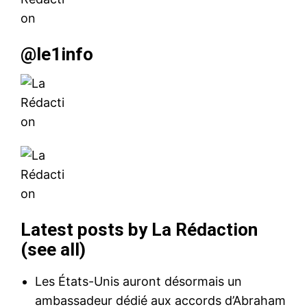
@le1info
Latest posts by La Rédaction
(
see all
)
Les États-Unis auront désormais un
ambassadeur dédié aux accords d’Abraham