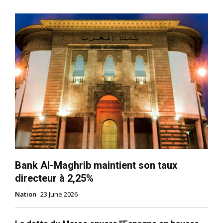
Bank Al-Maghrib maintient son taux
directeur à 2,25%
Nation
23 June 2026