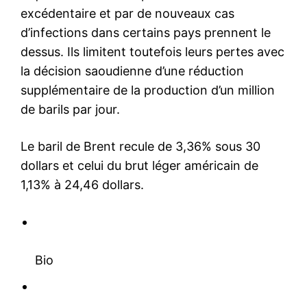
excédentaire et par de nouveaux cas
d’infections dans certains pays prennent le
dessus. Ils limitent toutefois leurs pertes avec
la décision saoudienne d’une réduction
supplémentaire de la production d’un million
de barils par jour.
Le baril de Brent recule de 3,36% sous 30
dollars et celui du brut léger américain de
1,13% à 24,46 dollars.
Bio