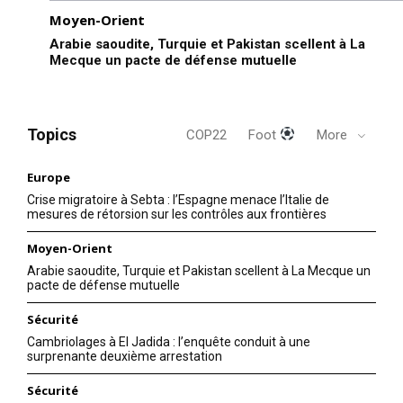
Moyen-Orient
Arabie saoudite, Turquie et Pakistan scellent à La
Mecque un pacte de défense mutuelle
Topics
COP22
Foot
More
Europe
Crise migratoire à Sebta : l’Espagne menace l’Italie de
mesures de rétorsion sur les contrôles aux frontières
Moyen-Orient
Arabie saoudite, Turquie et Pakistan scellent à La Mecque un
pacte de défense mutuelle
Sécurité
Cambriolages à El Jadida : l’enquête conduit à une
surprenante deuxième arrestation
Sécurité