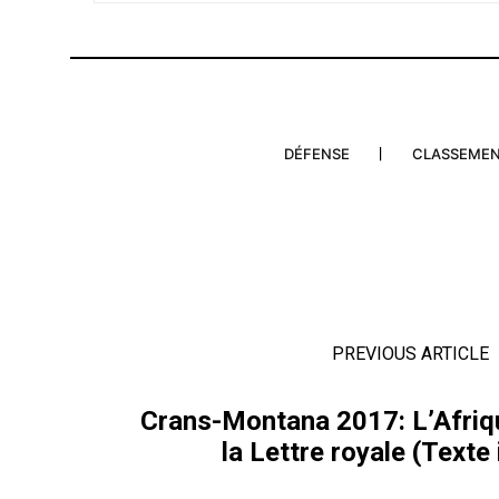
DÉFENSE
CLASSEME
PREVIOUS ARTICLE
Crans-Montana 2017: L’Afriq
la Lettre royale (Texte 