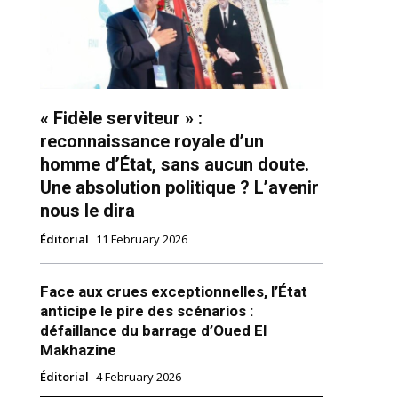
« Fidèle serviteur » :
reconnaissance royale d’un
homme d’État, sans aucun doute.
Une absolution politique ? L’avenir
ns
nous le dira
Éditorial
11 February 2026
Face aux crues exceptionnelles, l’État
anticipe le pire des scénarios :
défaillance du barrage d’Oued El
Makhazine
Éditorial
4 February 2026