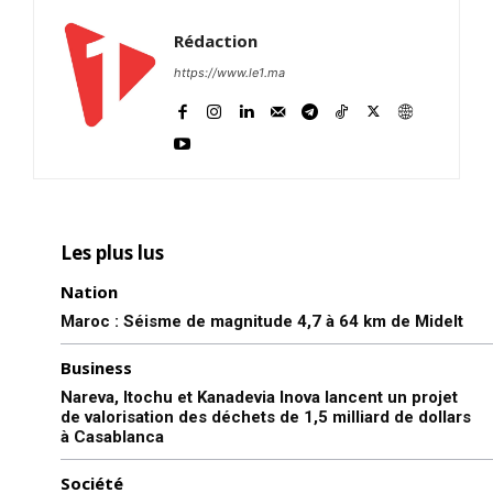
Rédaction
https://www.le1.ma
Les plus lus
Nation
Maroc : Séisme de magnitude 4,7 à 64 km de Midelt
Business
Nareva, Itochu et Kanadevia Inova lancent un projet
de valorisation des déchets de 1,5 milliard de dollars
à Casablanca
Société