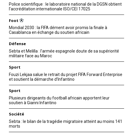
Police scientifique : le laboratoire national de la DGSN obtient
l’accréditation internationale ISO/CEI 17025
Foot
Mondial 2030 : la FIFA dément avoir promis la finale à
Casablanca en échange du soutien africain
Défense
Sebta et Melilla : l’armée espagnole doute de sa supériorité
militaire face au Maroc
Sport
Fouzi Lekjaa salue le retrait du projet FIFA Forward Enterprise
et soutient la démarche d’Infantino
Sport
Plusieurs dirigeants du football africain apportent leur
soutien à Gianni Infantino
Société
Sebta : le bilan de la tragédie migratoire atteint au moins 141
morts