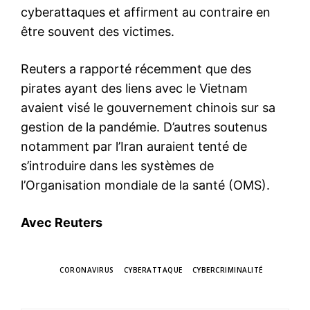
cyberattaques et affirment au contraire en
être souvent des victimes.
Reuters a rapporté récemment que des
pirates ayant des liens avec le Vietnam
avaient visé le gouvernement chinois sur sa
gestion de la pandémie. D’autres soutenus
notamment par l’Iran auraient tenté de
s’introduire dans les systèmes de
l’Organisation mondiale de la santé (OMS).
Avec Reuters
TAGS
CORONAVIRUS
CYBERATTAQUE
CYBERCRIMINALITÉ