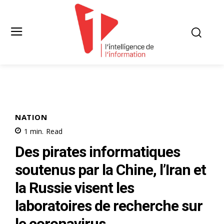
NATION
1
min.
Read
Des pirates informatiques
soutenus par la Chine, l’Iran et
la Russie visent les
laboratoires de recherche sur
le coronavirus