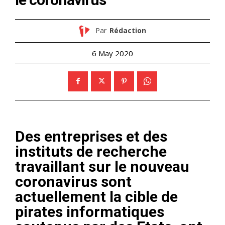
Par
Rédaction
6 May 2020
Des entreprises et des
instituts de recherche
travaillant sur le nouveau
coronavirus sont
actuellement la cible de
pirates informatiques