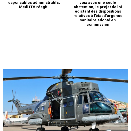
responsables administratifs,
voix avec une seule
Medi1TV réagit
abstention, le projet de loi
édictant des dispositions
relatives à l’état d’urgence
sanitaire adopté en
commission