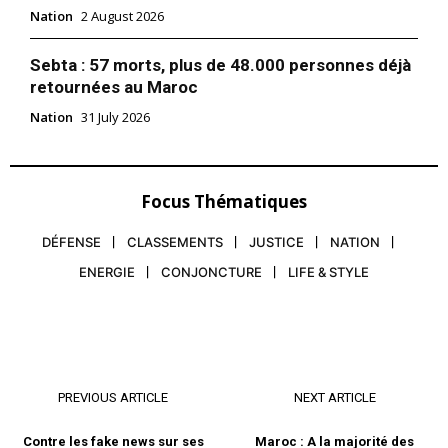
Nation
2 August 2026
Sebta : 57 morts, plus de 48.000 personnes déjà
retournées au Maroc
Nation
31 July 2026
Focus Thématiques
DÉFENSE
CLASSEMENTS
JUSTICE
NATION
ENERGIE
CONJONCTURE
LIFE & STYLE
PREVIOUS ARTICLE
NEXT ARTICLE
Contre les fake news sur ses
Maroc : A la majorité des