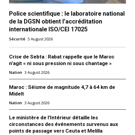
Police scientifique : le laboratoire national
de la DGSN obtient l’accréditation
internationale ISO/CEI 17025
Sécurité
5 August 2026
Crise de Sebta : Rabat rappelle que le Maroc
n’agit « ni sous pression ni sous chantage »
Nation
3 August 2026
Maroc : Séisme de magnitude 4,7 à 64 km de
Midelt
Nation
3 August 2026
Le ministère de l’Intérieur détaille les
circonstances des événements survenus aux
points de passage vers Ceuta et Melilla