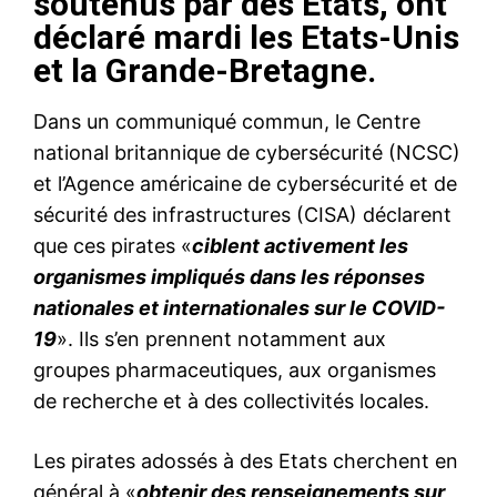
soutenus par des Etats, ont
déclaré mardi les Etats-Unis
et la Grande-Bretagne.
Dans un communiqué commun, le Centre
national britannique de cybersécurité (NCSC)
et l’Agence américaine de cybersécurité et de
sécurité des infrastructures (CISA) déclarent
que ces pirates «
ciblent activement les
organismes impliqués dans les réponses
nationales et internationales sur le COVID-
19
». Ils s’en prennent notamment aux
groupes pharmaceutiques, aux organismes
de recherche et à des collectivités locales.
Les pirates adossés à des Etats cherchent en
général à «
obtenir des renseignements sur