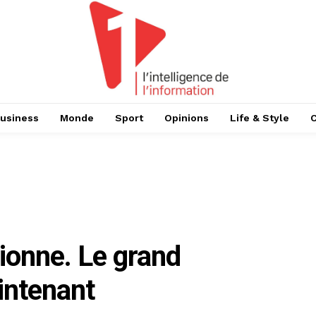
usiness
Monde
Sport
Opinions
Life & Style
ionne. Le grand
intenant