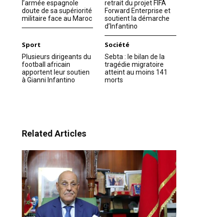
l’armée espagnole
retrait du projet FIFA
doute de sa supériorité
Forward Enterprise et
militaire face au Maroc
soutient la démarche
d’Infantino
Sport
Société
Plusieurs dirigeants du
Sebta : le bilan de la
football africain
tragédie migratoire
apportent leur soutien
atteint au moins 141
à Gianni Infantino
morts
Related Articles