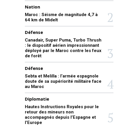
Nation
Maroc : Séisme de magnitude 4,7 à
64 km de Midelt
Défense
Canadair, Super Puma, Turbo Thrush
: le dispositif aérien impressionnant
déployé par le Maroc contre les feux
de forêt
Défense
Sebta et Melilla : l’armée espagnole
doute de sa supériorité militaire face
au Maroc
Diplomatie
Hautes Instructions Royales pour le
retour des mineurs non
accompagnés depuis l’Espagne et
l’Europe