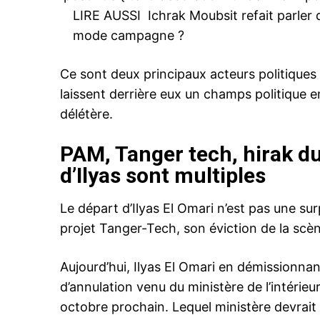
LIRE AUSSI
Ichrak Moubsit refait parler 
mode campagne ?
Ce sont deux principaux acteurs politiques 
laissent derrière eux un champs politique 
délétère.
PAM, Tanger tech, hirak du
d’Ilyas sont multiples
Le départ d’Ilyas El Omari n’est pas une su
projet Tanger-Tech, son éviction de la scèn
Aujourd’hui, Ilyas El Omari en démissionnan
d’annulation venu du ministère de l’intérieu
octobre prochain. Lequel ministère devrait a