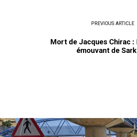
PREVIOUS ARTICLE
Mort de Jacques Chirac 
émouvant de Sar