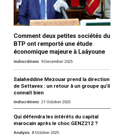
Comment deux petites sociétés du
BTP ont remporté une étude
économique majeure à Laâyoune
Indiscrétions
9 December 2025
ns
Salaheddine Mezouar prend la direction
de Settavex : un retour à un groupe qu’il
connaît bien
Indiscrétions
21 October 2025
Qui défendra les intérêts du capital
marocain après le choc GENZ212 ?
Analysis
8 October 2025