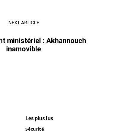
NEXT ARTICLE
 ministériel : Akhannouch
inamovible