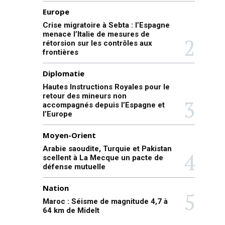
Europe
Crise migratoire à Sebta : l’Espagne
menace l’Italie de mesures de
rétorsion sur les contrôles aux
frontières
Diplomatie
Hautes Instructions Royales pour le
retour des mineurs non
accompagnés depuis l’Espagne et
l’Europe
Moyen-Orient
Arabie saoudite, Turquie et Pakistan
scellent à La Mecque un pacte de
défense mutuelle
Nation
Maroc : Séisme de magnitude 4,7 à
64 km de Midelt