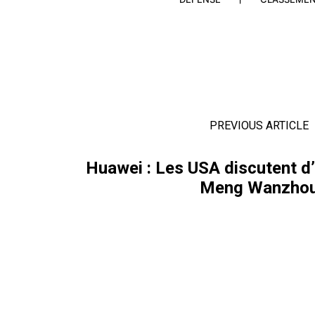
PREVIOUS ARTICLE
Huawei : Les USA discutent d
Meng Wanzho