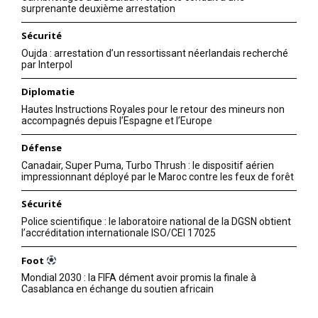
surprenante deuxième arrestation
Sécurité
Oujda : arrestation d’un ressortissant néerlandais recherché
par Interpol
Diplomatie
Hautes Instructions Royales pour le retour des mineurs non
accompagnés depuis l’Espagne et l’Europe
Défense
Canadair, Super Puma, Turbo Thrush : le dispositif aérien
impressionnant déployé par le Maroc contre les feux de forêt
Sécurité
Police scientifique : le laboratoire national de la DGSN obtient
l’accréditation internationale ISO/CEI 17025
Foot
Mondial 2030 : la FIFA dément avoir promis la finale à
Casablanca en échange du soutien africain