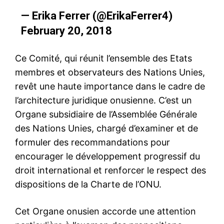
— Erika Ferrer (@ErikaFerrer4)
February 20, 2018
Ce Comité, qui réunit l’ensemble des Etats
membres et observateurs des Nations Unies,
revêt une haute importance dans le cadre de
l’architecture juridique onusienne. C’est un
Organe subsidiaire de l’Assemblée Générale
des Nations Unies, chargé d’examiner et de
formuler des recommandations pour
encourager le développement progressif du
droit international et renforcer le respect des
dispositions de la Charte de l’ONU.
Cet Organe onusien accorde une attention