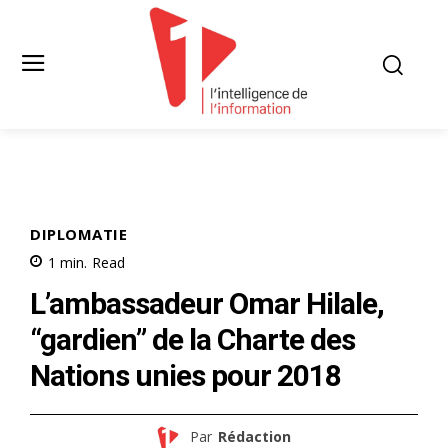
DIPLOMATIE
1
min.
Read
L’ambassadeur Omar Hilale,
“gardien” de la Charte des
Nations unies pour 2018
Par
Rédaction