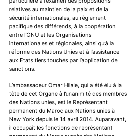
particulière à l’examen des propositions
relatives au maintien de la paix et de la
sécurité internationales, au règlement
pacifique des différends, à la coopération
entre l’ONU et les Organisations
internationales et régionales, ainsi qu’à la
réforme des Nations Unies et à l’assistance
aux Etats tiers touchés par l’application de
sanctions.
L’ambassadeur Omar Hilale, qui a été élu à la
tête de cet Organe à l’unanimité des membres
des Nations unies, est le Représentant
permanent du Maroc aux Nations unies à
New York depuis le 14 avril 2014. Auparavant,
il occupait les fonctions de représentant