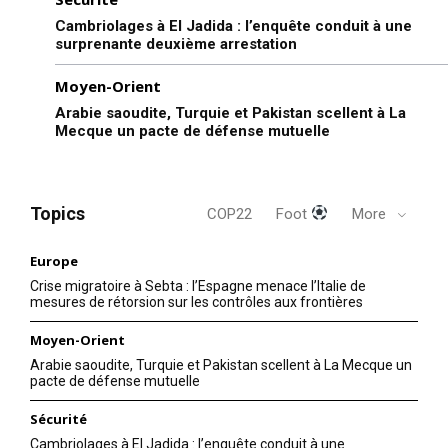
Cambriolages à El Jadida : l’enquête conduit à une
surprenante deuxième arrestation
Moyen-Orient
Arabie saoudite, Turquie et Pakistan scellent à La
Mecque un pacte de défense mutuelle
Topics
COP22
Foot
More
Europe
Crise migratoire à Sebta : l’Espagne menace l’Italie de
mesures de rétorsion sur les contrôles aux frontières
Moyen-Orient
Arabie saoudite, Turquie et Pakistan scellent à La Mecque un
pacte de défense mutuelle
Sécurité
Cambriolages à El Jadida : l’enquête conduit à une