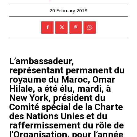
20 February 2018
L’ambassadeur,
représentant permanent du
royaume du Maroc, Omar
Hilale, a été élu, mardi, à
New York, président du
Comité spécial de la Charte
des Nations Unies et du
raffermissement du rôle de
l’Organisation, pour l’année