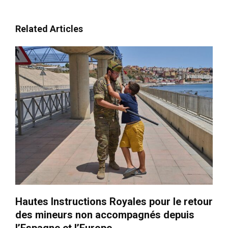
Related Articles
Hautes Instructions Royales pour le retour
des mineurs non accompagnés depuis