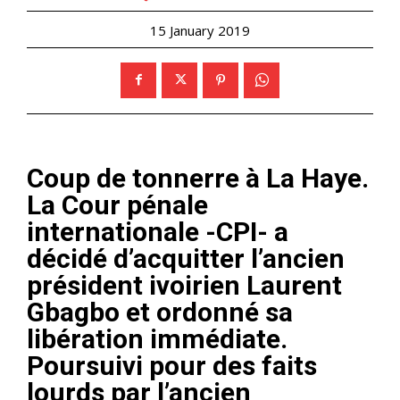
15 January 2019
Coup de tonnerre à La Haye.
La Cour pénale
internationale -CPI- a
décidé d’acquitter l’ancien
président ivoirien Laurent
Gbagbo et ordonné sa
libération immédiate.
Poursuivi pour des faits
lourds par l’ancien