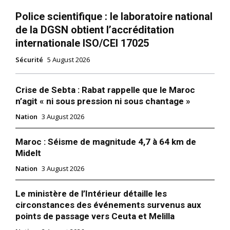
Police scientifique : le laboratoire national
de la DGSN obtient l’accréditation
internationale ISO/CEI 17025
Sécurité
5 August 2026
Crise de Sebta : Rabat rappelle que le Maroc
n’agit « ni sous pression ni sous chantage »
Nation
3 August 2026
Maroc : Séisme de magnitude 4,7 à 64 km de
Midelt
Nation
3 August 2026
Le ministère de l’Intérieur détaille les
circonstances des événements survenus aux
points de passage vers Ceuta et Melilla