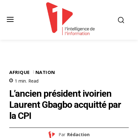
AFRIQUE
NATION
1
min.
Read
L’ancien président ivoirien
Laurent Gbagbo acquitté par
la CPI
Par
Rédaction