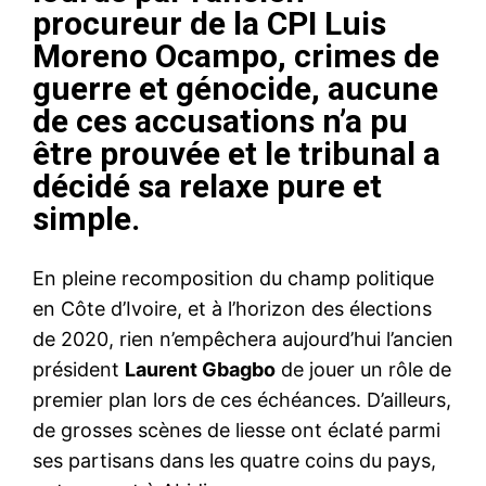
procureur de la CPI Luis
Moreno Ocampo, crimes de
guerre et génocide, aucune
de ces accusations n’a pu
être prouvée et le tribunal a
décidé sa relaxe pure et
simple.
En pleine recomposition du champ politique
en Côte d’Ivoire, et à l’horizon des élections
de 2020, rien n’empêchera aujourd’hui l’ancien
président
Laurent Gbagbo
de jouer un rôle de
premier plan lors de ces échéances. D’ailleurs,
de grosses scènes de liesse ont éclaté parmi
ses partisans dans les quatre coins du pays,