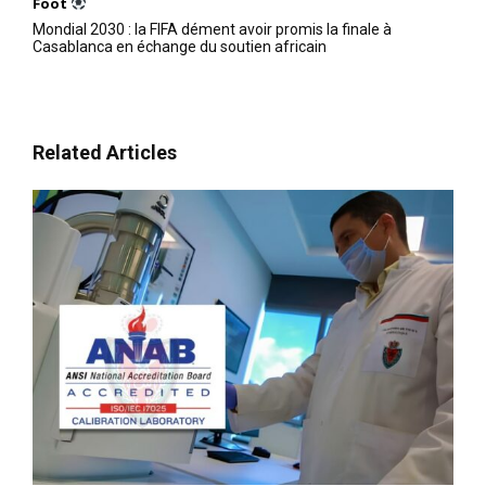
Foot
Mondial 2030 : la FIFA dément avoir promis la finale à
Casablanca en échange du soutien africain
Related Articles