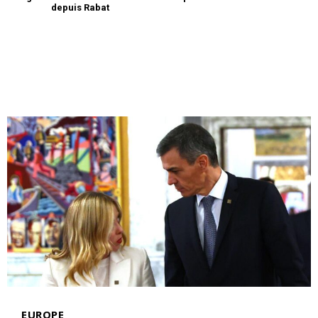
depuis Rabat