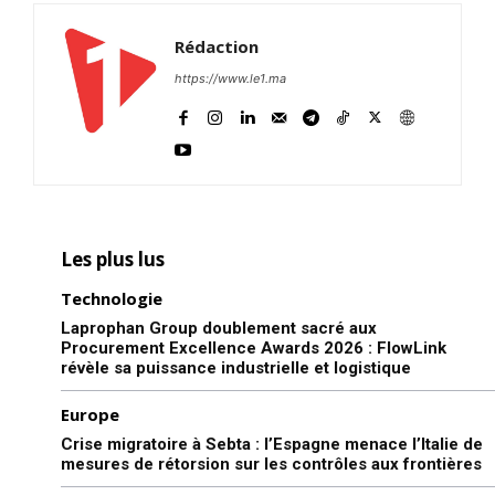
Rédaction
https://www.le1.ma
Les plus lus
Technologie
Laprophan Group doublement sacré aux
Procurement Excellence Awards 2026 : FlowLink
révèle sa puissance industrielle et logistique
Europe
Crise migratoire à Sebta : l’Espagne menace l’Italie de
mesures de rétorsion sur les contrôles aux frontières