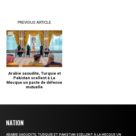
NATION
ARABIE SAOUDITE, TURQUIE ET PAKISTAN SCELLENT À LA MECQUE UN