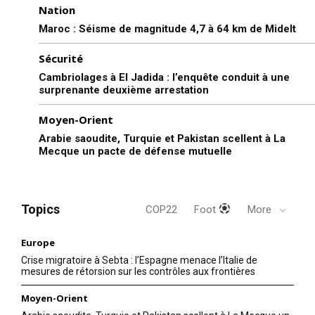
Nation
Maroc : Séisme de magnitude 4,7 à 64 km de Midelt
Sécurité
Cambriolages à El Jadida : l’enquête conduit à une
surprenante deuxième arrestation
Moyen-Orient
Arabie saoudite, Turquie et Pakistan scellent à La
Mecque un pacte de défense mutuelle
Topics
COP22
Foot
More
Europe
Crise migratoire à Sebta : l’Espagne menace l’Italie de
mesures de rétorsion sur les contrôles aux frontières
Moyen-Orient