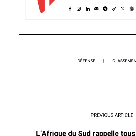
DÉFENSE
CLASSEME
PREVIOUS ARTICLE
L’Afrique du Sud rappelle tou