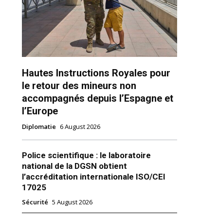
Hautes Instructions Royales pour
le retour des mineurs non
ns
accompagnés depuis l’Espagne et
l’Europe
Diplomatie
6 August 2026
Police scientifique : le laboratoire
national de la DGSN obtient
l’accréditation internationale ISO/CEI
17025
Sécurité
5 August 2026