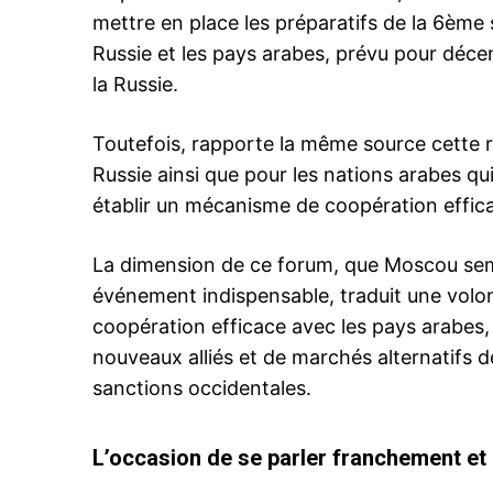
mettre en place les préparatifs de la 6ème
Russie et les pays arabes, prévu pour décem
la Russie.
Toutefois, rapporte la même source cette 
Russie ainsi que pour les nations arabes qu
établir un mécanisme de coopération effic
La dimension de ce forum, que Moscou sem
événement indispensable, traduit une vol
coopération efficace avec les pays arabes
nouveaux alliés et de marchés alternatifs d
sanctions occidentales.
L’occasion de se parler franchement et 