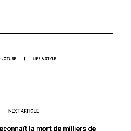
ONCTURE
LIFE & STYLE
NEXT ARTICLE
connaît la mort de milliers de