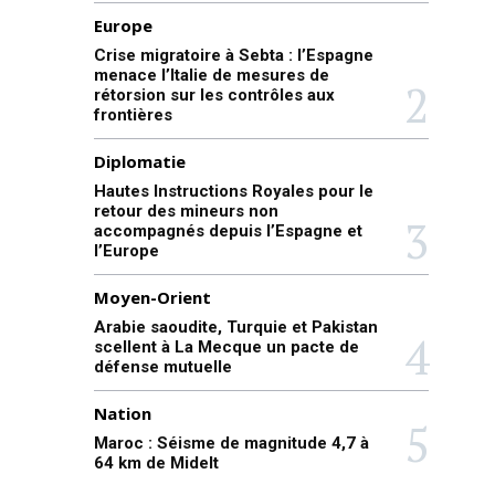
Europe
Crise migratoire à Sebta : l’Espagne
menace l’Italie de mesures de
rétorsion sur les contrôles aux
frontières
Diplomatie
Hautes Instructions Royales pour le
retour des mineurs non
accompagnés depuis l’Espagne et
l’Europe
Moyen-Orient
Arabie saoudite, Turquie et Pakistan
scellent à La Mecque un pacte de
défense mutuelle
Nation
Maroc : Séisme de magnitude 4,7 à
64 km de Midelt