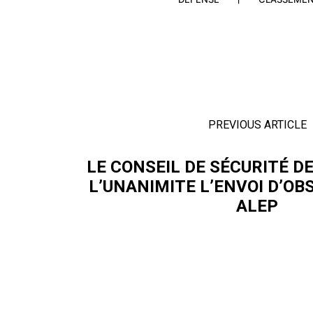
PREVIOUS ARTICLE
LE CONSEIL DE SÉCURITÉ DE
L’UNANIMITE L’ENVOI D’O
ALEP