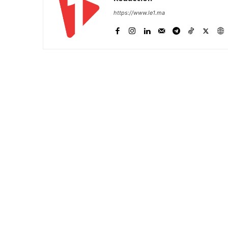
https://www.le1.ma