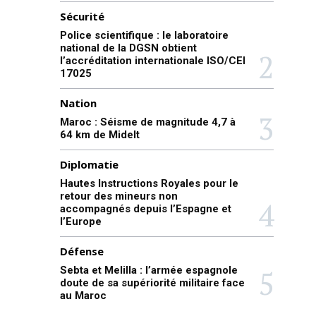
Sécurité
Police scientifique : le laboratoire
national de la DGSN obtient
l’accréditation internationale ISO/CEI
17025
Nation
Maroc : Séisme de magnitude 4,7 à
64 km de Midelt
Diplomatie
Hautes Instructions Royales pour le
retour des mineurs non
accompagnés depuis l’Espagne et
l’Europe
Défense
Sebta et Melilla : l’armée espagnole
doute de sa supériorité militaire face
au Maroc